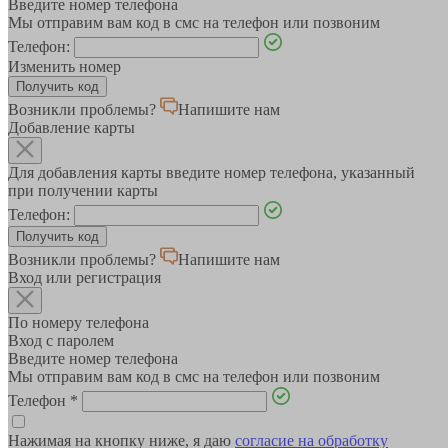
Введите номер телефона
Мы отправим вам код в смс на телефон или позвоним
Телефон:
Изменить номер
Возникли проблемы?
Напишите нам
Добавление карты
Для добавления карты введите номер телефона, указанный
при получении карты
Телефон:
Возникли проблемы?
Напишите нам
Вход или регистрация
По номеру телефона
Вход с паролем
Введите номер телефона
Мы отправим вам код в смс на телефон или позвоним
Телефон
*
Нажимая на кнопку ниже, я даю
согласие на обработку