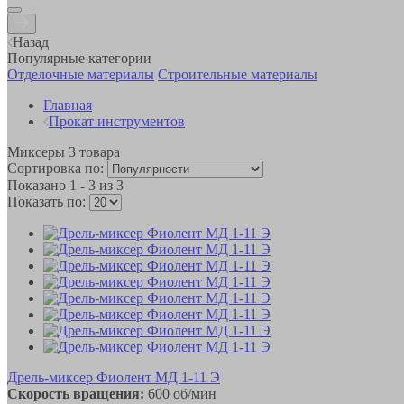
Назад
Популярные категории
Отделочные материалы
Строительные материалы
Главная
Прокат инструментов
Миксеры
3
товара
Сортировка по:
Показано
1 - 3 из 3
Показать по:
Дрель-миксер Фиолент МД 1-11 Э
Скорость вращения:
600 об/мин