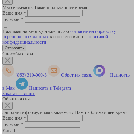
Мы свяжемся с Вами в ближайшее время
Ваше имя
*
Телефон
*
Нажимая на кнопку ниже, я даю
согласие на обработку
персональных данных
в соответствии с
Политикой
конфиденциальности
Способы связи
(863) 310-000-3
Обратная связь
Написать
в Max
Написать в Telegram
Заказать звонок
Обратная связь
Заполните форму, и мы свяжемся с Вами в ближайшее время
Ваше имя
*
Телефон
*
E-mail