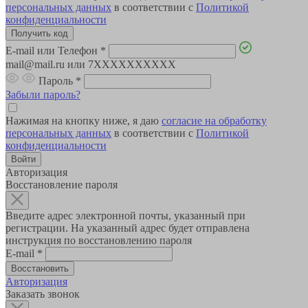
персональных данных
в соответствии с
Политикой
конфиденциальности
E-mail или Телефон
*
mail@mail.ru или 7XXXXXXXXXX
Пароль
*
Забыли пароль?
Нажимая на кнопку ниже, я даю
согласие на обработку
персональных данных
в соответствии с
Политикой
конфиденциальности
Авторизация
Восстановление пароля
Введите адрес электронной почты, указанный при
регистрации. На указанный адрес будет отправлена
инструкция по восстановлению пароля
E-mail
*
Авторизация
Заказать звонок