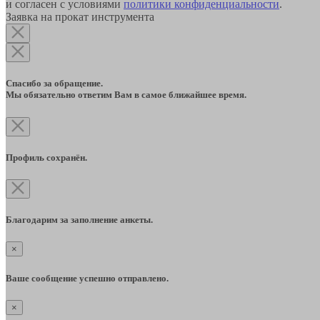
и согласен с условиями
политики конфиденциальности
.
Заявка на прокат инструмента
Спасибо за обращение.
Мы обязательно ответим Вам в самое ближайшее время.
Профиль сохранён.
Благодарим за заполнение анкеты.
×
Ваше сообщение успешно отправлено.
×