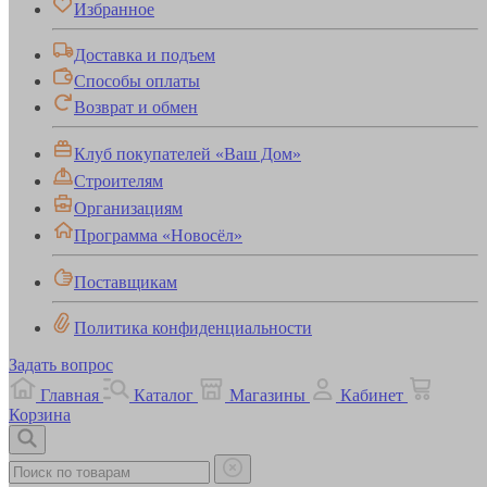
Избранное
Доставка и подъем
Способы оплаты
Возврат и обмен
Клуб покупателей «Ваш Дом»
Строителям
Организациям
Программа «Новосёл»
Поставщикам
Политика конфиденциальности
Задать вопрос
Главная
Каталог
Магазины
Кабинет
Корзина