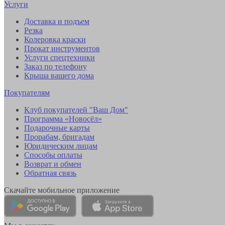
Услуги
Доставка и подъем
Резка
Колеровка краски
Прокат инструментов
Услуги спецтехники
Заказ по телефону
Крыша вашего дома
Покупателям
Клуб покупателей "Ваш Дом"
Программа «Новосёл»
Подарочные карты
Прорабам, бригадам
Юридическим лицам
Способы оплаты
Возврат и обмен
Обратная связь
Скачайте мобильное приложение