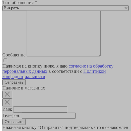
Тип обращения
*
Сообщение
Нажимая на кнопку ниже, я даю
согласие на обработку
персональных данных
в соответствии с
Политикой
конфиденциальности
Наличие в магазинах
Имя:
Телефон:
Отправить
Нажимая кнопку "Отправить" подтверждаю, что я ознакомлен