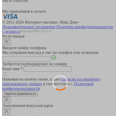
Мы в соцсетях
Мы принимаем к оплате
© 2011-2026 Интернет-магазин «Ваш Дом»
Пользовательское соглашение
Политика конфиденциальности
Сделано в
Регистрация
Введите номер телефона
Мы отправим вам код в смс на телефон или позвоним
Требуется подтверждение по номеру
Ваше имя
*
Нажимая на кнопку ниже, я даю
согласие на обработку
персональных данных
в соответствии с
Политикой
конфиденциальности
Зарегистрироваться
Электронная бонусная карта