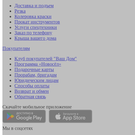
Доставка и подъем
Резка
Колеровка краски
Прокат инструментов
Услуги спецтехники
Заказ по телефону
Крыша вашего дома
Покупателям
Клуб покупателей "Ваш Дом"
Программа «Новосёл»
Подарочные карты
Прорабам, бригадам
Юридическим лицам
Способы оплаты
Возврат и обмен
Обратная связь
Скачайте мобильное приложение
Мы в соцсетях