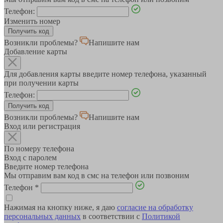
Телефон:
Изменить номер
Возникли проблемы?
Напишите нам
Добавление карты
Для добавления карты введите номер телефона, указанный
при получении карты
Телефон:
Возникли проблемы?
Напишите нам
Вход или регистрация
По номеру телефона
Вход с паролем
Введите номер телефона
Мы отправим вам код в смс на телефон или позвоним
Телефон
*
Нажимая на кнопку ниже, я даю
согласие на обработку
персональных данных
в соответствии с
Политикой