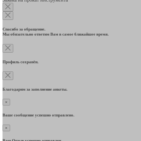
Спасибо за обращение.
Мы обязательно ответим Вам в самое ближайшее время.
Профиль сохранён.
Благодарим за заполнение анкеты.
×
Ваше сообщение успешно отправлено.
×
Ваш Отзыв успешно отправлен.