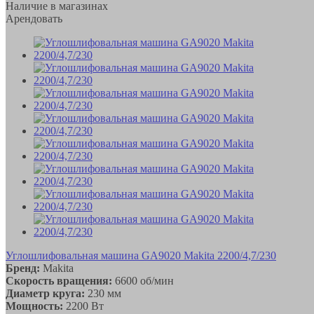
Наличие в магазинах
Арендовать
Углошлифовальная машина GA9020 Makita 2200/4,7/230
Бренд:
Makita
Скорость вращения:
6600 об/мин
Диаметр круга:
230 мм
Мощность:
2200 Вт