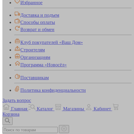
Избранное
Доставка и подъем
Способы оплаты
Возврат и обмен
Клуб покупателей «Ваш Дом»
Строителям
Организациям
Программа «Новосёл»
Поставщикам
Политика конфиденциальности
Задать вопрос
Главная
Каталог
Магазины
Кабинет
Корзина