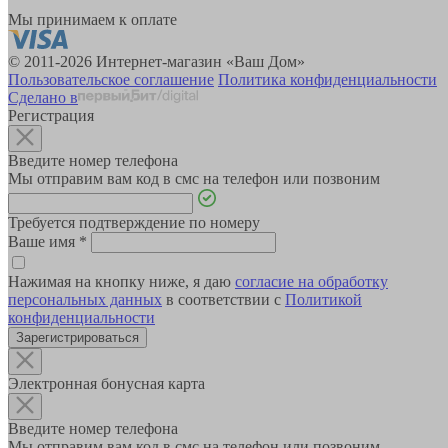
Мы принимаем к оплате
© 2011-2026 Интернет-магазин «Ваш Дом»
Пользовательское соглашение
Политика конфиденциальности
Сделано в
Регистрация
Введите номер телефона
Мы отправим вам код в смс на телефон или позвоним
Требуется подтверждение по номеру
Ваше имя
*
Нажимая на кнопку ниже, я даю
согласие на обработку
персональных данных
в соответствии с
Политикой
конфиденциальности
Зарегистрироваться
Электронная бонусная карта
Введите номер телефона
Мы отправим вам код в смс на телефон или позвоним