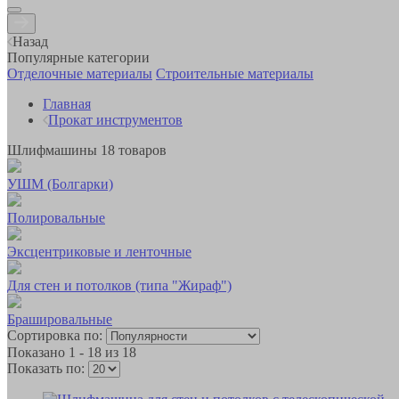
Назад
Популярные категории
Отделочные материалы
Строительные материалы
Главная
Прокат инструментов
Шлифмашины
18
товаров
УШМ (Болгарки)
Полировальные
Эксцентриковые и ленточные
Для стен и потолков (типа "Жираф")
Брашировальные
Сортировка по:
Показано
1 - 18 из 18
Показать по: