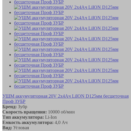
УШМ аккумуляторная 20V 2х4Ач LiION D125мм бесщеточная
Проф ЗУБР
Бренд:
Зубр
Скорость вращения:
10000 об/мин
Тип аккумулятора:
Li-Ion
Емкость аккумулятора:
4,0 Ач
Вид:
Угловая