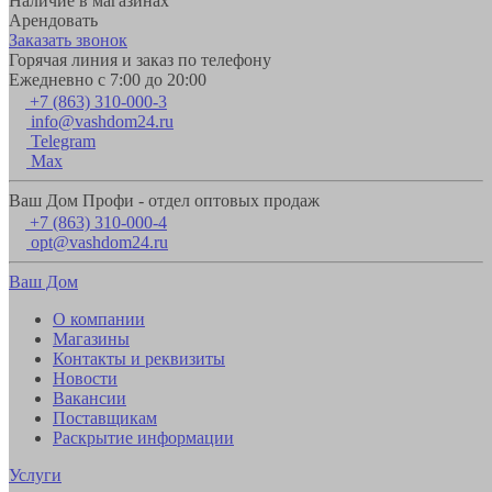
Наличие в магазинах
Арендовать
Заказать звонок
Горячая линия и заказ по телефону
Ежедневно с 7:00 до 20:00
+7 (863) 310-000-3
info@vashdom24.ru
Telegram
Max
Ваш Дом Профи - отдел оптовых продаж
+7 (863) 310-000-4
opt@vashdom24.ru
Ваш Дом
О компании
Магазины
Контакты и реквизиты
Новости
Вакансии
Поставщикам
Раскрытие информации
Услуги