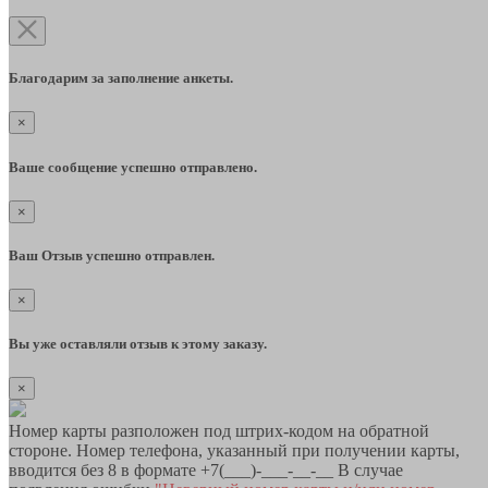
Благодарим за заполнение анкеты.
×
Ваше сообщение успешно отправлено.
×
Ваш Отзыв успешно отправлен.
×
Вы уже оставляли отзыв к этому заказу.
×
Номер карты разположен под штрих-кодом на обратной
стороне. Номер телефона, указанный при получении карты,
вводится без 8 в формате +7(___)-___-__-__ В случае