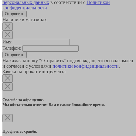
персональных данных
в соответствии с
Политикой
конфиденциальности
Наличие в магазинах
Имя:
Телефон:
Отправить
Нажимая кнопку "Отправить" подтверждаю, что я ознакомлен
и согласен с условиями
политики конфиденциальности
.
Заявка на прокат инструмента
Спасибо за обращение.
Мы обязательно ответим Вам в самое ближайшее время.
Профиль сохранён.