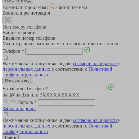
Возникли проблемы?
Напишите нам
Вход или регистрация
По номеру телефона
Вход с паролем
Введите номер телефона
Мы отправим вам код в смс на телефон или позвоним
Телефон
*
Нажимая на кнопку ниже, я даю
согласие на обработку
персональных данных
в соответствии с
Политикой
конфиденциальности
E-mail или Телефон
*
mail@mail.ru или 7XXXXXXXXXX
Пароль
*
Забыли пароль?
Нажимая на кнопку ниже, я даю
согласие на обработку
персональных данных
в соответствии с
Политикой
конфиденциальности