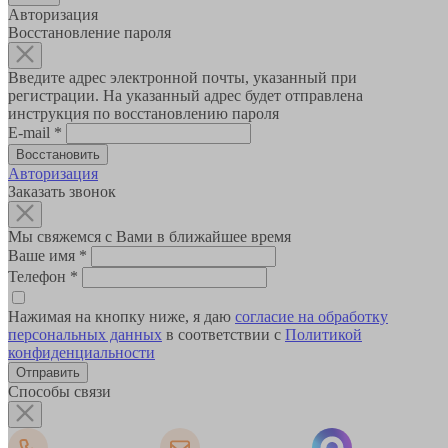
Авторизация
Восстановление пароля
Введите адрес электронной почты, указанный при
регистрации. На указанный адрес будет отправлена
инструкция по восстановлению пароля
E-mail
*
Авторизация
Заказать звонок
Мы свяжемся с Вами в ближайшее время
Ваше имя
*
Телефон
*
Нажимая на кнопку ниже, я даю
согласие на обработку
персональных данных
в соответствии с
Политикой
конфиденциальности
Способы связи