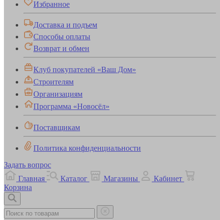
Избранное
Доставка и подъем
Способы оплаты
Возврат и обмен
Клуб покупателей «Ваш Дом»
Строителям
Организациям
Программа «Новосёл»
Поставщикам
Политика конфиденциальности
Задать вопрос
Главная
Каталог
Магазины
Кабинет
Корзина