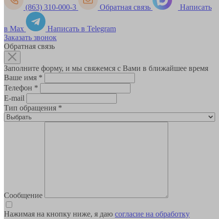
(863) 310-000-3
Обратная связь
Написать
в Max
Написать в Telegram
Заказать звонок
Обратная связь
Заполните форму, и мы свяжемся с Вами в ближайшее время
Ваше имя
*
Телефон
*
E-mail
Тип обращения
*
Сообщение
Нажимая на кнопку ниже, я даю
согласие на обработку