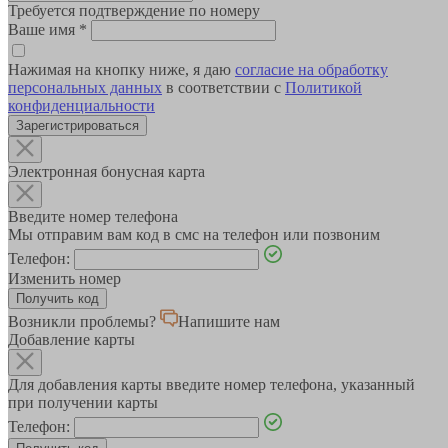
Требуется подтверждение по номеру
Ваше имя
*
Нажимая на кнопку ниже, я даю
согласие на обработку
персональных данных
в соответствии с
Политикой
конфиденциальности
Зарегистрироваться
Электронная бонусная карта
Введите номер телефона
Мы отправим вам код в смс на телефон или позвоним
Телефон:
Изменить номер
Возникли проблемы?
Напишите нам
Добавление карты
Для добавления карты введите номер телефона, указанный
при получении карты
Телефон: