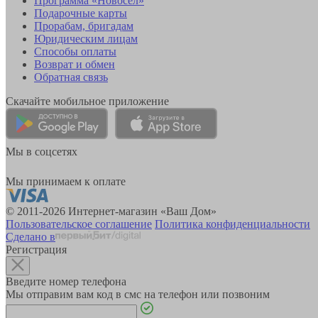
Программа «Новосёл»
Подарочные карты
Прорабам, бригадам
Юридическим лицам
Способы оплаты
Возврат и обмен
Обратная связь
Скачайте мобильное приложение
Мы в соцсетях
Мы принимаем к оплате
© 2011-2026 Интернет-магазин «Ваш Дом»
Пользовательское соглашение
Политика конфиденциальности
Сделано в
Регистрация
Введите номер телефона
Мы отправим вам код в смс на телефон или позвоним