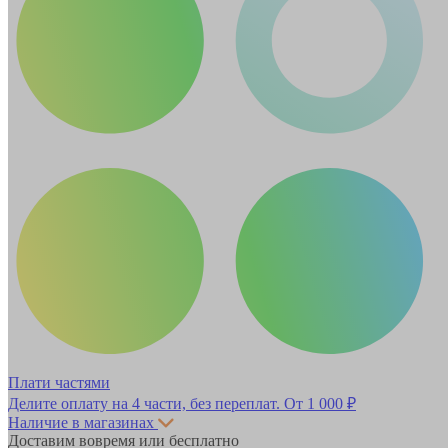
Плати частями
Делите оплату на 4 части, без переплат.
От 1 000 ₽
Наличие в магазинах
Доставим вовремя или бесплатно