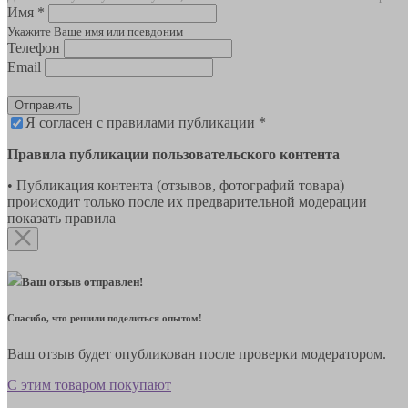
Имя *
Укажите Ваше имя или псевдоним
Телефон
Email
Отправить
Я согласен с правилами публикации *
Правила публикации пользовательского контента
• Публикация контента (отзывов, фотографий товара)
происходит только после их предварительной модерации
показать правила
Ваш отзыв отправлен!
Спасибо, что решили поделиться опытом!
Ваш отзыв будет опубликован после проверки модератором.
С этим товаром покупают