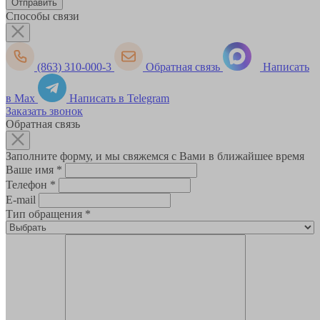
Способы связи
(863) 310-000-3
Обратная связь
Написать
в Max
Написать в Telegram
Заказать звонок
Обратная связь
Заполните форму, и мы свяжемся с Вами в ближайшее время
Ваше имя
*
Телефон
*
E-mail
Тип обращения
*