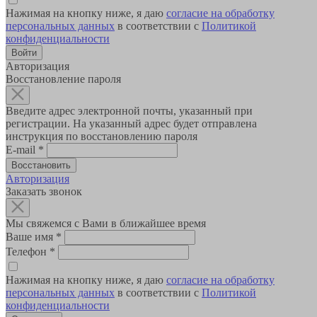
Нажимая на кнопку ниже, я даю
согласие на обработку
персональных данных
в соответствии с
Политикой
конфиденциальности
Авторизация
Восстановление пароля
Введите адрес электронной почты, указанный при
регистрации. На указанный адрес будет отправлена
инструкция по восстановлению пароля
E-mail
*
Авторизация
Заказать звонок
Мы свяжемся с Вами в ближайшее время
Ваше имя
*
Телефон
*
Нажимая на кнопку ниже, я даю
согласие на обработку
персональных данных
в соответствии с
Политикой
конфиденциальности