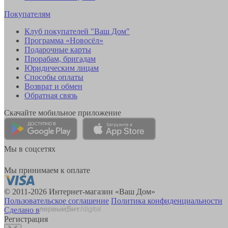
Покупателям
Клуб покупателей "Ваш Дом"
Программа «Новосёл»
Подарочные карты
Прорабам, бригадам
Юридическим лицам
Способы оплаты
Возврат и обмен
Обратная связь
Скачайте мобильное приложение
Мы в соцсетях
Мы принимаем к оплате
© 2011-2026 Интернет-магазин «Ваш Дом»
Пользовательское соглашение
Политика конфиденциальности
Сделано в
Регистрация