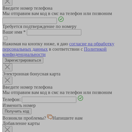
Введите номер телефона
Мы отправим вам код в смс на телефон или позвоним
Требуется подтверждение по номеру
Ваше имя
*
Нажимая на кнопку ниже, я даю
согласие на обработку
персональных данных
в соответствии с
Политикой
конфиденциальности
Зарегистрироваться
Электронная бонусная карта
Введите номер телефона
Мы отправим вам код в смс на телефон или позвоним
Телефон:
Изменить номер
Возникли проблемы?
Напишите нам
Добавление карты