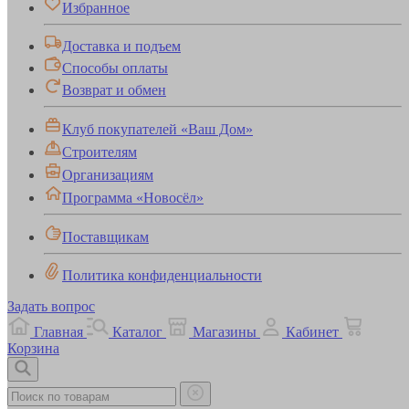
Избранное
Доставка и подъем
Способы оплаты
Возврат и обмен
Клуб покупателей «Ваш Дом»
Строителям
Организациям
Программа «Новосёл»
Поставщикам
Политика конфиденциальности
Задать вопрос
Главная
Каталог
Магазины
Кабинет
Корзина