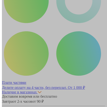
Плати частями
Делите оплату на 4 части, без переплат.
От 1 000 ₽
Наличие в магазинах
Доставим вовремя или бесплатно
Завтра
от 2-х часов
от 90 ₽