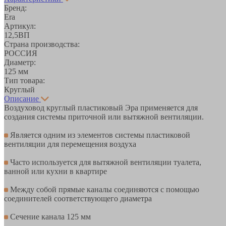
Бренд:
Era
Артикул:
12,5ВП
Страна производства:
РОССИЯ
Диаметр:
125 мм
Тип товара:
Круглый
Описание
Воздуховод круглый пластиковый Эра применяется для
создания системы приточной или вытяжной вентиляции.
Является одним из элементов системы пластиковой
вентиляции для перемещения воздуха
Часто используется для вытяжной вентиляции туалета,
ванной или кухни в квартире
Между собой прямые каналы соединяются с помощью
соединителей соответствующего диаметра
Сечение канала 125 мм