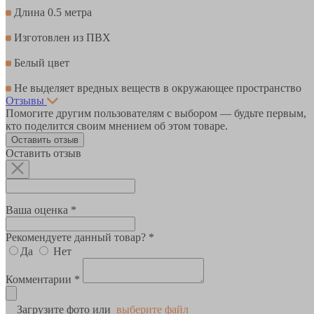
Длина 0.5 метра
Изготовлен из ПВХ
Белый цвет
Не выделяет вредных веществ в окружающее пространство
Отзывы
Помогите другим пользователям с выбором — будьте первым,
кто поделится своим мнением об этом товаре.
Оставить отзыв
Оставить отзыв
Ваша оценка *
Рекомендуете данный товар? *
Да
Нет
Комментарии *
Загрузите фото или
выберите файл