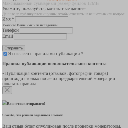
Максимальный суммарный размер файлов 12MB
Укажите, пожалуйста, контактные данные
Данные не публикуются и нужны, чтобы ответить на ваш отзыв или вопрос
Имя *
Укажите Ваше имя или псевдоним
Телефон
Email
Отправить
Я согласен с правилами публикации *
Правила публикации пользовательского контента
• Публикация контента (отзывов, фотографий товара)
происходит только после их предварительной модерации
показать правила
Ваш отзыв отправлен!
Спасибо, что решили поделиться опытом!
Ваш отзыв будет опубликован после проверки модератором.