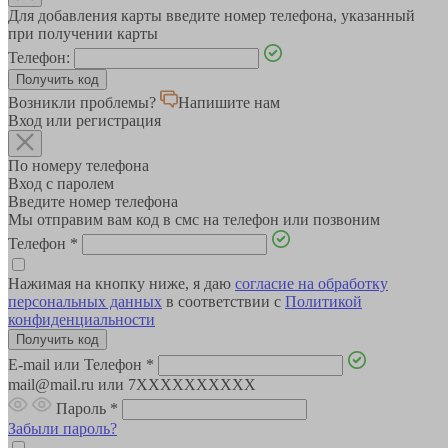
Для добавления карты введите номер телефона, указанный
при получении карты
Телефон:
Возникли проблемы?
Напишите нам
Вход или регистрация
По номеру телефона
Вход с паролем
Введите номер телефона
Мы отправим вам код в смс на телефон или позвоним
Телефон
*
Нажимая на кнопку ниже, я даю
согласие на обработку
персональных данных
в соответствии с
Политикой
конфиденциальности
E-mail или Телефон
*
mail@mail.ru или 7XXXXXXXXXX
Пароль
*
Забыли пароль?