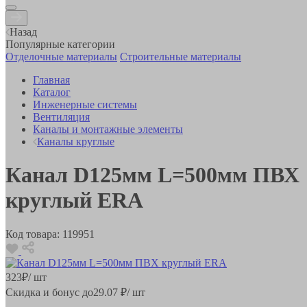
Назад
Популярные категории
Отделочные материалы
Строительные материалы
Главная
Каталог
Инженерные системы
Вентиляция
Каналы и монтажные элементы
Каналы круглые
Канал D125мм L=500мм ПВХ
круглый ERA
Код товара:
119951
323
₽
/ шт
Скидка и бонус до
29.07
₽/ шт