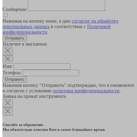
Сообщение
Нажимая на кнопку ниже, я даю
согласие на обработку
персональных данных
в соответствии с
Политикой
конфиденциальности
Наличие в магазинах
Имя:
Телефон:
Отправить
Нажимая кнопку "Отправить" подтверждаю, что я ознакомлен
и согласен с условиями
политики конфиденциальности
.
Заявка на прокат инструмента
Спасибо за обращение.
Мы обязательно ответим Вам в самое ближайшее время.