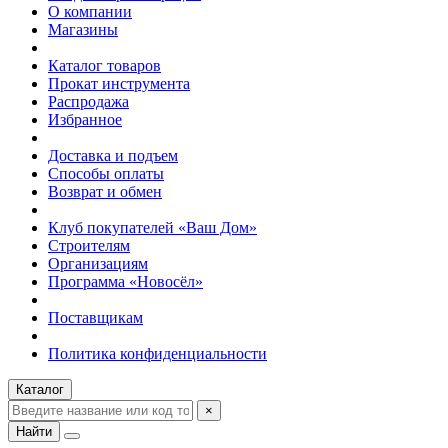
О компании
Магазины
Каталог товаров
Прокат инструмента
Распродажа
Избранное
Доставка и подъем
Способы оплаты
Возврат и обмен
Клуб покупателей «Ваш Дом»
Строителям
Организациям
Программа «Новосёл»
Поставщикам
Политика конфиденциальности
Каталог
×
Найти