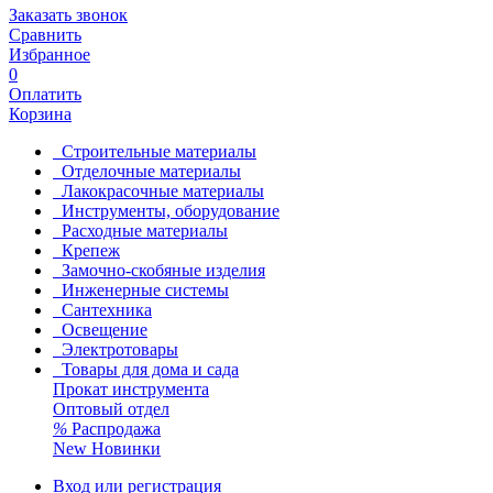
Заказать звонок
Сравнить
Избранное
0
Оплатить
Корзина
Строительные материалы
Отделочные материалы
Лакокрасочные материалы
Инструменты, оборудование
Расходные материалы
Крепеж
Замочно-скобяные изделия
Инженерные системы
Сантехника
Освещение
Электротовары
Товары для дома и сада
Прокат инструмента
Оптовый отдел
%
Распродажа
New
Новинки
Вход или регистрация