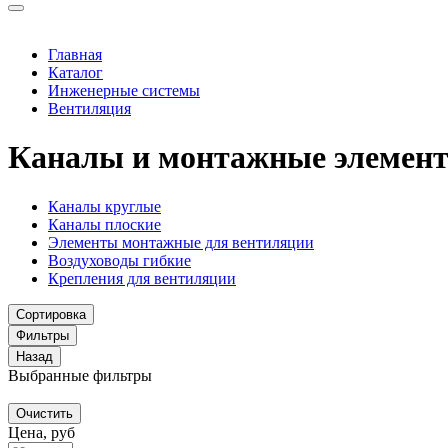
Главная
Каталог
Инженерные системы
Вентиляция
Каналы и монтажные элемен
Каналы круглые
Каналы плоские
Элементы монтажные для вентиляции
Воздуховоды гибкие
Крепления для вентиляции
Сортировка
Фильтры
Назад
Выбранные фильтры
Очистить
Цена, руб