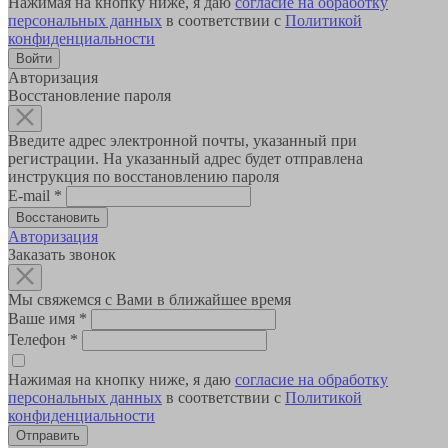
Нажимая на кнопку ниже, я даю
согласие на обработку
персональных данных
в соответствии с
Политикой
конфиденциальности
Авторизация
Восстановление пароля
Введите адрес электронной почты, указанный при
регистрации. На указанный адрес будет отправлена
инструкция по восстановлению пароля
E-mail
*
Авторизация
Заказать звонок
Мы свяжемся с Вами в ближайшее время
Ваше имя
*
Телефон
*
Нажимая на кнопку ниже, я даю
согласие на обработку
персональных данных
в соответствии с
Политикой
конфиденциальности