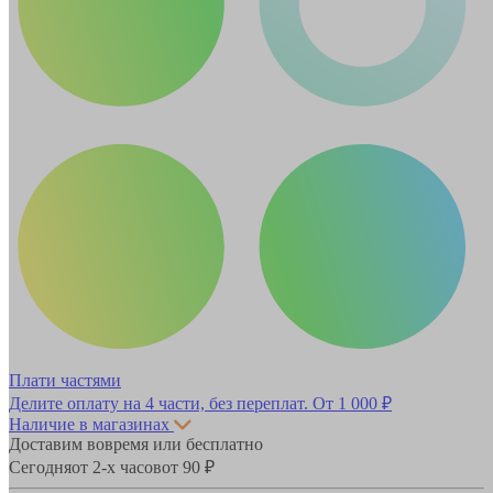
Плати частями
Делите оплату на 4 части, без переплат.
От 1 000 ₽
Наличие в магазинах
Доставим вовремя или бесплатно
Сегодня
от 2-х часов
от 90 ₽