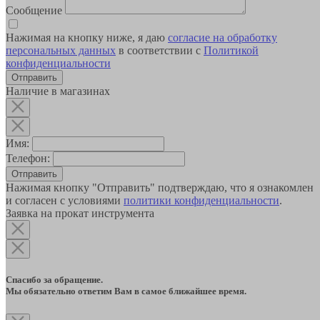
Сообщение
Нажимая на кнопку ниже, я даю
согласие на обработку
персональных данных
в соответствии с
Политикой
конфиденциальности
Наличие в магазинах
Имя:
Телефон:
Отправить
Нажимая кнопку "Отправить" подтверждаю, что я ознакомлен
и согласен с условиями
политики конфиденциальности
.
Заявка на прокат инструмента
Спасибо за обращение.
Мы обязательно ответим Вам в самое ближайшее время.