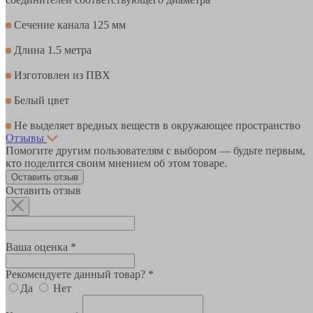
Сечение канала 125 мм
Длина 1.5 метра
Изготовлен из ПВХ
Белый цвет
Не выделяет вредных веществ в окружающее пространство
Отзывы
Помогите другим пользователям с выбором — будьте первым,
кто поделится своим мнением об этом товаре.
Оставить отзыв
Оставить отзыв
Ваша оценка *
Рекомендуете данный товар? *
Да
Нет