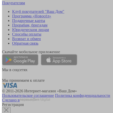
Покупателям
Клуб покупателей "Ваш Дом"
Программа «Новосёл»
Подарочные карты
Прорабам, бригадам
Юридическим лицам
Способы оплаты
Возврат и обмен
Обратная связь
Скачайте мобильное приложение
Мы в соцсетях
Мы принимаем к оплате
© 2011-2026 Интернет-магазин «Ваш Дом»
Пользовательское соглашение
Политика конфиденциальности
Сделано в
Регистрация