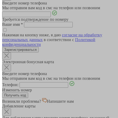
Введите номер телефона
Мы отправим вам код в смс на телефон или позвоним
Требуется подтверждение по номеру
Ваше имя
*
Нажимая на кнопку ниже, я даю
согласие на обработку
персональных данных
в соответствии с
Политикой
конфиденциальности
Зарегистрироваться
Электронная бонусная карта
Введите номер телефона
Мы отправим вам код в смс на телефон или позвоним
Телефон:
Изменить номер
Возникли проблемы?
Напишите нам
Добавление карты
Для добавления карты введите номер телефона, указанный