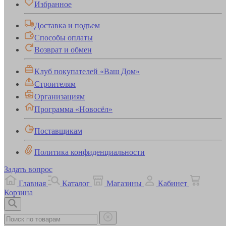
Избранное
Доставка и подъем
Способы оплаты
Возврат и обмен
Клуб покупателей «Ваш Дом»
Строителям
Организациям
Программа «Новосёл»
Поставщикам
Политика конфиденциальности
Задать вопрос
Главная
Каталог
Магазины
Кабинет
Корзина