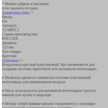
* Можно забрать в магазине,
если заказать сегодня
Характеристики
Бренд:
Era
Артикул:
12,5ВП1,5
Страна производства:
РОССИЯ
Диаметр:
125 мм
Тип товара:
Круглый
Описание
Воздуховод круглый пластиковый Эра применяется для
создания системы приточной или вытяжной вентиляции.
Является одним из элементов системы пластиковой
вентиляции для перемещения воздуха
Часто используется для вытяжной вентиляции туалета,
ванной или кухни в квартире
Между собой прямые каналы соединяются с помощью
соединителей соответствующего диаметра