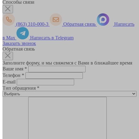
Способы связи
(863) 310-000-3
Обратная связь
Написать
в Max
Написать в Telegram
Заказать звонок
Обратная связь
Заполните форму, и мы свяжемся с Вами в ближайшее время
Ваше имя
*
Телефон
*
E-mail
Тип обращения
*