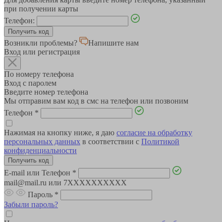
при получении карты
Телефон:
Возникли проблемы?
Напишите нам
Вход или регистрация
По номеру телефона
Вход с паролем
Введите номер телефона
Мы отправим вам код в смс на телефон или позвоним
Телефон
*
Нажимая на кнопку ниже, я даю
согласие на обработку
персональных данных
в соответствии с
Политикой
конфиденциальности
E-mail или Телефон
*
mail@mail.ru или 7XXXXXXXXXX
Пароль
*
Забыли пароль?