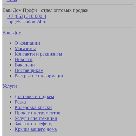
Ваш Дом Профи - отдел оптовых продаж
+7 (863) 310-000-4
opt@vashdom24.ru
Ваш Дом
О компании
Магазины
Контакты и реквизиты
Новости
Вакансии
Поставщикам
Раскрытие информации
Услуги
Доставка и подъем
Резка
Колеровка краски
Прокат инструментов
Услуги спецтехники
Заказ по телефону
Крыша вашего дома