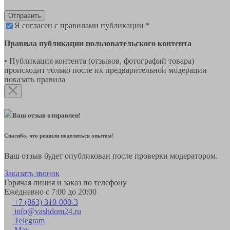
Отправить
Я согласен с правилами публикации *
Правила публикации пользовательского контента
• Публикация контента (отзывов, фотографий товара)
происходит только после их предварительной модерации
показать правила
Ваш отзыв отправлен!
Спасибо, что решили поделиться опытом!
Ваш отзыв будет опубликован после проверки модератором.
Заказать звонок
Горячая линия и заказ по телефону
Ежедневно с 7:00 до 20:00
+7 (863) 310-000-3
info@vashdom24.ru
Telegram
Max