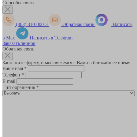
Способы связи
(863) 310-000-3
Обратная связь
Написать
в Max
Написать в Telegram
Заказать звонок
Обратная связь
Заполните форму, и мы свяжемся с Вами в ближайшее время
Ваше имя
*
Телефон
*
E-mail
Тип обращения
*