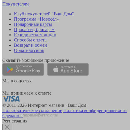
Покупателям
Клуб покупателей "Ваш Дом"
Программа «Новосёл»
Подарочные карты
Прорабам, бригадам
Юридическим лицам
Способы оплаты
Возврат и обмен
Обратная связь
Скачайте мобильное приложение
Мы в соцсетях
Мы принимаем к оплате
© 2011-2026 Интернет-магазин «Ваш Дом»
Пользовательское соглашение
Политика конфиденциальности
Сделано в
Регистрация