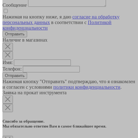
Сообщение
Нажимая на кнопку ниже, я даю
согласие на обработку
персональных данных
в соответствии с
Политикой
конфиденциальности
Наличие в магазинах
Имя:
Телефон:
Отправить
Нажимая кнопку "Отправить" подтверждаю, что я ознакомлен
и согласен с условиями
политики конфиденциальности
.
Заявка на прокат инструмента
Спасибо за обращение.
Мы обязательно ответим Вам в самое ближайшее время.