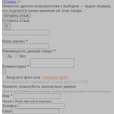
Отзывы
Помогите другим пользователям с выбором — будьте первым,
кто поделится своим мнением об этом товаре.
Оставить отзыв
Оставить отзыв
Ваша оценка *
Рекомендуете данный товар? *
Да
Нет
Комментарии *
Загрузите фото или
выберите файл
Максимальный суммарный размер файлов 12MB
Укажите, пожалуйста, контактные данные
Данные не публикуются и нужны, чтобы ответить на ваш отзыв или вопрос
Имя *
Укажите Ваше имя или псевдоним
Телефон
Email