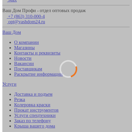
Ваш Дом Профи - отдел оптовых продаж
+7 (863) 310-000-4
opt@vashdom24.ru
Ваш Дом
О компании
Магазины
Контакты и реквизиты
Новости
Вакансии
Поставщикам
Раскрытие информации
Услуги
Доставка и подъем
Резка
Колеровка краски
Прокат инструментов
Услуги спецтехники
Заказ по телефону
Крыша вашего дома