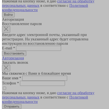
Нажимая на кнопку ниже, я даю
согласие на обработку
персональных данных
в соответствии с
Политикой
конфиденциальности
Авторизация
Восстановление пароля
Введите адрес электронной почты, указанный при
регистрации. На указанный адрес будет отправлена
инструкция по восстановлению пароля
E-mail
*
Авторизация
Заказать звонок
Мы свяжемся с Вами в ближайшее время
Ваше имя
*
Телефон
*
Нажимая на кнопку ниже, я даю
согласие на обработку
персональных данных
в соответствии с
Политикой
конфиденциальности