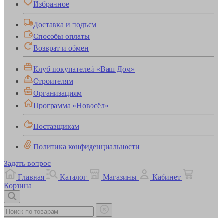
Избранное
Доставка и подъем
Способы оплаты
Возврат и обмен
Клуб покупателей «Ваш Дом»
Строителям
Организациям
Программа «Новосёл»
Поставщикам
Политика конфиденциальности
Задать вопрос
Главная
Каталог
Магазины
Кабинет
Корзина