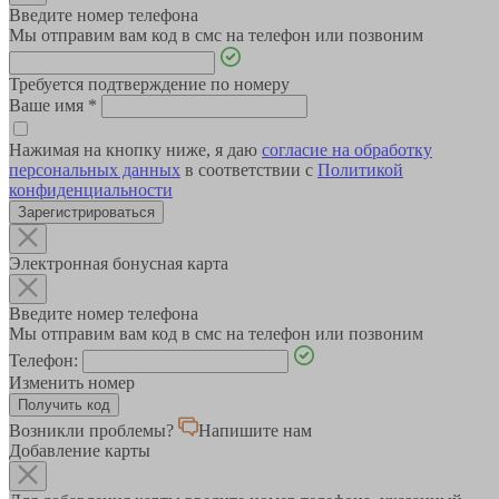
Введите номер телефона
Мы отправим вам код в смс на телефон или позвоним
Требуется подтверждение по номеру
Ваше имя
*
Нажимая на кнопку ниже, я даю
согласие на обработку
персональных данных
в соответствии с
Политикой
конфиденциальности
Зарегистрироваться
Электронная бонусная карта
Введите номер телефона
Мы отправим вам код в смс на телефон или позвоним
Телефон:
Изменить номер
Возникли проблемы?
Напишите нам
Добавление карты