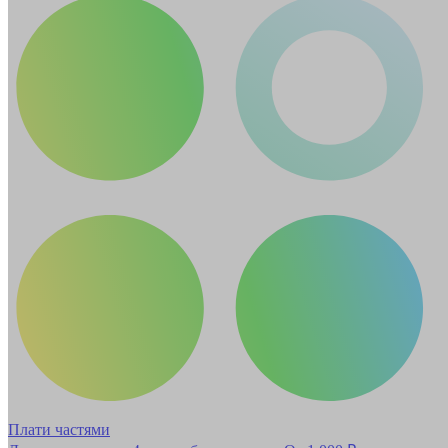
Плати частями