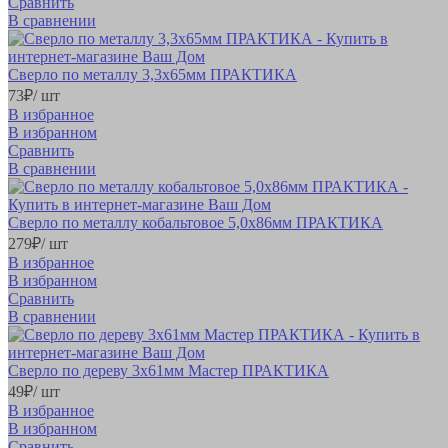
Сравнить
В сравнении
Сверло по металлу 3,3х65мм ПРАКТИКА
73
₽
/ шт
В избранное
В избранном
Сравнить
В сравнении
Сверло по металлу кобальтовое 5,0х86мм ПРАКТИКА
279
₽
/ шт
В избранное
В избранном
Сравнить
В сравнении
Сверло по дереву 3х61мм Мастер ПРАКТИКА
49
₽
/ шт
В избранное
В избранном
Сравнить