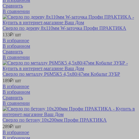
В избранном
Сравнить
В сравнении
Сверло по дереву 8х110мм W-заточка Профи ПРАКТИКА
133
₽
/ шт
В избранное
В избранном
Сравнить
В сравнении
Сверло по металлу Р6М5К5 4,5х80/47мм Кобальт ЗУБР
189
₽
/ шт
В избранное
В избранном
Сравнить
В сравнении
Сверло по бетону 10х200мм Профи ПРАКТИКА
289
₽
/ шт
В избранное
В избранном