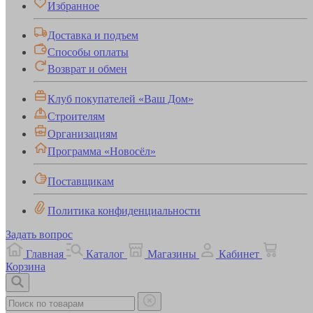
Избранное
Доставка и подъем
Способы оплаты
Возврат и обмен
Клуб покупателей «Ваш Дом»
Строителям
Организациям
Программа «Новосёл»
Поставщикам
Политика конфиденциальности
Задать вопрос
Главная
Каталог
Магазины
Кабинет
Корзина