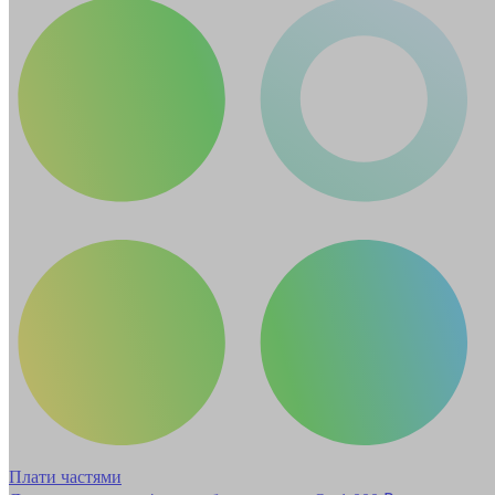
Плати частями