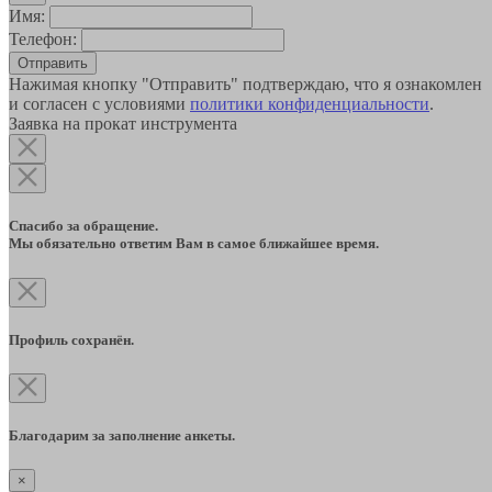
Имя:
Телефон:
Отправить
Нажимая кнопку "Отправить" подтверждаю, что я ознакомлен
и согласен с условиями
политики конфиденциальности
.
Заявка на прокат инструмента
Спасибо за обращение.
Мы обязательно ответим Вам в самое ближайшее время.
Профиль сохранён.
Благодарим за заполнение анкеты.
×