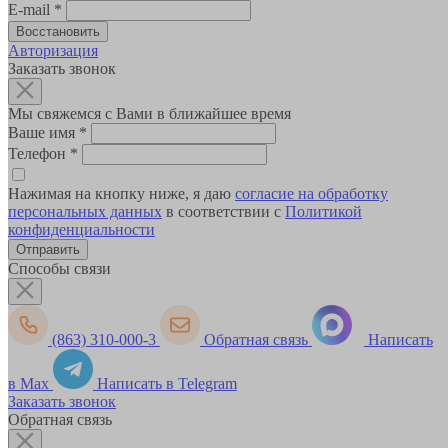
E-mail
*
Авторизация
Заказать звонок
Мы свяжемся с Вами в ближайшее время
Ваше имя
*
Телефон
*
Нажимая на кнопку ниже, я даю
согласие на обработку
персональных данных
в соответствии с
Политикой
конфиденциальности
Способы связи
(863) 310-000-3
Обратная связь
Написать
в Max
Написать в Telegram
Заказать звонок
Обратная связь