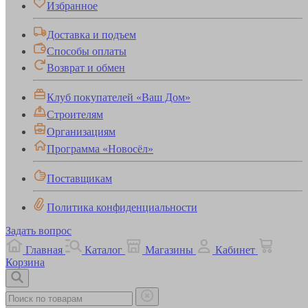
Избранное
Доставка и подъем
Способы оплаты
Возврат и обмен
Клуб покупателей «Ваш Дом»
Строителям
Организациям
Программа «Новосёл»
Поставщикам
Политика конфиденциальности
Задать вопрос
Главная
Каталог
Магазины
Кабинет
Корзина