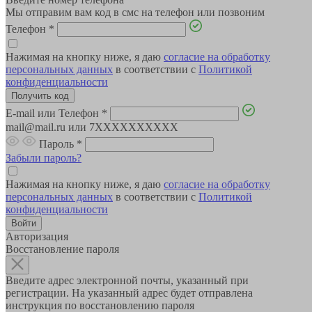
Мы отправим вам код в смс на телефон или позвоним
Телефон
*
Нажимая на кнопку ниже, я даю
согласие на обработку
персональных данных
в соответствии с
Политикой
конфиденциальности
E-mail или Телефон
*
mail@mail.ru или 7XXXXXXXXXX
Пароль
*
Забыли пароль?
Нажимая на кнопку ниже, я даю
согласие на обработку
персональных данных
в соответствии с
Политикой
конфиденциальности
Авторизация
Восстановление пароля
Введите адрес электронной почты, указанный при
регистрации. На указанный адрес будет отправлена
инструкция по восстановлению пароля