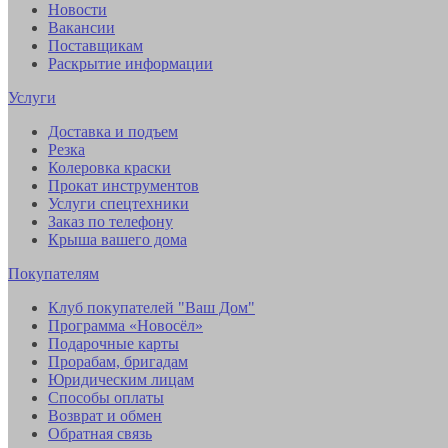
Новости
Вакансии
Поставщикам
Раскрытие информации
Услуги
Доставка и подъем
Резка
Колеровка краски
Прокат инструментов
Услуги спецтехники
Заказ по телефону
Крыша вашего дома
Покупателям
Клуб покупателей "Ваш Дом"
Программа «Новосёл»
Подарочные карты
Прорабам, бригадам
Юридическим лицам
Способы оплаты
Возврат и обмен
Обратная связь