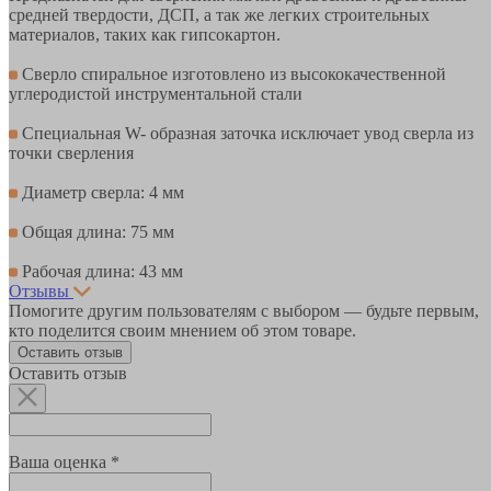
средней твердости, ДСП, а так же легких строительных
материалов, таких как гипсокартон.
Сверло спиральное изготовлено из высококачественной
углеродистой инструментальной стали
Специальная W- образная заточка исключает увод сверла из
точки сверления
Диаметр сверла: 4 мм
Общая длина: 75 мм
Рабочая длина: 43 мм
Отзывы
Помогите другим пользователям с выбором — будьте первым,
кто поделится своим мнением об этом товаре.
Оставить отзыв
Оставить отзыв
Ваша оценка *