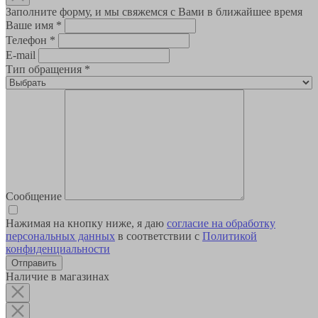
Заполните форму, и мы свяжемся с Вами в ближайшее время
Ваше имя
*
Телефон
*
E-mail
Тип обращения
*
Сообщение
Нажимая на кнопку ниже, я даю
согласие на обработку
персональных данных
в соответствии с
Политикой
конфиденциальности
Наличие в магазинах