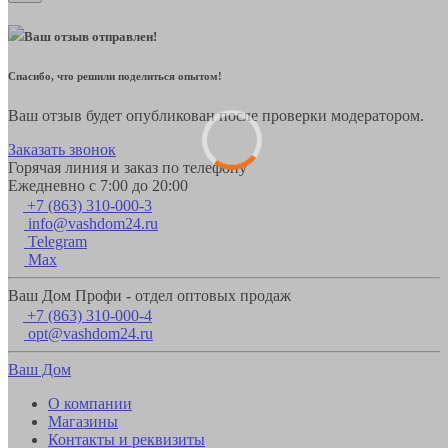
Ваш отзыв отправлен!
Спасибо, что решили поделиться опытом!
Ваш отзыв будет опубликован после проверки модератором.
Заказать звонок
Горячая линия и заказ по телефону
Ежедневно с 7:00 до 20:00
+7 (863) 310-000-3
info@vashdom24.ru
Telegram
Max
Ваш Дом Профи - отдел оптовых продаж
+7 (863) 310-000-4
opt@vashdom24.ru
Ваш Дом
О компании
Магазины
Контакты и реквизиты