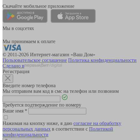
Скачайте мобильное приложение
Мы в соцсетях
Мы принимаем к оплате
© 2011-2026 Интернет-магазин «Ваш Дом»
Пользовательское соглашение
Политика конфиденциальности
Сделано в
Регистрация
Введите номер телефона
Мы отправим вам код в смс на телефон или позвоним
Требуется подтверждение по номеру
Ваше имя
*
Нажимая на кнопку ниже, я даю
согласие на обработку
персональных данных
в соответствии с
Политикой
конфиденциальности