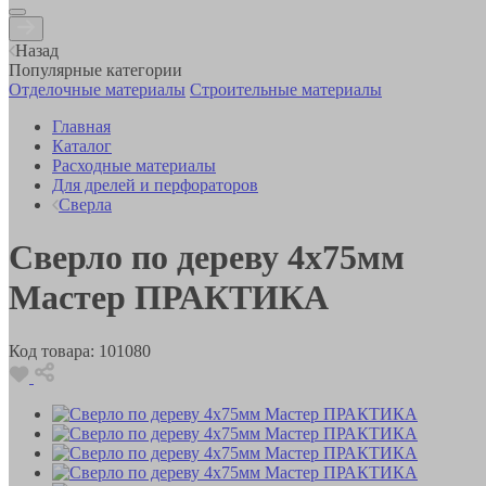
Назад
Популярные категории
Отделочные материалы
Строительные материалы
Главная
Каталог
Расходные материалы
Для дрелей и перфораторов
Сверла
Сверло по дереву 4х75мм
Мастер ПРАКТИКА
Код товара:
101080