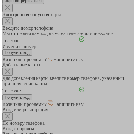
Зарегистрироваться
Электронная бонусная карта
Введите номер телефона
Мы отправим вам код в смс на телефон или позвоним
Телефон:
Изменить номер
Возникли проблемы?
Напишите нам
Добавление карты
Для добавления карты введите номер телефона, указанный
при получении карты
Телефон:
Возникли проблемы?
Напишите нам
Вход или регистрация
По номеру телефона
Вход с паролем
Введите номер телефона