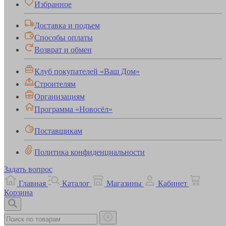
Избранное
Доставка и подъем
Способы оплаты
Возврат и обмен
Клуб покупателей «Ваш Дом»
Строителям
Организациям
Программа «Новосёл»
Поставщикам
Политика конфиденциальности
Задать вопрос
Главная
Каталог
Магазины
Кабинет
Корзина