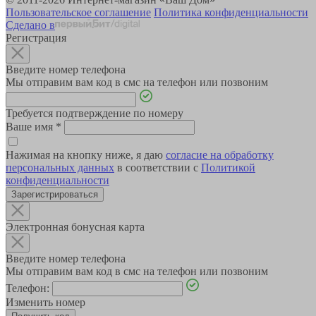
Пользовательское соглашение
Политика конфиденциальности
Сделано в
Регистрация
Введите номер телефона
Мы отправим вам код в смс на телефон или позвоним
Требуется подтверждение по номеру
Ваше имя
*
Нажимая на кнопку ниже, я даю
согласие на обработку
персональных данных
в соответствии с
Политикой
конфиденциальности
Зарегистрироваться
Электронная бонусная карта
Введите номер телефона
Мы отправим вам код в смс на телефон или позвоним
Телефон:
Изменить номер