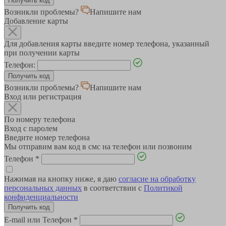
Возникли проблемы?
Напишите нам
Добавление карты
Для добавления карты введите номер телефона, указанный
при получении карты
Телефон:
Возникли проблемы?
Напишите нам
Вход или регистрация
По номеру телефона
Вход с паролем
Введите номер телефона
Мы отправим вам код в смс на телефон или позвоним
Телефон
*
Нажимая на кнопку ниже, я даю
согласие на обработку
персональных данных
в соответствии с
Политикой
конфиденциальности
E-mail или Телефон
*