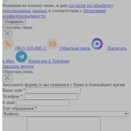
Нажимая на кнопку ниже, я даю
согласие на обработку
персональных данных
в соответствии с
Политикой
конфиденциальности
Способы связи
(863) 310-000-3
Обратная связь
Написать
в Max
Написать в Telegram
Заказать звонок
Обратная связь
Заполните форму, и мы свяжемся с Вами в ближайшее время
Ваше имя
*
Телефон
*
E-mail
Тип обращения
*