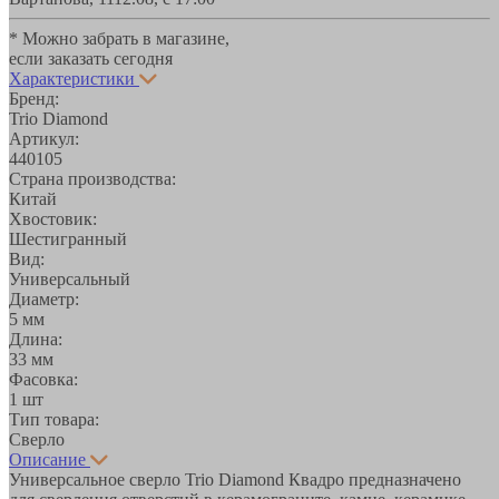
* Можно забрать в магазине,
если заказать сегодня
Характеристики
Бренд:
Trio Diamond
Артикул:
440105
Страна производства:
Китай
Хвостовик:
Шестигранный
Вид:
Универсальный
Диаметр:
5 мм
Длина:
33 мм
Фасовка:
1 шт
Тип товара:
Сверло
Описание
Универсальное сверло Trio Diamond Квадро предназначено