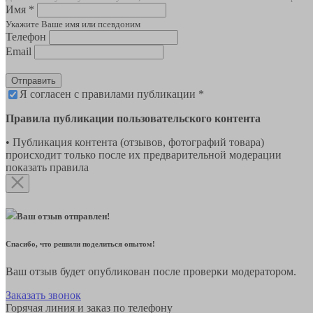
Имя *
Укажите Ваше имя или псевдоним
Телефон
Email
Отправить
Я согласен с правилами публикации *
Правила публикации пользовательского контента
• Публикация контента (отзывов, фотографий товара)
происходит только после их предварительной модерации
показать правила
Ваш отзыв отправлен!
Спасибо, что решили поделиться опытом!
Ваш отзыв будет опубликован после проверки модератором.
Заказать звонок
Горячая линия и заказ по телефону