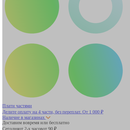
Плати частями
Делите оплату на 4 части, без переплат.
От 1 000 ₽
Наличие в магазинах
Доставим вовремя или бесплатно
Сегодня
от 2-х часов
от 90 ₽