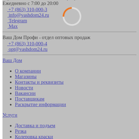
Ежедневно с 7:00 до 20:00
+7 (863) 310-000-3
info@vashdom24.ru
Telegram
Max
Ваш Дом Профи - отдел оптовых продаж
+7 (863) 310-000-4
opt@vashdom24.ru
Ваш Дом
О компании
Магазины
Контакты и реквизиты
Новости
Вакансии
Поставщикам
Раскрытие информации
Услуги
Доставка и подъем
Резка
Колеровка краски