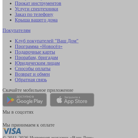
Прокат инструментов
Услуги спецтехники
Заказ по телефону
Крыша вашего дома
Покупателям
Клуб покупателей "Ваш Дом"
Программа «Новосёл»
Подарочные карты
Прорабам, бригадам
Юридическим лицам
Способы оплаты
Возврат и обмен
Обратная связь
Скачайте мобильное приложение
Мы в соцсетях
Мы принимаем к оплате
© 2011-2026 Интернет-магазин «Ваш Дом»