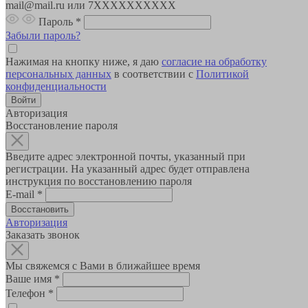
mail@mail.ru или 7XXXXXXXXXX
Пароль
*
Забыли пароль?
Нажимая на кнопку ниже, я даю
согласие на обработку
персональных данных
в соответствии с
Политикой
конфиденциальности
Авторизация
Восстановление пароля
Введите адрес электронной почты, указанный при
регистрации. На указанный адрес будет отправлена
инструкция по восстановлению пароля
E-mail
*
Авторизация
Заказать звонок
Мы свяжемся с Вами в ближайшее время
Ваше имя
*
Телефон
*