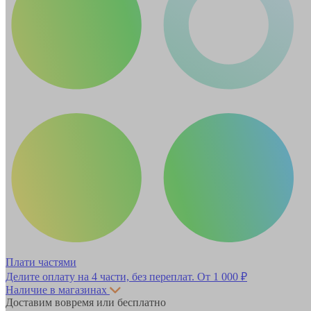
Плати частями
Делите оплату на 4 части, без переплат.
От 1 000 ₽
Наличие в магазинах
Доставим вовремя или бесплатно