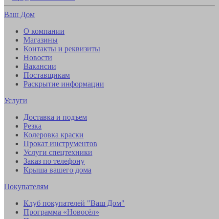
Ваш Дом
О компании
Магазины
Контакты и реквизиты
Новости
Вакансии
Поставщикам
Раскрытие информации
Услуги
Доставка и подъем
Резка
Колеровка краски
Прокат инструментов
Услуги спецтехники
Заказ по телефону
Крыша вашего дома
Покупателям
Клуб покупателей "Ваш Дом"
Программа «Новосёл»