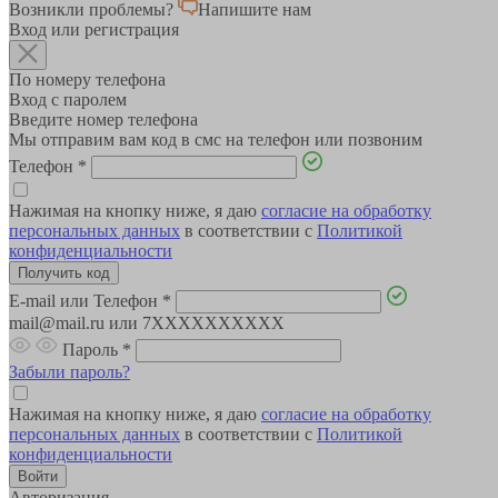
Возникли проблемы?
Напишите нам
Вход или регистрация
По номеру телефона
Вход с паролем
Введите номер телефона
Мы отправим вам код в смс на телефон или позвоним
Телефон
*
Нажимая на кнопку ниже, я даю
согласие на обработку
персональных данных
в соответствии с
Политикой
конфиденциальности
E-mail или Телефон
*
mail@mail.ru или 7XXXXXXXXXX
Пароль
*
Забыли пароль?
Нажимая на кнопку ниже, я даю
согласие на обработку
персональных данных
в соответствии с
Политикой
конфиденциальности
Авторизация