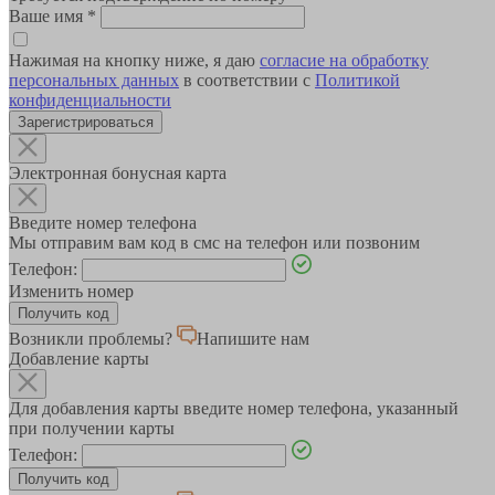
Ваше имя
*
Нажимая на кнопку ниже, я даю
согласие на обработку
персональных данных
в соответствии с
Политикой
конфиденциальности
Зарегистрироваться
Электронная бонусная карта
Введите номер телефона
Мы отправим вам код в смс на телефон или позвоним
Телефон:
Изменить номер
Возникли проблемы?
Напишите нам
Добавление карты
Для добавления карты введите номер телефона, указанный
при получении карты
Телефон: