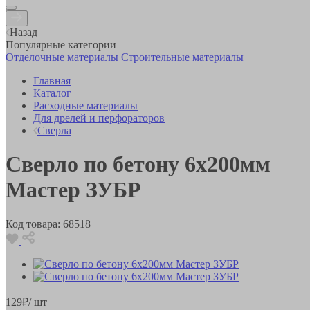
Назад
Популярные категории
Отделочные материалы
Строительные материалы
Главная
Каталог
Расходные материалы
Для дрелей и перфораторов
Сверла
Сверло по бетону 6х200мм
Мастер ЗУБР
Код товара:
68518
129
₽
/ шт