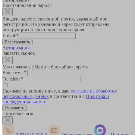
Восстановление пароля
Введите адрес электронной почты, указанный при
регистрации. На указанный адрес будет отправлена
инструкция по восстановлению пароля
E-mail
*
Авторизация
Заказать звонок
Мы свяжемся с Вами в ближайшее время
Ваше имя
*
Телефон
*
Нажимая на кнопку ниже, я даю
согласие на обработку
персональных данных
в соответствии с
Политикой
конфиденциальности
Способы связи
(863) 310-000-3
Обратная связь
Написать