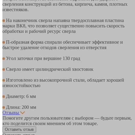
сверления конструкций из бетона, кирпича, камня, плотных
известняков.
На наконечник сверла напаяна твердосплавная пластина
марки ВК8, что позволяет существенно повысить скорость
обработки и рабочий ресурс сверла
П-образная форма спирали обеспечивает эффективное и
быстрое удаление отходов сверления из отверстия
Угол заточки при вершине 130 град
Сверло имеет цилиндрический хвостовик
Изготовлено из высокопрочной стали, обладает хорошей
износостойкостью
Диаметр: 6 мм
Длина: 200 мм
Отзывы
Помогите другим пользователям с выбором — будьте первым,
кто поделится своим мнением об этом товаре.
Оставить отзыв