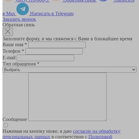
в Max
Написать в Telegram
Заказать звонок
Обратная связь
Заполните форму, и мы свяжемся с Вами в ближайшее время
Ваше имя
*
Телефон
*
E-mail
Тип обращения
*
Сообщение
Нажимая на кнопку ниже, я даю
согласие на обработку
персональных данных
в соответствии с
Политикой