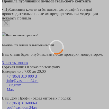
Правила публикации пользовательского контента
• Публикация контента (отзывов, фотографий товара)
происходит только после их предварительной модерации
показать правила
Ваш отзыв отправлен!
Спасибо, что решили поделиться опытом!
Ваш отзыв будет опубликован после проверки модератором.
Заказать звонок
Горячая линия и заказ по телефону
Ежедневно с 7:00 до 20:00
+7 (863) 310-000-3
info@vashdom24.ru
Telegram
Max
Ваш Дом Профи - отдел оптовых продаж
+7 (863) 310-000-4
opt@vashdom24.ru