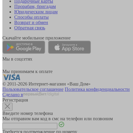
Подарочные карты
Прорабам, бригадам
Юридическим лицам
Способы оплаты
Возврат и обмен
Обратная связь
Скачайте мобильное приложение
Мы в соцсетях
Мы принимаем к оплате
© 2011-2026 Интернет-магазин «Ваш Дом»
Пользовательское соглашение
Политика конфиденциальности
Сделано в
Регистрация
Введите номер телефона
Мы отправим вам код в смс на телефон или позвоним
Требуется подтверждение по номеру