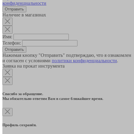
конфиденциальности
Наличие в магазинах
Имя:
Телефон:
Отправить
Нажимая кнопку "Отправить" подтверждаю, что я ознакомлен
и согласен с условиями
политики конфиденциальности
.
Заявка на прокат инструмента
Спасибо за обращение.
Мы обязательно ответим Вам в самое ближайшее время.
Профиль сохранён.