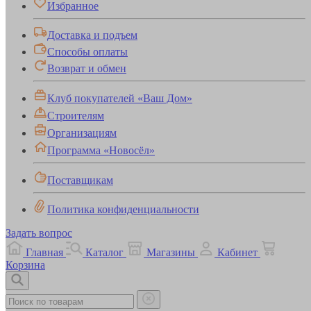
Избранное
Доставка и подъем
Способы оплаты
Возврат и обмен
Клуб покупателей «Ваш Дом»
Строителям
Организациям
Программа «Новосёл»
Поставщикам
Политика конфиденциальности
Задать вопрос
Главная
Каталог
Магазины
Кабинет
Корзина