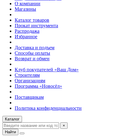
О компании
Магазины
Каталог товаров
Прокат инструмента
Распродажа
Избранное
Доставка и подъем
Способы оплаты
Возврат и обмен
Клуб покупателей «Ваш Дом»
Строителям
Организациям
Программа «Новосёл»
Поставщикам
Политика конфиденциальности
Каталог
×
Найти