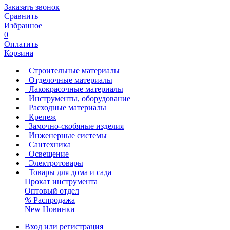
Заказать звонок
Сравнить
Избранное
0
Оплатить
Корзина
Строительные материалы
Отделочные материалы
Лакокрасочные материалы
Инструменты, оборудование
Расходные материалы
Крепеж
Замочно-скобяные изделия
Инженерные системы
Сантехника
Освещение
Электротовары
Товары для дома и сада
Прокат инструмента
Оптовый отдел
%
Распродажа
New
Новинки
Вход или регистрация