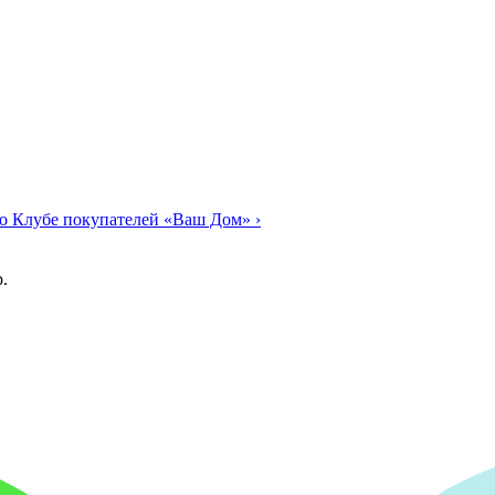
о Клубе покупателей «Ваш Дом»
›
.