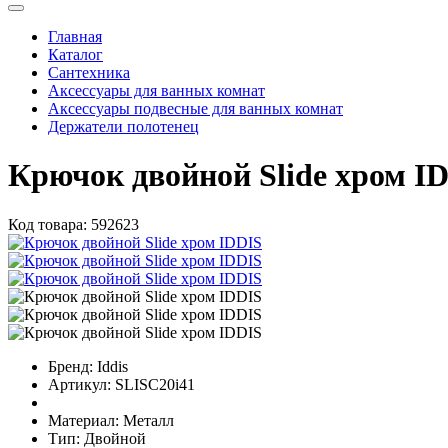
Главная
Каталог
Сантехника
Аксессуары для ванных комнат
Аксессуары подвесные для ванных комнат
Держатели полотенец
Крючок двойной Slide хром I
Код товара:
592623
Бренд:
Iddis
Артикул:
SLISC20i41
Материал:
Металл
Тип:
Двойной