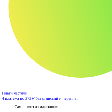
Плати частями
4 платежа по
373 ₽
без комиссий и переплат
Самовывоз из магазинов: