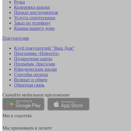
Резка
Колеровка краски
Прокат инструментов
Услуги спецтехники
Заказ по телефону
Крыша вашего дома
Покупателям
Клуб покупателей "Ваш Дом"
Программа «Новосёл»
Подарочные карты
Прорабам, бригадам
Юридическим лицам
Способы оплаты
Возврат и обмен
Обратная связь
Скачайте мобильное приложение
Мы в соцсетях
Мы принимаем к оплате