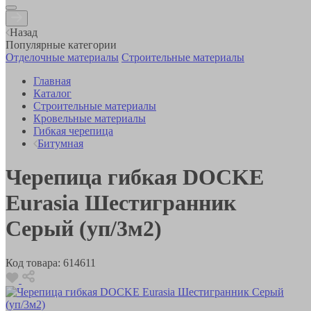
Назад
Популярные категории
Отделочные материалы
Строительные материалы
Главная
Каталог
Строительные материалы
Кровельные материалы
Гибкая черепица
Битумная
Черепица гибкая DOCKE
Eurasia Шестигранник
Серый (уп/3м2)
Код товара:
614611