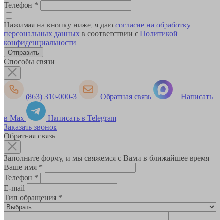
Телефон
*
Нажимая на кнопку ниже, я даю
согласие на обработку
персональных данных
в соответствии с
Политикой
конфиденциальности
Способы связи
(863) 310-000-3
Обратная связь
Написать
в Max
Написать в Telegram
Заказать звонок
Обратная связь
Заполните форму, и мы свяжемся с Вами в ближайшее время
Ваше имя
*
Телефон
*
E-mail
Тип обращения
*