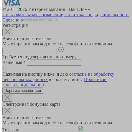
© 2011-2026 Интернет-магазин «Ваш Дом»
Пользовательское соглашение
Политика конфиденциальности
Сделано в
Регистрация
Введите номер телефона
Мы отправим вам код в смс на телефон или позвоним
Требуется подтверждение по номеру
Ваше имя
*
Нажимая на кнопку ниже, я даю
согласие на обработку
персональных данных
в соответствии с
Политикой
конфиденциальности
Зарегистрироваться
Электронная бонусная карта
Введите номер телефона
Мы отправим вам код в смс на телефон или позвоним
Телефон: