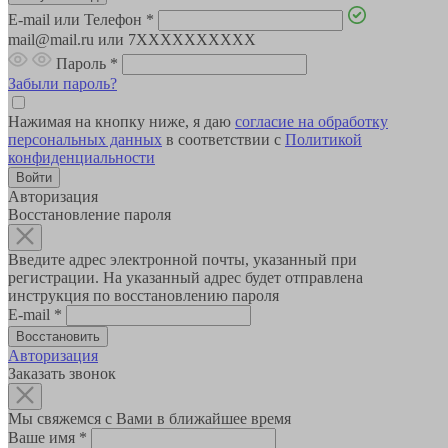
E-mail или Телефон
*
mail@mail.ru или 7XXXXXXXXXX
Пароль
*
Забыли пароль?
Нажимая на кнопку ниже, я даю
согласие на обработку
персональных данных
в соответствии с
Политикой
конфиденциальности
Авторизация
Восстановление пароля
Введите адрес электронной почты, указанный при
регистрации. На указанный адрес будет отправлена
инструкция по восстановлению пароля
E-mail
*
Авторизация
Заказать звонок
Мы свяжемся с Вами в ближайшее время
Ваше имя
*