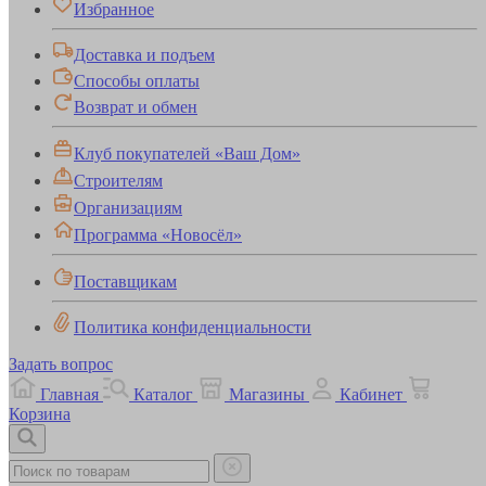
Избранное
Доставка и подъем
Способы оплаты
Возврат и обмен
Клуб покупателей «Ваш Дом»
Строителям
Организациям
Программа «Новосёл»
Поставщикам
Политика конфиденциальности
Задать вопрос
Главная
Каталог
Магазины
Кабинет
Корзина