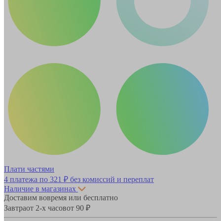
Плати частями
4 платежа по
321 ₽
без комиссий и переплат
Наличие в магазинах
Доставим вовремя или бесплатно
Завтра
от 2-х часов
от 90 ₽