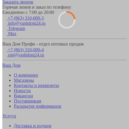
Заказать звонок
Горячая линия и заказ по телефону
Ежедневно с 7:00 до 20:00
+7 (863) 310-000-3
info@vashdom24.ru
Telegram
Max
Ваш Дом Профи - отдел оптовых продаж
+7 (863) 310-000-4
opt@vashdom24.ru
Ваш Дом
О компании
Магазины
Контакты и реквизиты
Новости
Вакансии
Поставщикам
Раскрытие информации
Услуги
Доставка и подъем