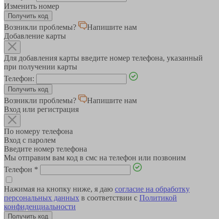
Изменить номер
Возникли проблемы?
Напишите нам
Добавление карты
Для добавления карты введите номер телефона, указанный
при получении карты
Телефон:
Возникли проблемы?
Напишите нам
Вход или регистрация
По номеру телефона
Вход с паролем
Введите номер телефона
Мы отправим вам код в смс на телефон или позвоним
Телефон
*
Нажимая на кнопку ниже, я даю
согласие на обработку
персональных данных
в соответствии с
Политикой
конфиденциальности