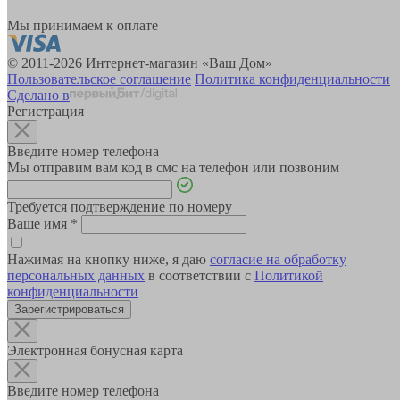
Мы принимаем к оплате
© 2011-2026 Интернет-магазин «Ваш Дом»
Пользовательское соглашение
Политика конфиденциальности
Сделано в
Регистрация
Введите номер телефона
Мы отправим вам код в смс на телефон или позвоним
Требуется подтверждение по номеру
Ваше имя
*
Нажимая на кнопку ниже, я даю
согласие на обработку
персональных данных
в соответствии с
Политикой
конфиденциальности
Зарегистрироваться
Электронная бонусная карта
Введите номер телефона