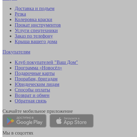
Доставка и подъем
Резка
Колеровка краски
Прокат инструментов
Услуги спецтехники
Заказ по телефону
Крыша вашего дома
Покупателям
Клуб покупателей "Ваш Дом"
Программа «Новосёл»
Подарочные карты
Прорабам, бригадам
Юридическим лицам
Способы оплаты
Возврат и обмен
Обратная связь
Скачайте мобильное приложение
Мы в соцсетях