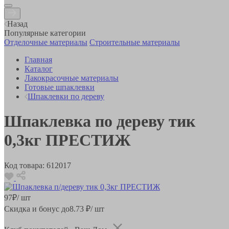
Назад
Популярные категории
Отделочные материалы
Строительные материалы
Главная
Каталог
Лакокрасочные материалы
Готовые шпаклевки
Шпаклевки по дереву
Шпаклевка по дереву тик
0,3кг ПРЕСТИЖ
Код товара:
612017
97
₽
/ шт
Скидка и бонус до
8.73
₽/ шт