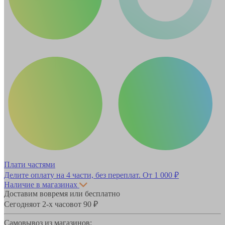
Плати частями
Делите оплату на 4 части, без переплат.
От 1 000 ₽
Наличие в магазинах
Доставим вовремя или бесплатно
Сегодня
от 2-х часов
от 90 ₽
Самовывоз из магазинов: