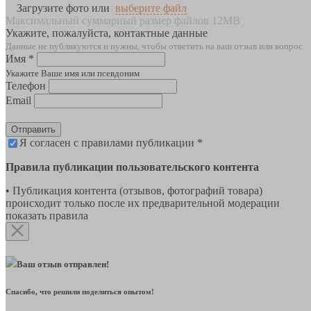
Загрузите фото или
выберите файл
Максимальный суммарный размер файлов 12MB
Укажите, пожалуйста, контактные данные
Данные не публикуются и нужны, чтобы ответить на ваш отзыв или вопрос
Имя *
Укажите Ваше имя или псевдоним
Телефон
Email
Отправить
Я согласен с правилами публикации *
Правила публикации пользовательского контента
• Публикация контента (отзывов, фотографий товара)
происходит только после их предварительной модерации
показать правила
Ваш отзыв отправлен!
Спасибо, что решили поделиться опытом!