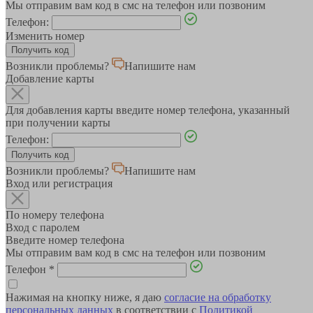
Мы отправим вам код в смс на телефон или позвоним
Телефон:
Изменить номер
Возникли проблемы?
Напишите нам
Добавление карты
Для добавления карты введите номер телефона, указанный
при получении карты
Телефон:
Возникли проблемы?
Напишите нам
Вход или регистрация
По номеру телефона
Вход с паролем
Введите номер телефона
Мы отправим вам код в смс на телефон или позвоним
Телефон
*
Нажимая на кнопку ниже, я даю
согласие на обработку
персональных данных
в соответствии с
Политикой