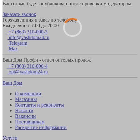
Ваш отзыв будет опубликован после проверки модератором.
Заказать звонок
Горячая линия и заказ по телефону
Ежедневно с 7:00 до 20:00
+7 (863) 310-000-3
info@vashdom24.ru
Telegram
Max
Ваш Дом Профи - отдел оптовых продаж
+7 (863) 310-000-4
opt@vashdom24.ru
Ваш Дом
О компании
Магазины
Контакты и реквизиты
Новости
Вакансии
Поставщикам
Раскрытие информации
Услуги