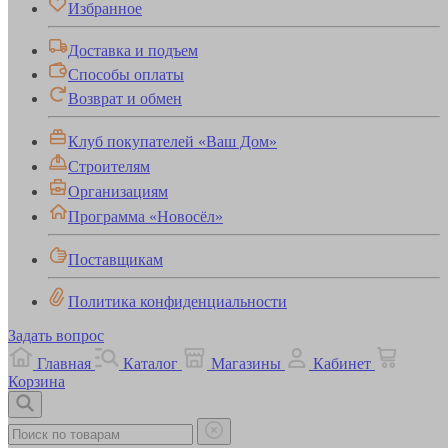
Избранное
Доставка и подъем
Способы оплаты
Возврат и обмен
Клуб покупателей «Ваш Дом»
Строителям
Организациям
Программа «Новосёл»
Поставщикам
Политика конфиденциальности
Задать вопрос
Главная
Каталог
Магазины
Кабинет
Корзина