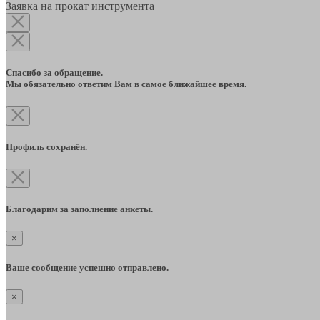
Заявка на прокат инструмента
Спасибо за обращение.
Мы обязательно ответим Вам в самое ближайшее время.
Профиль сохранён.
Благодарим за заполнение анкеты.
×
Ваше сообщение успешно отправлено.
×