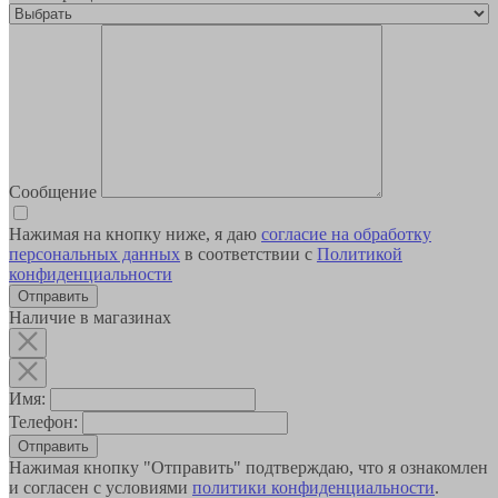
Сообщение
Нажимая на кнопку ниже, я даю
согласие на обработку
персональных данных
в соответствии с
Политикой
конфиденциальности
Наличие в магазинах
Имя:
Телефон:
Отправить
Нажимая кнопку "Отправить" подтверждаю, что я ознакомлен
и согласен с условиями
политики конфиденциальности
.