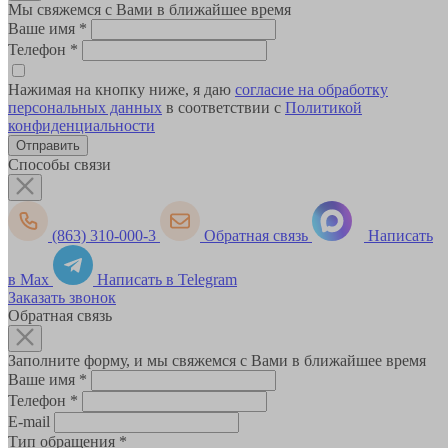
Мы свяжемся с Вами в ближайшее время
Ваше имя
*
Телефон
*
Нажимая на кнопку ниже, я даю
согласие на обработку
персональных данных
в соответствии с
Политикой
конфиденциальности
Способы связи
(863) 310-000-3
Обратная связь
Написать
в Max
Написать в Telegram
Заказать звонок
Обратная связь
Заполните форму, и мы свяжемся с Вами в ближайшее время
Ваше имя
*
Телефон
*
E-mail
Тип обращения
*