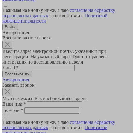
Нажимая на кнопку ниже, я даю
согласие на обработку
персональных данных
в соответствии с
Политикой
конфиденциальности
Авторизация
Восстановление пароля
Введите адрес электронной почты, указанный при
регистрации. На указанный адрес будет отправлена
инструкция по восстановлению пароля
E-mail
*
Авторизация
Заказать звонок
Мы свяжемся с Вами в ближайшее время
Ваше имя
*
Телефон
*
Нажимая на кнопку ниже, я даю
согласие на обработку
персональных данных
в соответствии с
Политикой
конфиденциальности