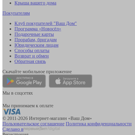
Крыша вашего дома
Покупателям
Клуб покупателей "Ваш Дом"
Программа «Новосёл»
Подарочные карты
Прорабам, бригадам
Юридическим лицам
Способы оплаты
Возврат и обмен
Обратная связь
Скачайте мобильное приложение
Мы в соцсетях
Мы принимаем к оплате
© 2011-2026 Интернет-магазин «Ваш Дом»
Пользовательское соглашение
Политика конфиденциальности
Сделано в
Регистрация