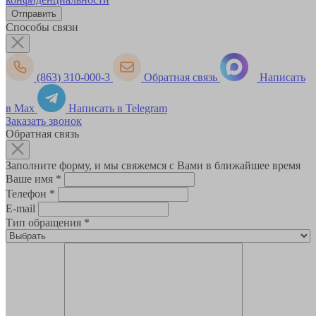
Способы связи
(863) 310-000-3
Обратная связь
Написать
в Max
Написать в Telegram
Заказать звонок
Обратная связь
Заполните форму, и мы свяжемся с Вами в ближайшее время
Ваше имя
*
Телефон
*
E-mail
Тип обращения
*