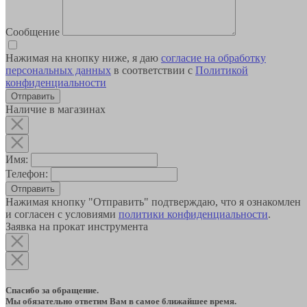
Сообщение
Нажимая на кнопку ниже, я даю
согласие на обработку
персональных данных
в соответствии с
Политикой
конфиденциальности
Наличие в магазинах
Имя:
Телефон:
Отправить
Нажимая кнопку "Отправить" подтверждаю, что я ознакомлен
и согласен с условиями
политики конфиденциальности
.
Заявка на прокат инструмента
Спасибо за обращение.
Мы обязательно ответим Вам в самое ближайшее время.