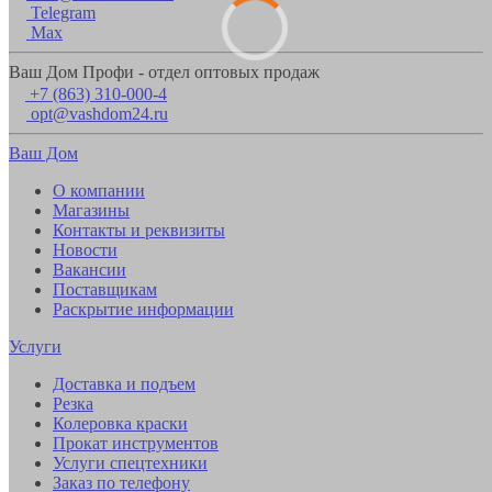
Telegram
Max
Ваш Дом Профи - отдел оптовых продаж
+7 (863) 310-000-4
opt@vashdom24.ru
Ваш Дом
О компании
Магазины
Контакты и реквизиты
Новости
Вакансии
Поставщикам
Раскрытие информации
Услуги
Доставка и подъем
Резка
Колеровка краски
Прокат инструментов
Услуги спецтехники
Заказ по телефону