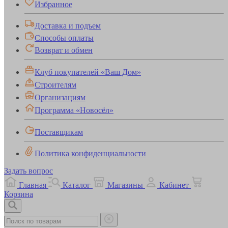
Избранное
Доставка и подъем
Способы оплаты
Возврат и обмен
Клуб покупателей «Ваш Дом»
Строителям
Организациям
Программа «Новосёл»
Поставщикам
Политика конфиденциальности
Задать вопрос
Главная
Каталог
Магазины
Кабинет
Корзина