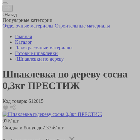
Назад
Популярные категории
Отделочные материалы
Строительные материалы
Главная
Каталог
Лакокрасочные материалы
Готовые шпаклевки
Шпаклевки по дереву
Шпаклевка по дереву сосна
0,3кг ПРЕСТИЖ
Код товара:
612015
97
₽
/ шт
Скидка и бонус до
7.37
₽/ шт