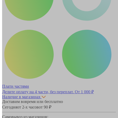
Плати частями
Делите оплату на 4 части, без переплат.
От 1 000 ₽
Наличие в магазинах
Доставим вовремя или бесплатно
Сегодня
от 2-х часов
от 90 ₽
Самовывоз из магазинов: