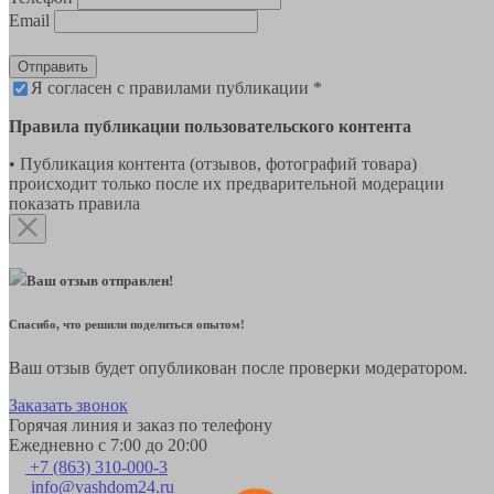
Email
Отправить
Я согласен с правилами публикации *
Правила публикации пользовательского контента
• Публикация контента (отзывов, фотографий товара)
происходит только после их предварительной модерации
показать правила
Ваш отзыв отправлен!
Спасибо, что решили поделиться опытом!
Ваш отзыв будет опубликован после проверки модератором.
Заказать звонок
Горячая линия и заказ по телефону
Ежедневно с 7:00 до 20:00
+7 (863) 310-000-3
info@vashdom24.ru