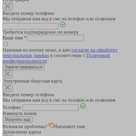
Введите номер телефона
Мы отправим вам код в смс на телефон или позвоним
Требуется подтверждение по номеру
Ваше имя
*
Нажимая на кнопку ниже, я даю
согласие на обработку
персональных данных
в соответствии с
Политикой
конфиденциальности
Зарегистрироваться
Электронная бонусная карта
Введите номер телефона
Мы отправим вам код в смс на телефон или позвоним
Телефон:
Изменить номер
Возникли проблемы?
Напишите нам
Добавление карты