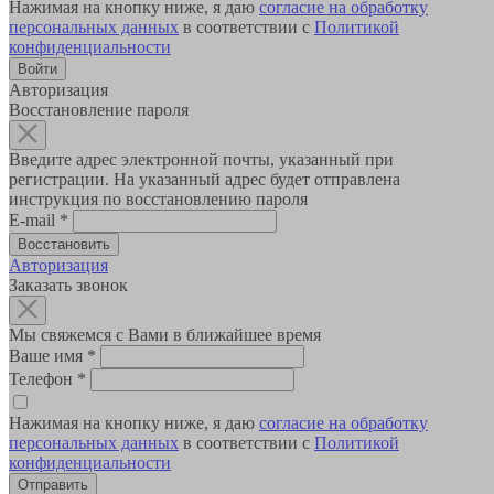
Нажимая на кнопку ниже, я даю
согласие на обработку
персональных данных
в соответствии с
Политикой
конфиденциальности
Авторизация
Восстановление пароля
Введите адрес электронной почты, указанный при
регистрации. На указанный адрес будет отправлена
инструкция по восстановлению пароля
E-mail
*
Авторизация
Заказать звонок
Мы свяжемся с Вами в ближайшее время
Ваше имя
*
Телефон
*
Нажимая на кнопку ниже, я даю
согласие на обработку
персональных данных
в соответствии с
Политикой
конфиденциальности