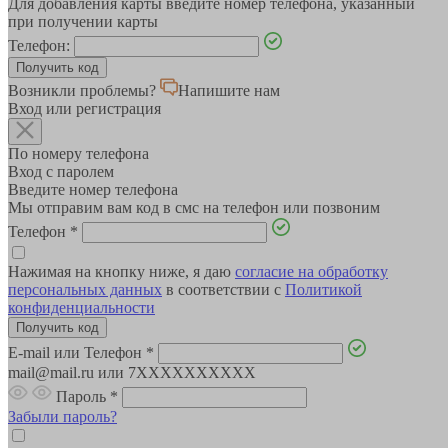
Для добавления карты введите номер телефона, указанный
при получении карты
Телефон:
Возникли проблемы?
Напишите нам
Вход или регистрация
По номеру телефона
Вход с паролем
Введите номер телефона
Мы отправим вам код в смс на телефон или позвоним
Телефон
*
Нажимая на кнопку ниже, я даю
согласие на обработку
персональных данных
в соответствии с
Политикой
конфиденциальности
E-mail или Телефон
*
mail@mail.ru или 7XXXXXXXXXX
Пароль
*
Забыли пароль?