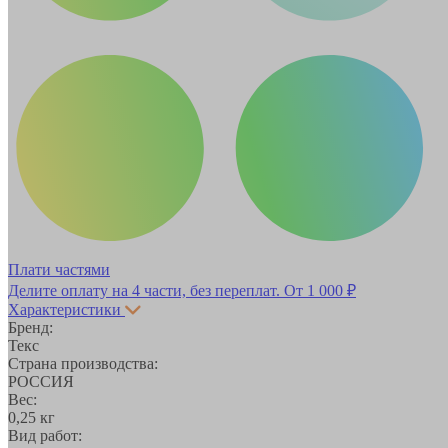
Плати частями
Делите оплату на 4 части, без переплат.
От 1 000 ₽
Характеристики
Бренд:
Текс
Страна производства:
РОССИЯ
Вес:
0,25 кг
Вид работ: