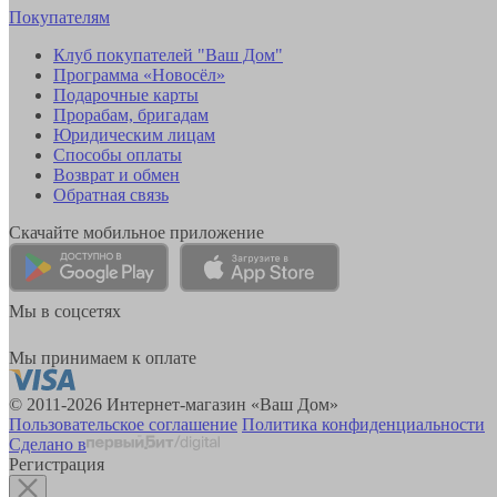
Покупателям
Клуб покупателей "Ваш Дом"
Программа «Новосёл»
Подарочные карты
Прорабам, бригадам
Юридическим лицам
Способы оплаты
Возврат и обмен
Обратная связь
Скачайте мобильное приложение
Мы в соцсетях
Мы принимаем к оплате
© 2011-2026 Интернет-магазин «Ваш Дом»
Пользовательское соглашение
Политика конфиденциальности
Сделано в
Регистрация