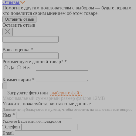
Отзывы
Помогите другим пользователям с выбором — будьте первым,
кто поделится своим мнением об этом товаре.
Оставить отзыв
Оставить отзыв
Ваша оценка *
Рекомендуете данный товар? *
Да
Нет
Комментарии *
Загрузите фото или
выберите файл
Максимальный суммарный размер файлов 12MB
Укажите, пожалуйста, контактные данные
Данные не публикуются и нужны, чтобы ответить на ваш отзыв или вопрос
Имя *
Укажите Ваше имя или псевдоним
Телефон
Email