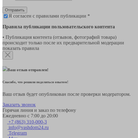
Отправить
Я согласен с правилами публикации *
Правила публикации пользовательского контента
• Публикация контента (отзывов, фотографий товара)
происходит только после их предварительной модерации
показать правила
Ваш отзыв отправлен!
Спасибо, что решили поделиться опытом!
Ваш отзыв будет опубликован после проверки модератором.
Заказать звонок
Горячая линия и заказ по телефону
Ежедневно с 7:00 до 20:00
+7 (863) 310-000-3
info@vashdom24.ru
Telegram