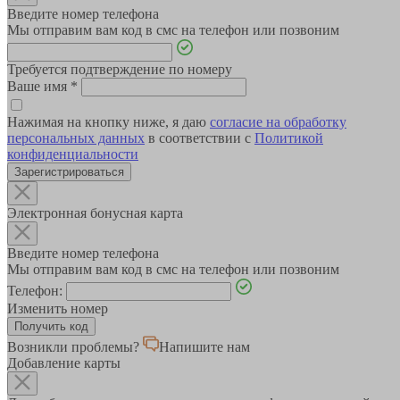
Введите номер телефона
Мы отправим вам код в смс на телефон или позвоним
Требуется подтверждение по номеру
Ваше имя
*
Нажимая на кнопку ниже, я даю
согласие на обработку
персональных данных
в соответствии с
Политикой
конфиденциальности
Зарегистрироваться
Электронная бонусная карта
Введите номер телефона
Мы отправим вам код в смс на телефон или позвоним
Телефон:
Изменить номер
Возникли проблемы?
Напишите нам
Добавление карты