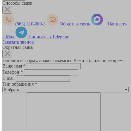
Способы связи
(863) 310-000-3
Обратная связь
Написать
в Max
Написать в Telegram
Заказать звонок
Обратная связь
Заполните форму, и мы свяжемся с Вами в ближайшее время
Ваше имя
*
Телефон
*
E-mail
Тип обращения
*