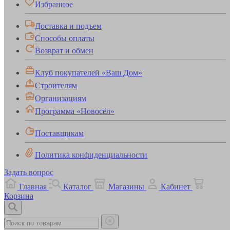
Избранное
Доставка и подъем
Способы оплаты
Возврат и обмен
Клуб покупателей «Ваш Дом»
Строителям
Организациям
Программа «Новосёл»
Поставщикам
Политика конфиденциальности
Задать вопрос
Главная
Каталог
Магазины
Кабинет
Корзина