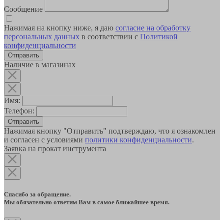
Сообщение
Нажимая на кнопку ниже, я даю
согласие на обработку
персональных данных
в соответствии с
Политикой
конфиденциальности
Наличие в магазинах
Имя:
Телефон:
Отправить
Нажимая кнопку "Отправить" подтверждаю, что я ознакомлен
и согласен с условиями
политики конфиденциальности
.
Заявка на прокат инструмента
Спасибо за обращение.
Мы обязательно ответим Вам в самое ближайшее время.