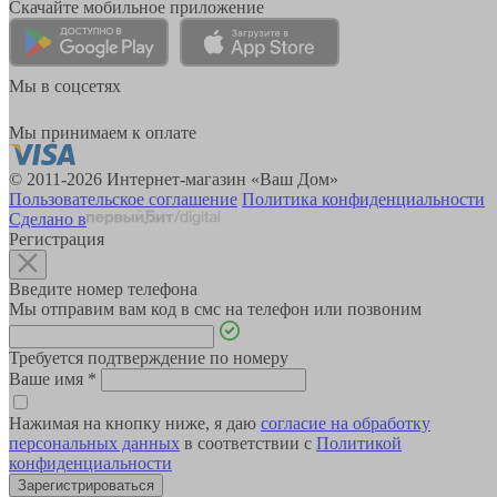
Скачайте мобильное приложение
Мы в соцсетях
Мы принимаем к оплате
© 2011-2026 Интернет-магазин «Ваш Дом»
Пользовательское соглашение
Политика конфиденциальности
Сделано в
Регистрация
Введите номер телефона
Мы отправим вам код в смс на телефон или позвоним
Требуется подтверждение по номеру
Ваше имя
*
Нажимая на кнопку ниже, я даю
согласие на обработку
персональных данных
в соответствии с
Политикой
конфиденциальности
Зарегистрироваться