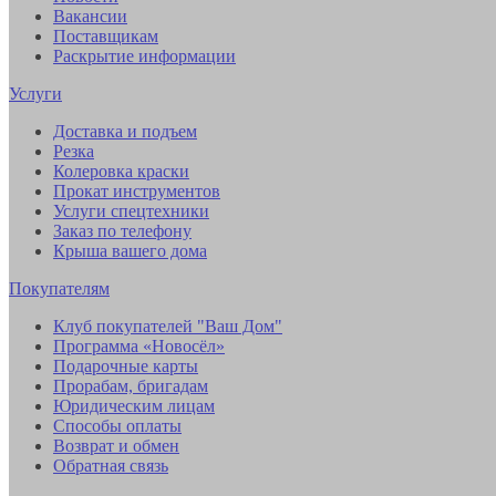
Вакансии
Поставщикам
Раскрытие информации
Услуги
Доставка и подъем
Резка
Колеровка краски
Прокат инструментов
Услуги спецтехники
Заказ по телефону
Крыша вашего дома
Покупателям
Клуб покупателей "Ваш Дом"
Программа «Новосёл»
Подарочные карты
Прорабам, бригадам
Юридическим лицам
Способы оплаты
Возврат и обмен
Обратная связь