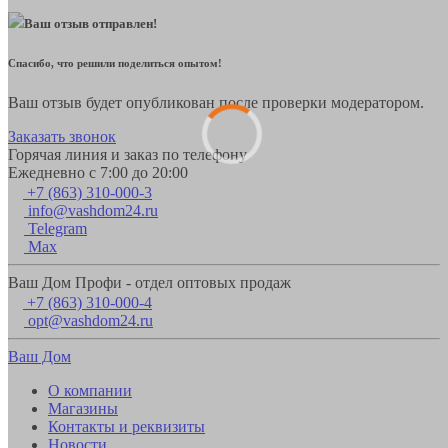
Ваш отзыв отправлен!
Спасибо, что решили поделиться опытом!
Ваш отзыв будет опубликован после проверки модератором.
Заказать звонок
Горячая линия и заказ по телефону
Ежедневно с 7:00 до 20:00
+7 (863) 310-000-3
info@vashdom24.ru
Telegram
Max
Ваш Дом Профи - отдел оптовых продаж
+7 (863) 310-000-4
opt@vashdom24.ru
Ваш Дом
О компании
Магазины
Контакты и реквизиты
Новости