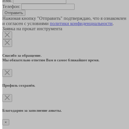
Имя:
Телефон:
Отправить
Нажимая кнопку "Отправить" подтверждаю, что я ознакомлен
и согласен с условиями
политики конфиденциальности
.
Заявка на прокат инструмента
Спасибо за обращение.
Мы обязательно ответим Вам в самое ближайшее время.
Профиль сохранён.
Благодарим за заполнение анкеты.
×