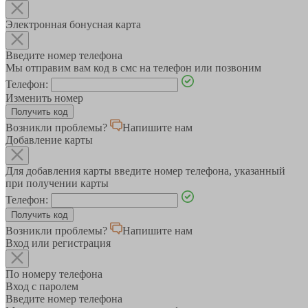
Электронная бонусная карта
Введите номер телефона
Мы отправим вам код в смс на телефон или позвоним
Телефон:
Изменить номер
Возникли проблемы?
Напишите нам
Добавление карты
Для добавления карты введите номер телефона, указанный
при получении карты
Телефон:
Возникли проблемы?
Напишите нам
Вход или регистрация
По номеру телефона
Вход с паролем
Введите номер телефона