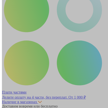
Плати частями
Делите оплату на 4 части, без переплат.
От 1 000 ₽
Наличие в магазинах
Доставим вовремя или бесплатно