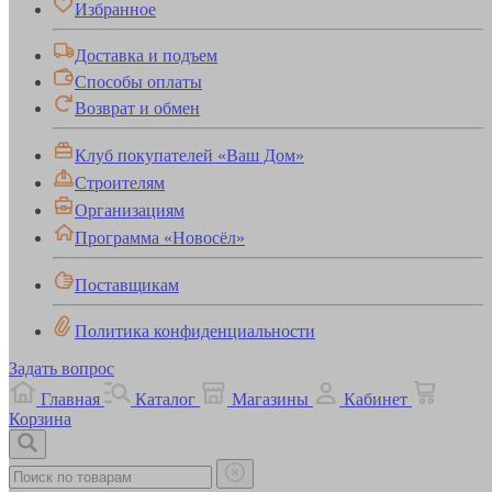
Избранное
Доставка и подъем
Способы оплаты
Возврат и обмен
Клуб покупателей «Ваш Дом»
Строителям
Организациям
Программа «Новосёл»
Поставщикам
Политика конфиденциальности
Задать вопрос
Главная
Каталог
Магазины
Кабинет
Корзина