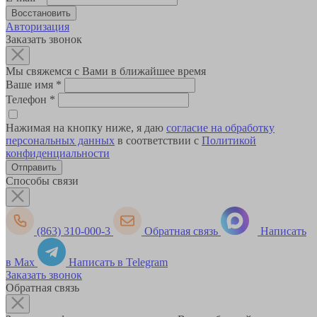
Авторизация
Заказать звонок
Мы свяжемся с Вами в ближайшее время
Ваше имя
*
Телефон
*
Нажимая на кнопку ниже, я даю
согласие на обработку
персональных данных
в соответствии с
Политикой
конфиденциальности
Способы связи
(863) 310-000-3
Обратная связь
Написать
в Max
Написать в Telegram
Заказать звонок
Обратная связь