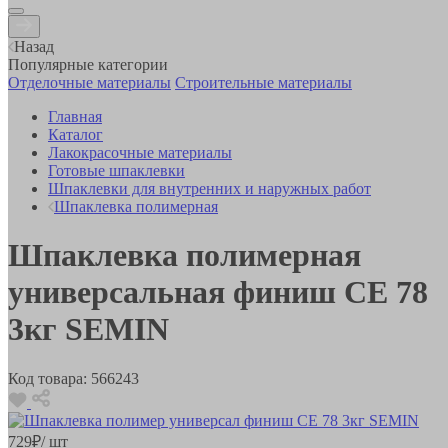
Назад
Популярные категории
Отделочные материалы
Строительные материалы
Главная
Каталог
Лакокрасочные материалы
Готовые шпаклевки
Шпаклевки для внутренних и наружных работ
Шпаклевка полимерная
Шпаклевка полимерная
универсальная финиш СЕ 78
3кг SEMIN
Код товара:
566243
729
₽
/ шт