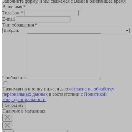
Заполните форму, и мы свяжемся с Вами в ближайшее время
Ваше имя
*
Телефон
*
E-mail
Тип обращения
*
Сообщение
Нажимая на кнопку ниже, я даю
согласие на обработку
персональных данных
в соответствии с
Политикой
конфиденциальности
Наличие в магазинах