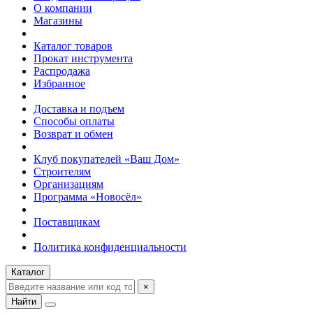
О компании
Магазины
Каталог товаров
Прокат инструмента
Распродажа
Избранное
Доставка и подъем
Способы оплаты
Возврат и обмен
Клуб покупателей «Ваш Дом»
Строителям
Организациям
Программа «Новосёл»
Поставщикам
Политика конфиденциальности
Каталог
×
Найти