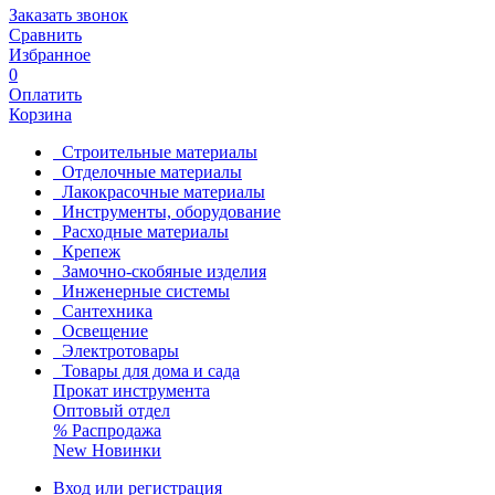
Заказать звонок
Сравнить
Избранное
0
Оплатить
Корзина
Строительные материалы
Отделочные материалы
Лакокрасочные материалы
Инструменты, оборудование
Расходные материалы
Крепеж
Замочно-скобяные изделия
Инженерные системы
Сантехника
Освещение
Электротовары
Товары для дома и сада
Прокат инструмента
Оптовый отдел
%
Распродажа
New
Новинки
Вход или регистрация