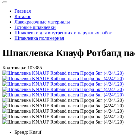
Главная
Каталог
Лакокрасочные материалы
Готовые шпаклевки
Шпаклевки для внутренних и наружных работ
Шпаклевка полимерная
Шпаклевка Кнауф Ротбанд пас
Код товара:
103385
Бренд:
Knauf