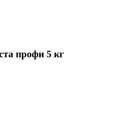
та профи 5 кг