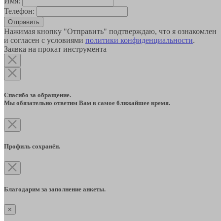
Имя:
Телефон:
Отправить
Нажимая кнопку "Отправить" подтверждаю, что я ознакомлен
и согласен с условиями
политики конфиденциальности
.
Заявка на прокат инструмента
Спасибо за обращение.
Мы обязательно ответим Вам в самое ближайшее время.
Профиль сохранён.
Благодарим за заполнение анкеты.
×