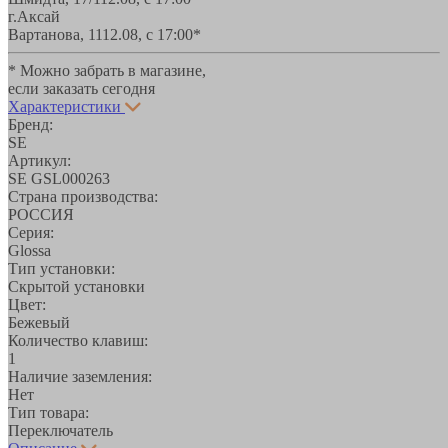
г.Аксай
Вартанова, 11
12.08, с 17:00*
* Можно забрать в магазине,
если заказать сегодня
Характеристики
Бренд:
SE
Артикул:
SE GSL000263
Страна производства:
РОССИЯ
Серия:
Glossa
Тип установки:
Скрытой установки
Цвет:
Бежевый
Количество клавиш:
1
Наличие заземления:
Нет
Тип товара:
Переключатель