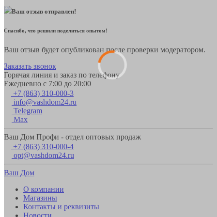
Ваш отзыв отправлен!
Спасибо, что решили поделиться опытом!
Ваш отзыв будет опубликован после проверки модератором.
Заказать звонок
Горячая линия и заказ по телефону
Ежедневно с 7:00 до 20:00
+7 (863) 310-000-3
info@vashdom24.ru
Telegram
Max
Ваш Дом Профи - отдел оптовых продаж
+7 (863) 310-000-4
opt@vashdom24.ru
Ваш Дом
О компании
Магазины
Контакты и реквизиты
Новости