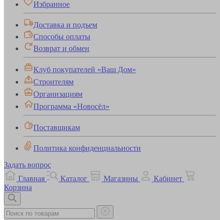
Избранное
Доставка и подъем
Способы оплаты
Возврат и обмен
Клуб покупателей «Ваш Дом»
Строителям
Организациям
Программа «Новосёл»
Поставщикам
Политика конфиденциальности
Задать вопрос
Главная
Каталог
Магазины
Кабинет
Корзина