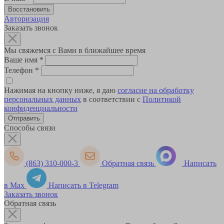
Авторизация
Заказать звонок
Мы свяжемся с Вами в ближайшее время
Ваше имя
*
Телефон
*
Нажимая на кнопку ниже, я даю
согласие на обработку
персональных данных
в соответствии с
Политикой
конфиденциальности
Способы связи
(863) 310-000-3
Обратная связь
Написать
в Max
Написать в Telegram
Заказать звонок
Обратная связь