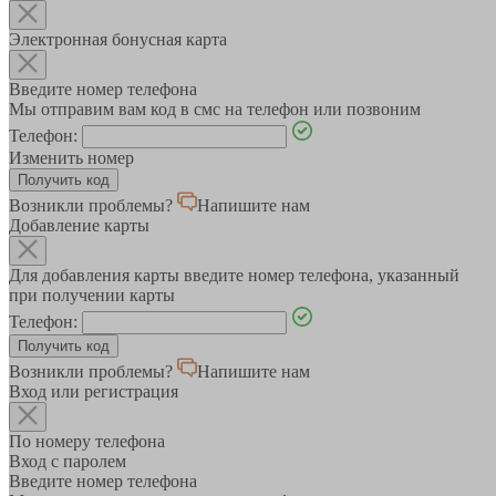
Электронная бонусная карта
Введите номер телефона
Мы отправим вам код в смс на телефон или позвоним
Телефон:
Изменить номер
Возникли проблемы?
Напишите нам
Добавление карты
Для добавления карты введите номер телефона, указанный
при получении карты
Телефон:
Возникли проблемы?
Напишите нам
Вход или регистрация
По номеру телефона
Вход с паролем
Введите номер телефона