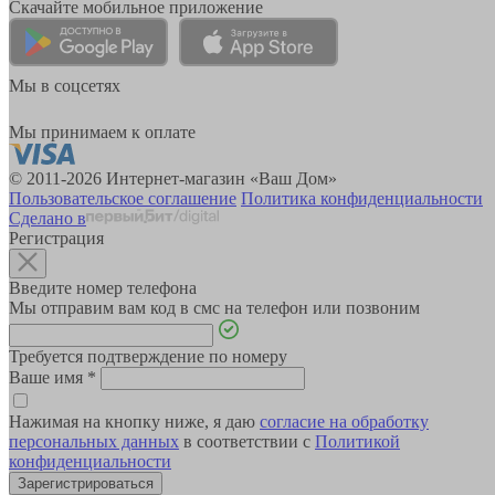
Скачайте мобильное приложение
Мы в соцсетях
Мы принимаем к оплате
© 2011-2026 Интернет-магазин «Ваш Дом»
Пользовательское соглашение
Политика конфиденциальности
Сделано в
Регистрация
Введите номер телефона
Мы отправим вам код в смс на телефон или позвоним
Требуется подтверждение по номеру
Ваше имя
*
Нажимая на кнопку ниже, я даю
согласие на обработку
персональных данных
в соответствии с
Политикой
конфиденциальности
Зарегистрироваться