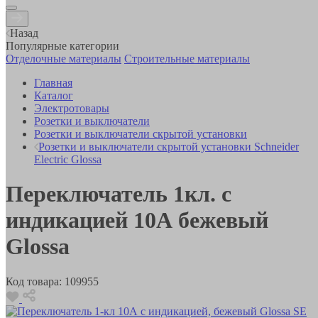
Назад
Популярные категории
Отделочные материалы
Строительные материалы
Главная
Каталог
Электротовары
Розетки и выключатели
Розетки и выключатели скрытой установки
Розетки и выключатели скрытой установки Schneider
Electric Glossa
Переключатель 1кл. с
индикацией 10А бежевый
Glossa
Код товара:
109955