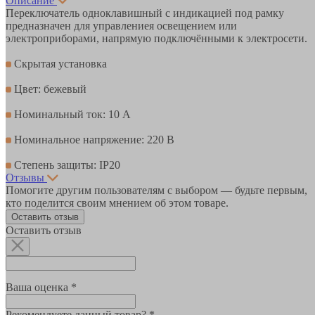
Описание
Переключатель одноклавишный с индикацией под рамку
предназначен для управлениея освещением или
электроприборами, напрямую подключёнными к электросети.
Скрытая установка
Цвет: бежевый
Номинальный ток: 10 А
Номинальное напряжение: 220 В
Степень защиты: IP20
Отзывы
Помогите другим пользователям с выбором — будьте первым,
кто поделится своим мнением об этом товаре.
Оставить отзыв
Оставить отзыв
Ваша оценка *
Рекомендуете данный товар? *