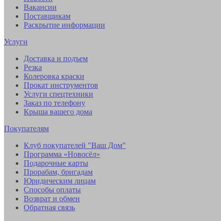
Вакансии
Поставщикам
Раскрытие информации
Услуги
Доставка и подъем
Резка
Колеровка краски
Прокат инструментов
Услуги спецтехники
Заказ по телефону
Крыша вашего дома
Покупателям
Клуб покупателей "Ваш Дом"
Программа «Новосёл»
Подарочные карты
Прорабам, бригадам
Юридическим лицам
Способы оплаты
Возврат и обмен
Обратная связь