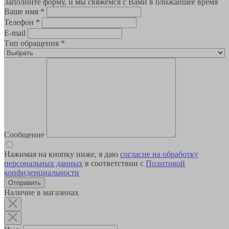
Заполните форму, и мы свяжемся с Вами в ближайшее время
Ваше имя
*
Телефон
*
E-mail
Тип обращения
*
Сообщение
Нажимая на кнопку ниже, я даю
согласие на обработку
персональных данных
в соответствии с
Политикой
конфиденциальности
Наличие в магазинах