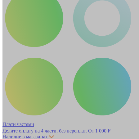
Плати частями
Делите оплату на 4 части, без переплат.
От 1 000 ₽
Наличие в магазинах