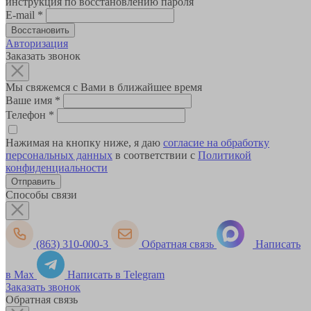
инструкция по восстановлению пароля
E-mail
*
Авторизация
Заказать звонок
Мы свяжемся с Вами в ближайшее время
Ваше имя
*
Телефон
*
Нажимая на кнопку ниже, я даю
согласие на обработку
персональных данных
в соответствии с
Политикой
конфиденциальности
Способы связи
(863) 310-000-3
Обратная связь
Написать
в Max
Написать в Telegram
Заказать звонок
Обратная связь