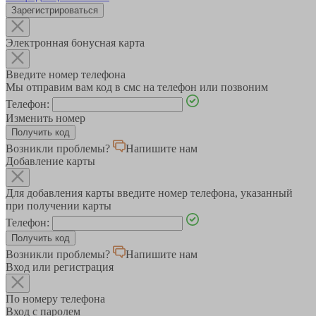
Зарегистрироваться
Электронная бонусная карта
Введите номер телефона
Мы отправим вам код в смс на телефон или позвоним
Телефон:
Изменить номер
Возникли проблемы?
Напишите нам
Добавление карты
Для добавления карты введите номер телефона, указанный
при получении карты
Телефон:
Возникли проблемы?
Напишите нам
Вход или регистрация
По номеру телефона
Вход с паролем