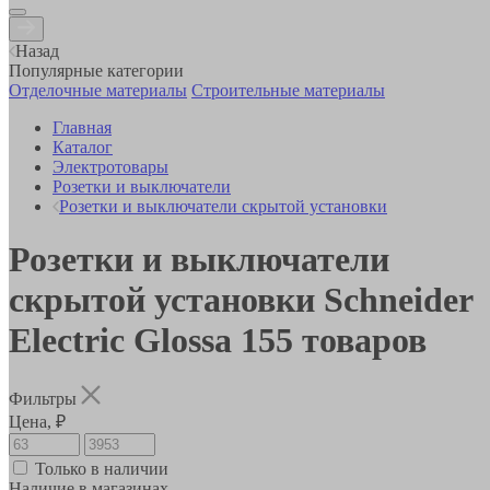
Назад
Популярные категории
Отделочные материалы
Строительные материалы
Главная
Каталог
Электротовары
Розетки и выключатели
Розетки и выключатели скрытой установки
Розетки и выключатели
скрытой установки Schneider
Electric Glossa
155
товаров
Фильтры
Цена, ₽
Только в наличии
Наличие в магазинах