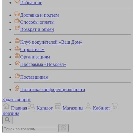
Избранное
Доставка и подъем
Способы оплаты
Возврат и обмен
Клуб покупателей «Ваш Дом»
Строителям
Организациям
Программа «Новосёл»
Поставщикам
Политика конфиденциальности
Задать вопрос
Главная
Каталог
Магазины
Кабинет
Корзина