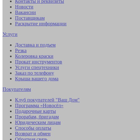
Контакты и реквизиты
Новости
Вакансии
Поставщикам
Раскрытие информации
Услуги
Доставка и подъем
Резка
Колеровка краски
Прокат инструментов
Услуги спецтехники
Заказ по телефону
Крыша вашего дома
Покупателям
Клуб покупателей "Ваш Дом"
Программа «Новосёл»
Подарочные карты
Прорабам, бригадам
Юридическим лицам
Способы оплаты
Возврат и обмен
Обратная связь