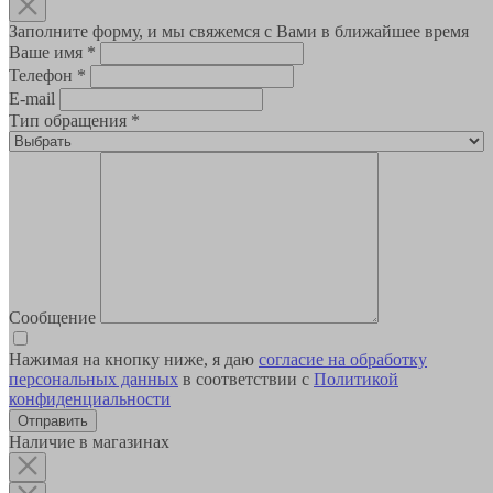
Заполните форму, и мы свяжемся с Вами в ближайшее время
Ваше имя
*
Телефон
*
E-mail
Тип обращения
*
Сообщение
Нажимая на кнопку ниже, я даю
согласие на обработку
персональных данных
в соответствии с
Политикой
конфиденциальности
Наличие в магазинах