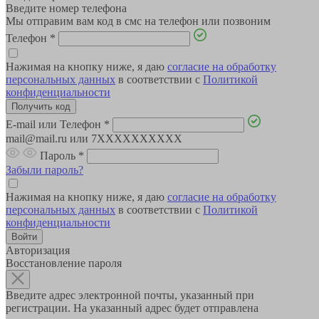
Введите номер телефона
Мы отправим вам код в смс на телефон или позвоним
Телефон
*
Нажимая на кнопку ниже, я даю
согласие на обработку
персональных данных
в соответствии с
Политикой
конфиденциальности
E-mail или Телефон
*
mail@mail.ru или 7XXXXXXXXXX
Пароль
*
Забыли пароль?
Нажимая на кнопку ниже, я даю
согласие на обработку
персональных данных
в соответствии с
Политикой
конфиденциальности
Авторизация
Восстановление пароля
Введите адрес электронной почты, указанный при
регистрации. На указанный адрес будет отправлена