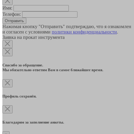
Имя:
Телефон:
Отправить
Нажимая кнопку "Отправить" подтверждаю, что я ознакомлен
и согласен с условиями
политики конфиденциальности
.
Заявка на прокат инструмента
Спасибо за обращение.
Мы обязательно ответим Вам в самое ближайшее время.
Профиль сохранён.
Благодарим за заполнение анкеты.