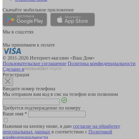
Скачайте мобильное приложение
Мы в соцсетях
Мы принимаем к оплате
© 2011-2026 Интернет-магазин «Ваш Дом»
Пользовательское соглашение
Политика конфиденциальности
Сделано в
Регистрация
Введите номер телефона
Мы отправим вам код в смс на телефон или позвоним
Требуется подтверждение по номеру
Ваше имя
*
Нажимая на кнопку ниже, я даю
согласие на обработку
персональных данных
в соответствии с
Политикой
конфиденциальности