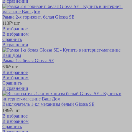
В сравнении
Рамка 2-я горизонт. белая Glossa SE
113
₽
/ шт
В избранное
В избранном
Сравнить
В сравнении
Рамка 1-я белая Glossa SE
63
₽
/ шт
В избранное
В избранном
Сравнить
В сравнении
Выключатель 1-кл механизм белый Glossa SE
199
₽
/ шт
В избранное
В избранном
Сравнить
В сравнении