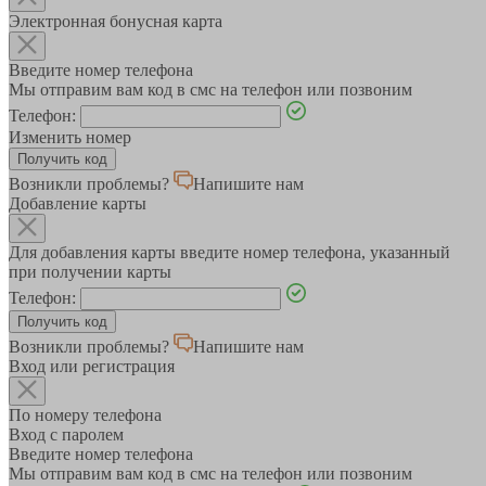
Электронная бонусная карта
Введите номер телефона
Мы отправим вам код в смс на телефон или позвоним
Телефон:
Изменить номер
Возникли проблемы?
Напишите нам
Добавление карты
Для добавления карты введите номер телефона, указанный
при получении карты
Телефон:
Возникли проблемы?
Напишите нам
Вход или регистрация
По номеру телефона
Вход с паролем
Введите номер телефона
Мы отправим вам код в смс на телефон или позвоним