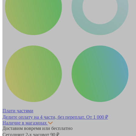
Плати частями
Делите оплату на 4 части, без переплат.
От 1 000 ₽
Наличие в магазинах
Доставим вовремя или бесплатно
Сегодня
от 2-х часов
от 90 ₽