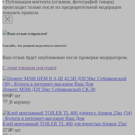
• Публикация контента (отзывов, фотографий товара)
происходит только после их предварительной модерации
показать правила
Ваш отзыв отправлен!
Спасибо, что решили поделиться опытом!
Ваш отзыв будет опубликован после проверки модератором.
С этим товаром покупают
Цемент М500 Д20 50кг Себряковский СК-30
699
₽
/ шт
В корзину
Клей монтажный TOILER TL 400 для ячеистых блоков 25кг
373
₽
/ шт