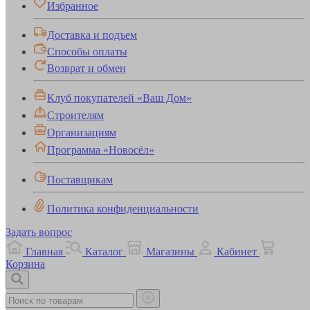
Избранное
Доставка и подъем
Способы оплаты
Возврат и обмен
Клуб покупателей «Ваш Дом»
Строителям
Организациям
Программа «Новосёл»
Поставщикам
Политика конфиденциальности
Задать вопрос
Главная
Каталог
Магазины
Кабинет
Корзина