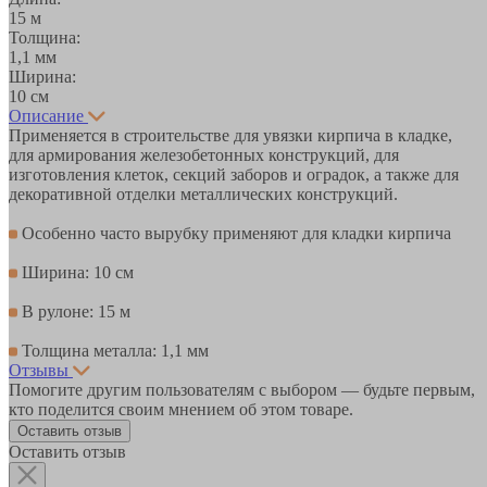
15 м
Толщина:
1,1 мм
Ширина:
10 см
Описание
Применяется в строительстве для увязки кирпича в кладке,
для армирования железобетонных конструкций, для
изготовления клеток, секций заборов и оградок, а также для
декоративной отделки металлических конструкций.
Особенно часто вырубку применяют для кладки кирпича
Ширина: 10 см
В рулоне: 15 м
Толщина металла: 1,1 мм
Отзывы
Помогите другим пользователям с выбором — будьте первым,
кто поделится своим мнением об этом товаре.
Оставить отзыв
Оставить отзыв