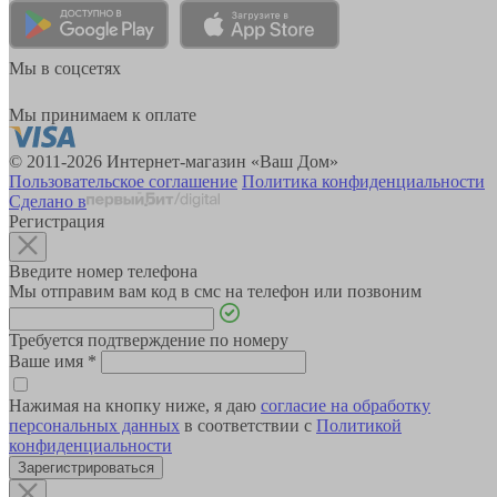
Мы в соцсетях
Мы принимаем к оплате
© 2011-2026 Интернет-магазин «Ваш Дом»
Пользовательское соглашение
Политика конфиденциальности
Сделано в
Регистрация
Введите номер телефона
Мы отправим вам код в смс на телефон или позвоним
Требуется подтверждение по номеру
Ваше имя
*
Нажимая на кнопку ниже, я даю
согласие на обработку
персональных данных
в соответствии с
Политикой
конфиденциальности
Зарегистрироваться