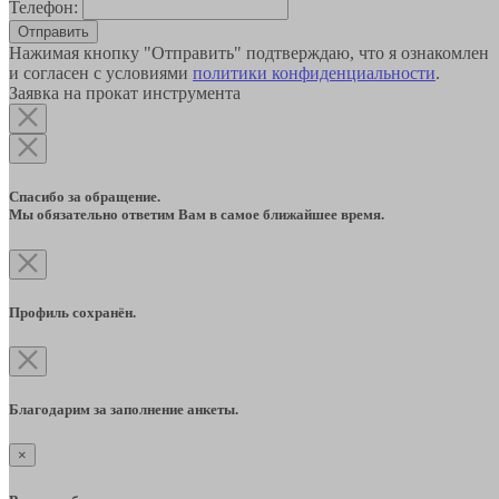
Телефон:
Отправить
Нажимая кнопку "Отправить" подтверждаю, что я ознакомлен
и согласен с условиями
политики конфиденциальности
.
Заявка на прокат инструмента
Спасибо за обращение.
Мы обязательно ответим Вам в самое ближайшее время.
Профиль сохранён.
Благодарим за заполнение анкеты.
×