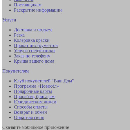
Поставщикам
Раскрытие информации
Услуги
Доставка и подъем
Резка
Колеровка краски
Прокат инструментов
Услуги спецтехники
Заказ по телефону
Крыша вашего дома
Покупателям
Клуб покупателей "Ваш Дом"
Программа «Новосёл»
Подарочные карты
Прорабам, бригадам
Юридическим лицам
Способы оплаты
Возврат и обмен
Обратная связь
Скачайте мобильное приложение