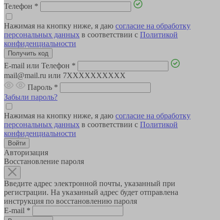
Телефон
*
Нажимая на кнопку ниже, я даю
согласие на обработку
персональных данных
в соответствии с
Политикой
конфиденциальности
E-mail или Телефон
*
mail@mail.ru или 7XXXXXXXXXX
Пароль
*
Забыли пароль?
Нажимая на кнопку ниже, я даю
согласие на обработку
персональных данных
в соответствии с
Политикой
конфиденциальности
Авторизация
Восстановление пароля
Введите адрес электронной почты, указанный при
регистрации. На указанный адрес будет отправлена
инструкция по восстановлению пароля
E-mail
*