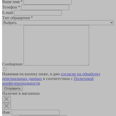
Ваше имя
*
Телефон
*
E-mail
Тип обращения
*
Сообщение
Нажимая на кнопку ниже, я даю
согласие на обработку
персональных данных
в соответствии с
Политикой
конфиденциальности
Наличие в магазинах
Имя: