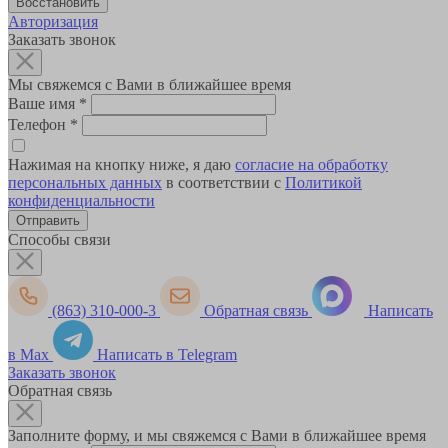
Авторизация
Заказать звонок
Мы свяжемся с Вами в ближайшее время
Ваше имя
*
Телефон
*
Нажимая на кнопку ниже, я даю
согласие на обработку
персональных данных
в соответствии с
Политикой
конфиденциальности
Способы связи
(863) 310-000-3
Обратная связь
Написать
в Max
Написать в Telegram
Заказать звонок
Обратная связь
Заполните форму, и мы свяжемся с Вами в ближайшее время