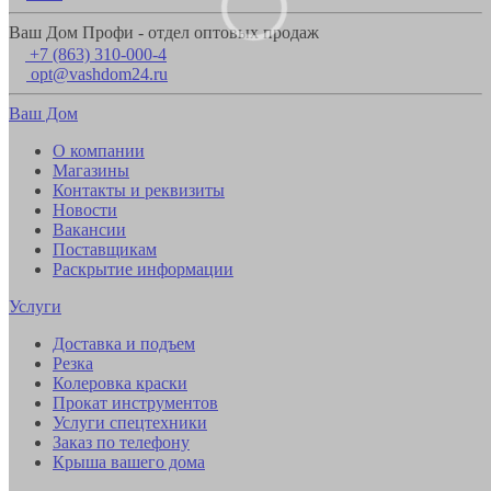
Ваш Дом Профи - отдел оптовых продаж
+7 (863) 310-000-4
opt@vashdom24.ru
Ваш Дом
О компании
Магазины
Контакты и реквизиты
Новости
Вакансии
Поставщикам
Раскрытие информации
Услуги
Доставка и подъем
Резка
Колеровка краски
Прокат инструментов
Услуги спецтехники
Заказ по телефону
Крыша вашего дома