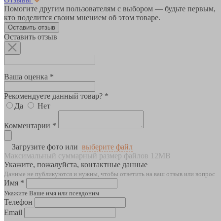
Помогите другим пользователям с выбором — будьте первым,
кто поделится своим мнением об этом товаре.
Оставить отзыв
Оставить отзыв
Ваша оценка *
Рекомендуете данный товар? *
Да
Нет
Комментарии *
Загрузите фото или
выберите файл
Максимальный суммарный размер файлов 12MB
Укажите, пожалуйста, контактные данные
Данные не публикуются и нужны, чтобы ответить на ваш отзыв или вопрос
Имя *
Укажите Ваше имя или псевдоним
Телефон
Email