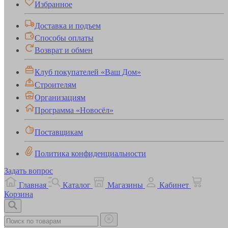
Избранное
Доставка и подъем
Способы оплаты
Возврат и обмен
Клуб покупателей «Ваш Дом»
Строителям
Организациям
Программа «Новосёл»
Поставщикам
Политика конфиденциальности
Задать вопрос
Главная
Каталог
Магазины
Кабинет
Корзина