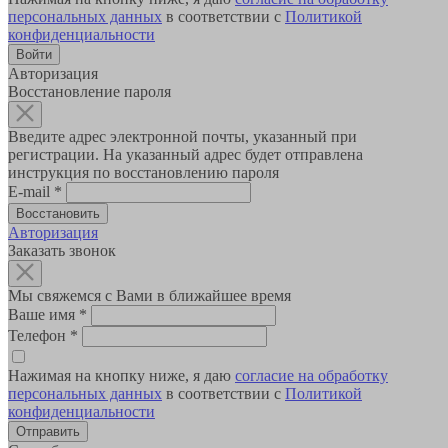
персональных данных
в соответствии с
Политикой
конфиденциальности
Авторизация
Восстановление пароля
Введите адрес электронной почты, указанный при
регистрации. На указанный адрес будет отправлена
инструкция по восстановлению пароля
E-mail
*
Авторизация
Заказать звонок
Мы свяжемся с Вами в ближайшее время
Ваше имя
*
Телефон
*
Нажимая на кнопку ниже, я даю
согласие на обработку
персональных данных
в соответствии с
Политикой
конфиденциальности