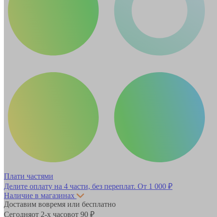
Плати частями
Делите оплату на 4 части, без переплат.
От 1 000 ₽
Наличие в магазинах
Доставим вовремя или бесплатно
Сегодня
от 2-х часов
от 90 ₽