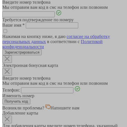
Введите номер телефона
Мы отправим вам код в смс на телефон или позвоним
Требуется подтверждение по номеру
Ваше имя
*
Нажимая на кнопку ниже, я даю
согласие на обработку
персональных данных
в соответствии с
Политикой
конфиденциальности
Зарегистрироваться
Электронная бонусная карта
Введите номер телефона
Мы отправим вам код в смс на телефон или позвоним
Телефон:
Изменить номер
Возникли проблемы?
Напишите нам
Добавление карты
Для добавления карты введите номер телефона, указанный