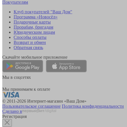
Покупателям
Клуб покупателей "Ваш Дом"
Программа «Новосёл»
Подарочные карты
Прорабам, бригадам
Юридическим лицам
Способы оплаты
Возврат и обмен
Обратная связь
Скачайте мобильное приложение
Мы в соцсетях
Мы принимаем к оплате
© 2011-2026 Интернет-магазин «Ваш Дом»
Пользовательское соглашение
Политика конфиденциальности
Сделано в
Регистрация