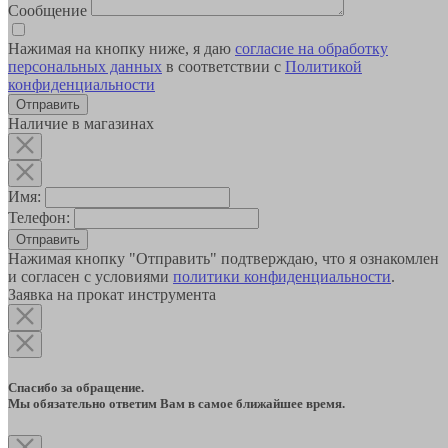
Сообщение
Нажимая на кнопку ниже, я даю
согласие на обработку
персональных данных
в соответствии с
Политикой
конфиденциальности
Наличие в магазинах
Имя:
Телефон:
Отправить
Нажимая кнопку "Отправить" подтверждаю, что я ознакомлен
и согласен с условиями
политики конфиденциальности
.
Заявка на прокат инструмента
Спасибо за обращение.
Мы обязательно ответим Вам в самое ближайшее время.