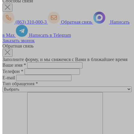
Способы связи
(863) 310-000-3
Обратная связь
Написать
в Max
Написать в Telegram
Заказать звонок
Обратная связь
Заполните форму, и мы свяжемся с Вами в ближайшее время
Ваше имя
*
Телефон
*
E-mail
Тип обращения
*