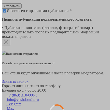
Отправить
Я согласен с правилами публикации *
Правила публикации пользовательского контента
• Публикация контента (отзывов, фотографий товара)
происходит только после их предварительной модерации
показать правила
Ваш отзыв отправлен!
Спасибо, что решили поделиться опытом!
Ваш отзыв будет опубликован после проверки модератором.
Заказать звонок
Горячая линия и заказ по телефону
Ежедневно с 7:00 до 20:00
+7 (863) 310-000-3
info@vashdom24.ru
Telegram
Max