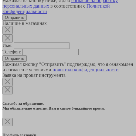
Нажимая на кнопку ниже, я даю
согласие на обработку
персональных данных
в соответствии с
Политикой
конфиденциальности
Наличие в магазинах
Имя:
Телефон:
Отправить
Нажимая кнопку "Отправить" подтверждаю, что я ознакомлен
и согласен с условиями
политики конфиденциальности
.
Заявка на прокат инструмента
Спасибо за обращение.
Мы обязательно ответим Вам в самое ближайшее время.
Профиль сохранён.