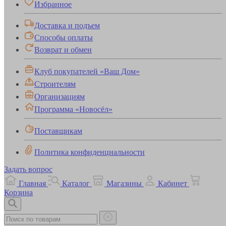
Избранное
Доставка и подъем
Способы оплаты
Возврат и обмен
Клуб покупателей «Ваш Дом»
Строителям
Организациям
Программа «Новосёл»
Поставщикам
Политика конфиденциальности
Задать вопрос
Главная
Каталог
Магазины
Кабинет
Корзина