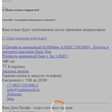
Ваш отзыв отправлен!
Спасибо, что решили поделиться опытом!
Ваш отзыв будет опубликован после проверки модератором.
С этим товаром покупают
Профиль маячковый 6мм х 3м АЛБЕС
39
₽
/ шт
В корзину
Заказать звонок
Горячая линия и заказ по телефону
Ежедневно с 7:00 до 20:00
+7 (863) 310-000-3
info@vashdom24.ru
Telegram
Max
Ваш Дом Профи - отдел оптовых продаж