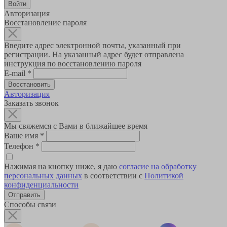
Авторизация
Восстановление пароля
Введите адрес электронной почты, указанный при
регистрации. На указанный адрес будет отправлена
инструкция по восстановлению пароля
E-mail
*
Авторизация
Заказать звонок
Мы свяжемся с Вами в ближайшее время
Ваше имя
*
Телефон
*
Нажимая на кнопку ниже, я даю
согласие на обработку
персональных данных
в соответствии с
Политикой
конфиденциальности
Способы связи