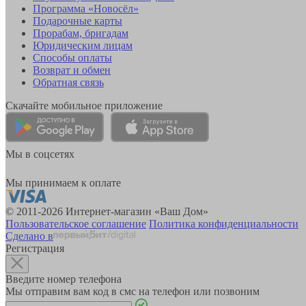
Программа «Новосёл»
Подарочные карты
Прорабам, бригадам
Юридическим лицам
Способы оплаты
Возврат и обмен
Обратная связь
Скачайте мобильное приложение
Мы в соцсетях
Мы принимаем к оплате
© 2011-2026 Интернет-магазин «Ваш Дом»
Пользовательское соглашение
Политика конфиденциальности
Сделано в
Регистрация
Введите номер телефона
Мы отправим вам код в смс на телефон или позвоним