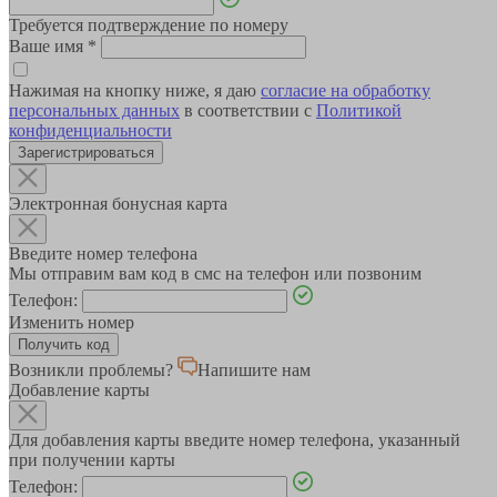
Требуется подтверждение по номеру
Ваше имя
*
Нажимая на кнопку ниже, я даю
согласие на обработку
персональных данных
в соответствии с
Политикой
конфиденциальности
Зарегистрироваться
Электронная бонусная карта
Введите номер телефона
Мы отправим вам код в смс на телефон или позвоним
Телефон:
Изменить номер
Возникли проблемы?
Напишите нам
Добавление карты
Для добавления карты введите номер телефона, указанный
при получении карты
Телефон: