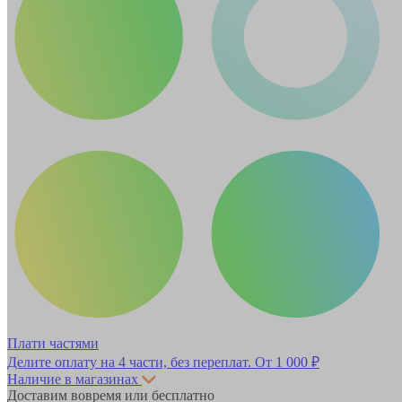
Плати частями
Делите оплату на 4 части, без переплат.
От 1 000 ₽
Наличие в магазинах
Доставим вовремя или бесплатно