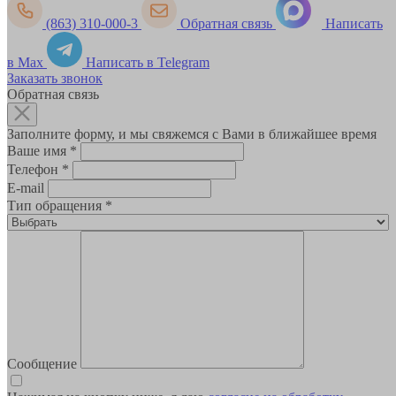
(863) 310-000-3
Обратная связь
Написать
в Max
Написать в Telegram
Заказать звонок
Обратная связь
Заполните форму, и мы свяжемся с Вами в ближайшее время
Ваше имя
*
Телефон
*
E-mail
Тип обращения
*
Сообщение