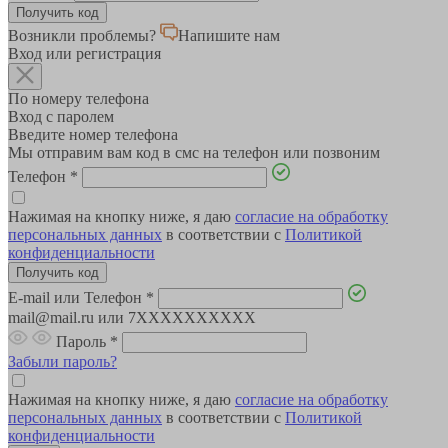
Возникли проблемы?
Напишите нам
Вход или регистрация
По номеру телефона
Вход с паролем
Введите номер телефона
Мы отправим вам код в смс на телефон или позвоним
Телефон
*
Нажимая на кнопку ниже, я даю
согласие на обработку
персональных данных
в соответствии с
Политикой
конфиденциальности
E-mail или Телефон
*
mail@mail.ru или 7XXXXXXXXXX
Пароль
*
Забыли пароль?
Нажимая на кнопку ниже, я даю
согласие на обработку
персональных данных
в соответствии с
Политикой
конфиденциальности