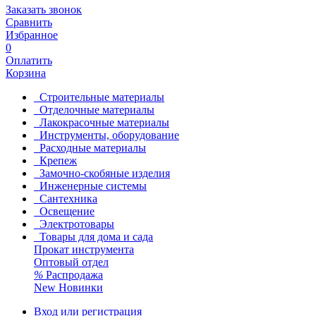
Заказать звонок
Сравнить
Избранное
0
Оплатить
Корзина
Строительные материалы
Отделочные материалы
Лакокрасочные материалы
Инструменты, оборудование
Расходные материалы
Крепеж
Замочно-скобяные изделия
Инженерные системы
Сантехника
Освещение
Электротовары
Товары для дома и сада
Прокат инструмента
Оптовый отдел
%
Распродажа
New
Новинки
Вход или регистрация