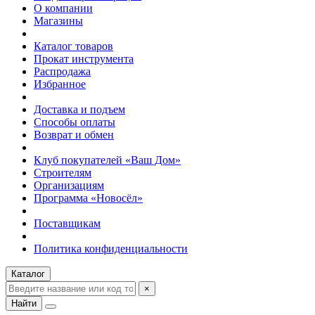
О компании
Магазины
Каталог товаров
Прокат инструмента
Распродажа
Избранное
Доставка и подъем
Способы оплаты
Возврат и обмен
Клуб покупателей «Ваш Дом»
Строителям
Организациям
Программа «Новосёл»
Поставщикам
Политика конфиденциальности
Каталог
×
Найти