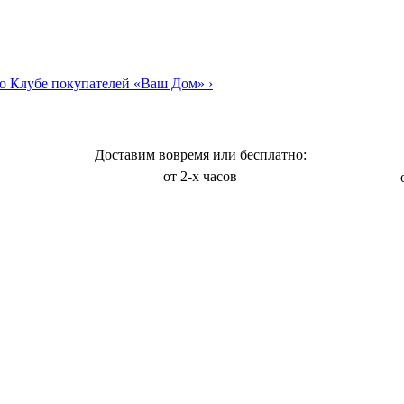
о Клубе покупателей «Ваш Дом»
›
Доставим вовремя или бесплатно:
от 2-х часов