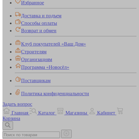
Избранное
Доставка и подъем
Способы оплаты
Возврат и обмен
Клуб покупателей «Ваш Дом»
Строителям
Организациям
Программа «Новосёл»
Поставщикам
Политика конфиденциальности
Задать вопрос
Главная
Каталог
Магазины
Кабинет
Корзина