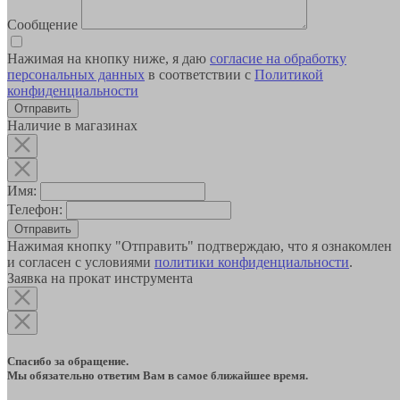
Сообщение
Нажимая на кнопку ниже, я даю
согласие на обработку
персональных данных
в соответствии с
Политикой
конфиденциальности
Наличие в магазинах
Имя:
Телефон:
Отправить
Нажимая кнопку "Отправить" подтверждаю, что я ознакомлен
и согласен с условиями
политики конфиденциальности
.
Заявка на прокат инструмента
Спасибо за обращение.
Мы обязательно ответим Вам в самое ближайшее время.