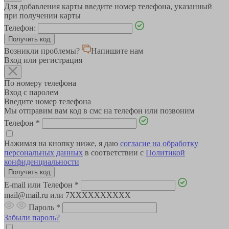
Для добавления карты введите номер телефона, указанный
при получении карты
Телефон:
Возникли проблемы?
Напишите нам
Вход или регистрация
По номеру телефона
Вход с паролем
Введите номер телефона
Мы отправим вам код в смс на телефон или позвоним
Телефон
*
Нажимая на кнопку ниже, я даю
согласие на обработку
персональных данных
в соответствии с
Политикой
конфиденциальности
E-mail или Телефон
*
mail@mail.ru или 7XXXXXXXXXX
Пароль
*
Забыли пароль?