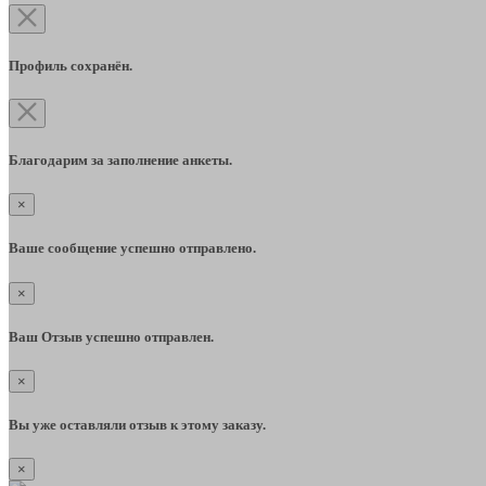
Профиль сохранён.
Благодарим за заполнение анкеты.
×
Ваше сообщение успешно отправлено.
×
Ваш Отзыв успешно отправлен.
×
Вы уже оставляли отзыв к этому заказу.
×