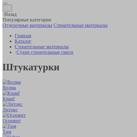
Назад
Популярные категории
Отделочные материалы
Строительные материалы
Главная
Каталог
Строительные материалы
Сухие строительные смеси
Штукатурки
Волма
Knauf
Литокс
Основит
Тим