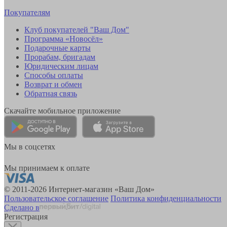
Покупателям
Клуб покупателей "Ваш Дом"
Программа «Новосёл»
Подарочные карты
Прорабам, бригадам
Юридическим лицам
Способы оплаты
Возврат и обмен
Обратная связь
Скачайте мобильное приложение
Мы в соцсетях
Мы принимаем к оплате
© 2011-2026 Интернет-магазин «Ваш Дом»
Пользовательское соглашение
Политика конфиденциальности
Сделано в
Регистрация