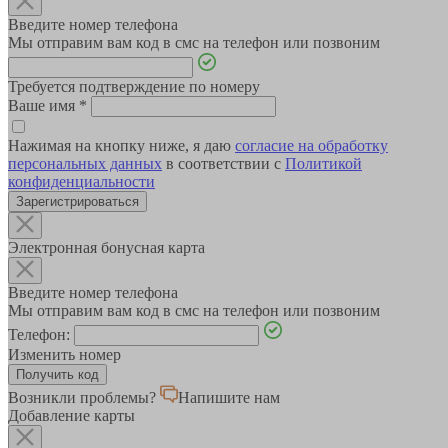
Введите номер телефона
Мы отправим вам код в смс на телефон или позвоним
Требуется подтверждение по номеру
Ваше имя
*
Нажимая на кнопку ниже, я даю
согласие на обработку
персональных данных
в соответствии с
Политикой
конфиденциальности
Зарегистрироваться
Электронная бонусная карта
Введите номер телефона
Мы отправим вам код в смс на телефон или позвоним
Телефон:
Изменить номер
Возникли проблемы?
Напишите нам
Добавление карты