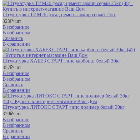
Штукатурка ТИМ26 фасад цемент армир серый 25кг
323
₽
/ шт
В избранное
В избранном
Сравнить
В сравнении
Штукатурка ХАБЕЗ СТАРТ гипс карбонат белый 30кг
357
₽
/ шт
В избранное
В избранном
Сравнить
В сравнении
Штукатурка ЛИТОКС СТАРТ гипс полимер белый 30кг
379
₽
/ шт
В избранное
В избранном
Сравнить
В сравнении