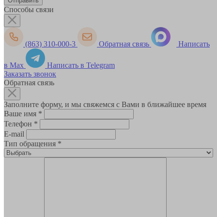
Способы связи
(863) 310-000-3
Обратная связь
Написать
в Max
Написать в Telegram
Заказать звонок
Обратная связь
Заполните форму, и мы свяжемся с Вами в ближайшее время
Ваше имя
*
Телефон
*
E-mail
Тип обращения
*