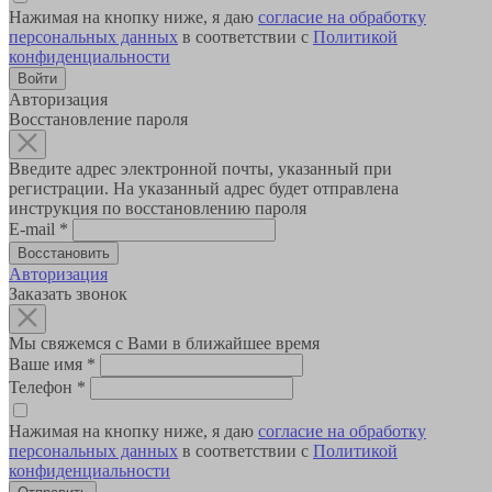
Нажимая на кнопку ниже, я даю
согласие на обработку
персональных данных
в соответствии с
Политикой
конфиденциальности
Авторизация
Восстановление пароля
Введите адрес электронной почты, указанный при
регистрации. На указанный адрес будет отправлена
инструкция по восстановлению пароля
E-mail
*
Авторизация
Заказать звонок
Мы свяжемся с Вами в ближайшее время
Ваше имя
*
Телефон
*
Нажимая на кнопку ниже, я даю
согласие на обработку
персональных данных
в соответствии с
Политикой
конфиденциальности