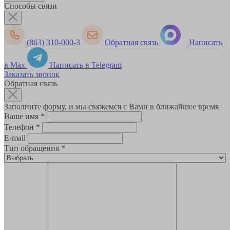
Способы связи
(863) 310-000-3
Обратная связь
Написать
в Max
Написать в Telegram
Заказать звонок
Обратная связь
Заполните форму, и мы свяжемся с Вами в ближайшее время
Ваше имя
*
Телефон
*
E-mail
Тип обращения
*