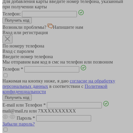
Для добавления карты введите номер телефона, указанный
при получении карты
Телефон:
Возникли проблемы?
Напишите нам
Вход или регистрация
По номеру телефона
Вход с паролем
Введите номер телефона
Мы отправим вам код в смс на телефон или позвоним
Телефон
*
Нажимая на кнопку ниже, я даю
согласие на обработку
персональных данных
в соответствии с
Политикой
конфиденциальности
E-mail или Телефон
*
mail@mail.ru или 7XXXXXXXXXX
Пароль
*
Забыли пароль?