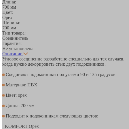
Длина:
700 мм
Цвет:
Орех
Ширина:
700 мм
Тип товара:
Соединитель
Гарантия:
Не установлена
Описание
Угловое соединение разработано специально для тех случаев,
когда нужно декорировать стык двух подоконников.
Соединяют подоконники под углами 90 и 135 градусов
Материал: ПВХ
Цвет: орех
Длина: 700 мм
Подходит к подоконникам следующих цветов:
- KOMFORT Орех