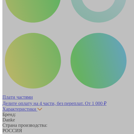
Плати частями
Делите оплату на 4 части, без переплат.
От 1 000 ₽
Характеристики
Бренд:
Danke
Страна производства:
РОССИЯ