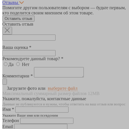
Отзывы
Помогите другим пользователям с выбором — будьте первым,
кто поделится своим мнением об этом товаре.
Оставить отзыв
Оставить отзыв
Ваша оценка *
Рекомендуете данный товар? *
Да
Нет
Комментарии *
Загрузите фото или
выберите файл
Максимальный суммарный размер файлов 12MB
Укажите, пожалуйста, контактные данные
Данные не публикуются и нужны, чтобы ответить на ваш отзыв или вопрос
Имя *
Укажите Ваше имя или псевдоним
Телефон
Email