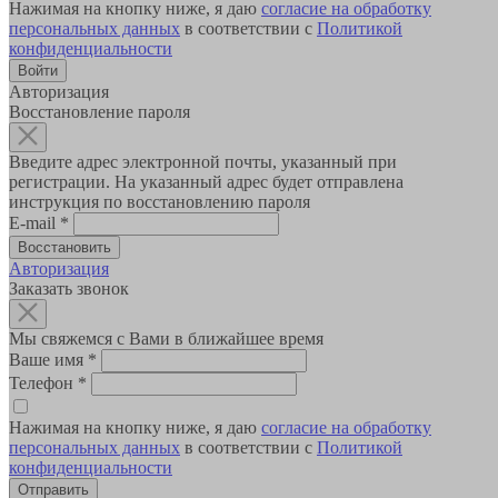
Нажимая на кнопку ниже, я даю
согласие на обработку
персональных данных
в соответствии с
Политикой
конфиденциальности
Авторизация
Восстановление пароля
Введите адрес электронной почты, указанный при
регистрации. На указанный адрес будет отправлена
инструкция по восстановлению пароля
E-mail
*
Авторизация
Заказать звонок
Мы свяжемся с Вами в ближайшее время
Ваше имя
*
Телефон
*
Нажимая на кнопку ниже, я даю
согласие на обработку
персональных данных
в соответствии с
Политикой
конфиденциальности