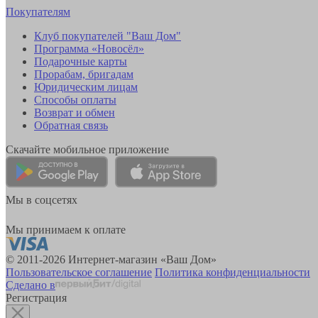
Покупателям
Клуб покупателей "Ваш Дом"
Программа «Новосёл»
Подарочные карты
Прорабам, бригадам
Юридическим лицам
Способы оплаты
Возврат и обмен
Обратная связь
Скачайте мобильное приложение
Мы в соцсетях
Мы принимаем к оплате
© 2011-2026 Интернет-магазин «Ваш Дом»
Пользовательское соглашение
Политика конфиденциальности
Сделано в
Регистрация