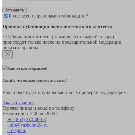
Отправить
Я согласен с правилами публикации *
Правила публикации пользовательского контента
• Публикация контента (отзывов, фотографий товара)
происходит только после их предварительной модерации
показать правила
Ваш отзыв отправлен!
Спасибо, что решили поделиться опытом!
Ваш отзыв будет опубликован после проверки модератором.
Заказать звонок
Горячая линия и заказ по телефону
Ежедневно с 7:00 до 20:00
+7 (863) 310-000-3
info@vashdom24.ru
Telegram