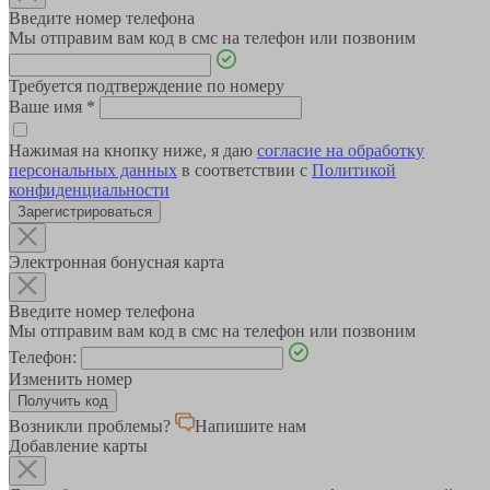
Введите номер телефона
Мы отправим вам код в смс на телефон или позвоним
Требуется подтверждение по номеру
Ваше имя
*
Нажимая на кнопку ниже, я даю
согласие на обработку
персональных данных
в соответствии с
Политикой
конфиденциальности
Зарегистрироваться
Электронная бонусная карта
Введите номер телефона
Мы отправим вам код в смс на телефон или позвоним
Телефон:
Изменить номер
Возникли проблемы?
Напишите нам
Добавление карты