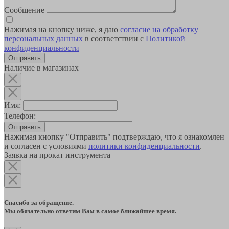
Сообщение
Нажимая на кнопку ниже, я даю
согласие на обработку
персональных данных
в соответствии с
Политикой
конфиденциальности
Наличие в магазинах
Имя:
Телефон:
Отправить
Нажимая кнопку "Отправить" подтверждаю, что я ознакомлен
и согласен с условиями
политики конфиденциальности
.
Заявка на прокат инструмента
Спасибо за обращение.
Мы обязательно ответим Вам в самое ближайшее время.