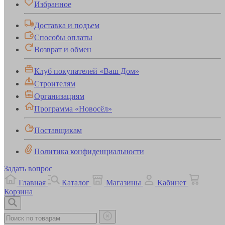
Избранное
Доставка и подъем
Способы оплаты
Возврат и обмен
Клуб покупателей «Ваш Дом»
Строителям
Организациям
Программа «Новосёл»
Поставщикам
Политика конфиденциальности
Задать вопрос
Главная
Каталог
Магазины
Кабинет
Корзина