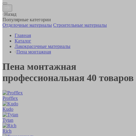
Назад
Популярные категории
Отделочные материалы
Строительные материалы
Главная
Каталог
Лакокрасочные материалы
Пена монтажная
Пена монтажная
профессиональная
40
товаров
Profflex
Kudo
Tytan
Rich