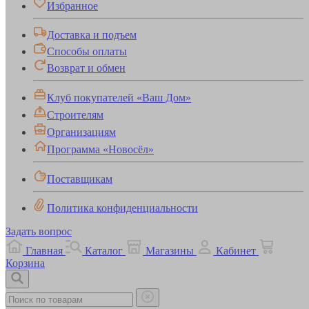
Избранное
Доставка и подъем
Способы оплаты
Возврат и обмен
Клуб покупателей «Ваш Дом»
Строителям
Организациям
Программа «Новосёл»
Поставщикам
Политика конфиденциальности
Задать вопрос
Главная
Каталог
Магазины
Кабинет
Корзина