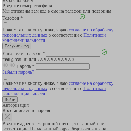
Вход с паролем
Введите номер телефона
Мы отправим вам код в смс на телефон или позвоним
Телефон
*
Нажимая на кнопку ниже, я даю
согласие на обработку
персональных данных
в соответствии с
Политикой
конфиденциальности
E-mail или Телефон
*
mail@mail.ru или 7XXXXXXXXXX
Пароль
*
Забыли пароль?
Нажимая на кнопку ниже, я даю
согласие на обработку
персональных данных
в соответствии с
Политикой
конфиденциальности
Авторизация
Восстановление пароля
Введите адрес электронной почты, указанный при
регистрации. На указанный адрес будет отправлена