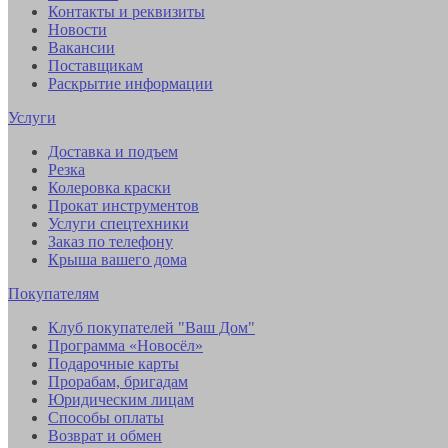
Контакты и реквизиты
Новости
Вакансии
Поставщикам
Раскрытие информации
Услуги
Доставка и подъем
Резка
Колеровка краски
Прокат инструментов
Услуги спецтехники
Заказ по телефону
Крыша вашего дома
Покупателям
Клуб покупателей "Ваш Дом"
Программа «Новосёл»
Подарочные карты
Прорабам, бригадам
Юридическим лицам
Способы оплаты
Возврат и обмен