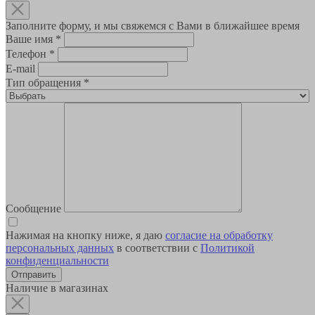
Заполните форму, и мы свяжемся с Вами в ближайшее время
Ваше имя
*
Телефон
*
E-mail
Тип обращения
*
Сообщение
Нажимая на кнопку ниже, я даю
согласие на обработку
персональных данных
в соответствии с
Политикой
конфиденциальности
Наличие в магазинах