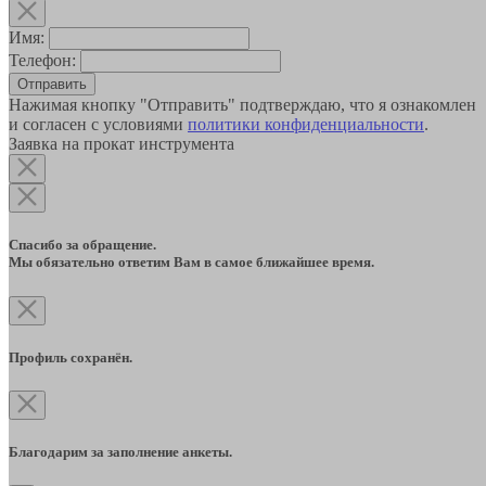
Имя:
Телефон:
Отправить
Нажимая кнопку "Отправить" подтверждаю, что я ознакомлен
и согласен с условиями
политики конфиденциальности
.
Заявка на прокат инструмента
Спасибо за обращение.
Мы обязательно ответим Вам в самое ближайшее время.
Профиль сохранён.
Благодарим за заполнение анкеты.