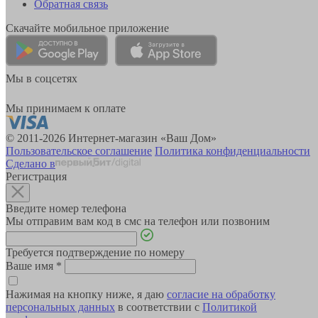
Обратная связь
Скачайте мобильное приложение
Мы в соцсетях
Мы принимаем к оплате
© 2011-2026 Интернет-магазин «Ваш Дом»
Пользовательское соглашение
Политика конфиденциальности
Сделано в
Регистрация
Введите номер телефона
Мы отправим вам код в смс на телефон или позвоним
Требуется подтверждение по номеру
Ваше имя
*
Нажимая на кнопку ниже, я даю
согласие на обработку
персональных данных
в соответствии с
Политикой