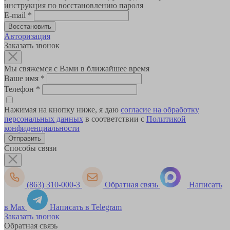
инструкция по восстановлению пароля
E-mail
*
Авторизация
Заказать звонок
Мы свяжемся с Вами в ближайшее время
Ваше имя
*
Телефон
*
Нажимая на кнопку ниже, я даю
согласие на обработку
персональных данных
в соответствии с
Политикой
конфиденциальности
Способы связи
(863) 310-000-3
Обратная связь
Написать
в Max
Написать в Telegram
Заказать звонок
Обратная связь