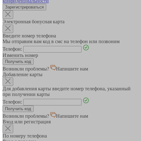
конфиденциальности
Зарегистрироваться
Электронная бонусная карта
Введите номер телефона
Мы отправим вам код в смс на телефон или позвоним
Телефон:
Изменить номер
Возникли проблемы?
Напишите нам
Добавление карты
Для добавления карты введите номер телефона, указанный
при получении карты
Телефон:
Возникли проблемы?
Напишите нам
Вход или регистрация
По номеру телефона