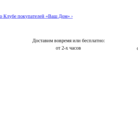
о Клубе покупателей «Ваш Дом»
›
Доставим вовремя или бесплатно:
от 2-х часов