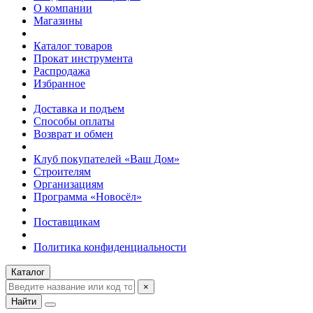
О компании
Магазины
Каталог товаров
Прокат инструмента
Распродажа
Избранное
Доставка и подъем
Способы оплаты
Возврат и обмен
Клуб покупателей «Ваш Дом»
Строителям
Организациям
Программа «Новосёл»
Поставщикам
Политика конфиденциальности
Каталог
×
Найти