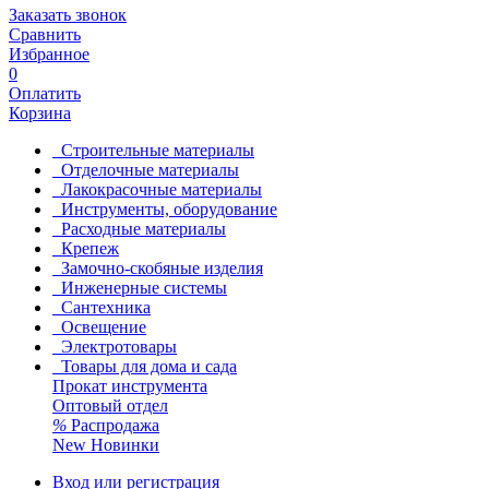
Заказать звонок
Сравнить
Избранное
0
Оплатить
Корзина
Строительные материалы
Отделочные материалы
Лакокрасочные материалы
Инструменты, оборудование
Расходные материалы
Крепеж
Замочно-скобяные изделия
Инженерные системы
Сантехника
Освещение
Электротовары
Товары для дома и сада
Прокат инструмента
Оптовый отдел
%
Распродажа
New
Новинки
Вход или регистрация