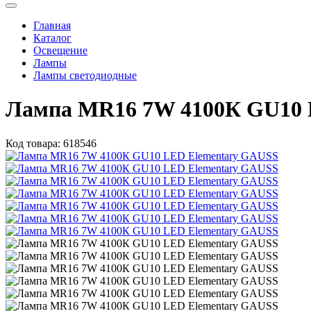
Главная
Каталог
Освещение
Лампы
Лампы светодиодные
Лампа MR16 7W 4100К GU10 
Код товара:
618546