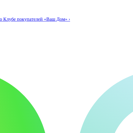
о Клубе покупателей «Ваш Дом»
›