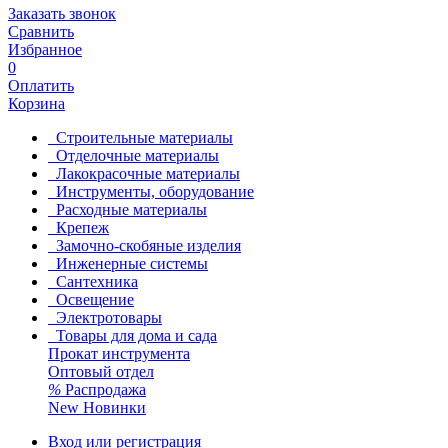
Заказать звонок
Сравнить
Избранное
0
Оплатить
Корзина
Строительные материалы
Отделочные материалы
Лакокрасочные материалы
Инструменты, оборудование
Расходные материалы
Крепеж
Замочно-скобяные изделия
Инженерные системы
Сантехника
Освещение
Электротовары
Товары для дома и сада
Прокат инструмента
Оптовый отдел
%
Распродажа
New
Новинки
Вход или регистрация