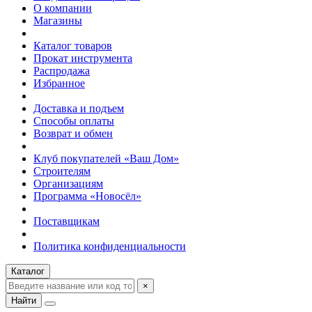
О компании
Магазины
Каталог товаров
Прокат инструмента
Распродажа
Избранное
Доставка и подъем
Способы оплаты
Возврат и обмен
Клуб покупателей «Ваш Дом»
Строителям
Организациям
Программа «Новосёл»
Поставщикам
Политика конфиденциальности
Каталог
×
Найти