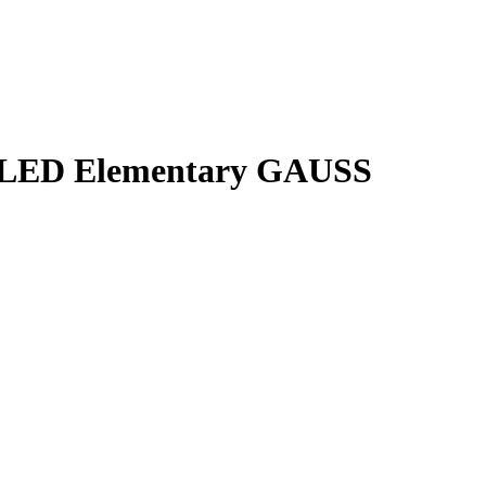
LED Elementary GAUSS