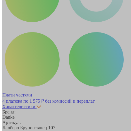
Плати частями
4 платежа по
1 575 ₽
без комиссий и переплат
Характеристики
Бренд:
Danke
Артикул:
Лалберо Бруно глянец 107