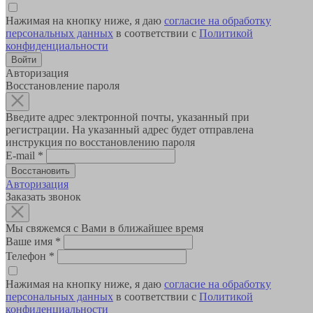
Нажимая на кнопку ниже, я даю
согласие на обработку
персональных данных
в соответствии с
Политикой
конфиденциальности
Авторизация
Восстановление пароля
Введите адрес электронной почты, указанный при
регистрации. На указанный адрес будет отправлена
инструкция по восстановлению пароля
E-mail
*
Авторизация
Заказать звонок
Мы свяжемся с Вами в ближайшее время
Ваше имя
*
Телефон
*
Нажимая на кнопку ниже, я даю
согласие на обработку
персональных данных
в соответствии с
Политикой
конфиденциальности