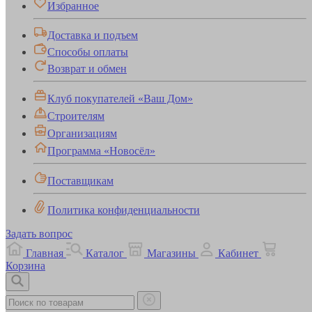
Избранное
Доставка и подъем
Способы оплаты
Возврат и обмен
Клуб покупателей «Ваш Дом»
Строителям
Организациям
Программа «Новосёл»
Поставщикам
Политика конфиденциальности
Задать вопрос
Главная
Каталог
Магазины
Кабинет
Корзина