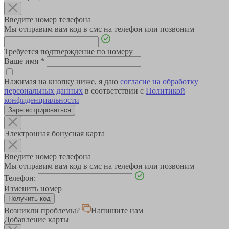
Введите номер телефона
Мы отправим вам код в смс на телефон или позвоним
Требуется подтверждение по номеру
Ваше имя
*
Нажимая на кнопку ниже, я даю
согласие на обработку
персональных данных
в соответствии с
Политикой
конфиденциальности
Зарегистрироваться
Электронная бонусная карта
Введите номер телефона
Мы отправим вам код в смс на телефон или позвоним
Телефон:
Изменить номер
Возникли проблемы?
Напишите нам
Добавление карты