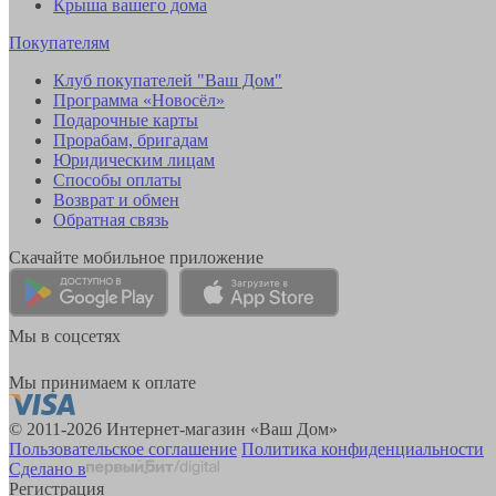
Крыша вашего дома
Покупателям
Клуб покупателей "Ваш Дом"
Программа «Новосёл»
Подарочные карты
Прорабам, бригадам
Юридическим лицам
Способы оплаты
Возврат и обмен
Обратная связь
Скачайте мобильное приложение
Мы в соцсетях
Мы принимаем к оплате
© 2011-2026 Интернет-магазин «Ваш Дом»
Пользовательское соглашение
Политика конфиденциальности
Сделано в
Регистрация