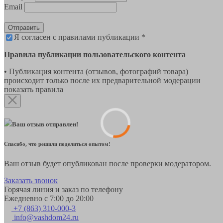
Email
Отправить
Я согласен с правилами публикации *
Правила публикации пользовательского контента
• Публикация контента (отзывов, фотографий товара)
происходит только после их предварительной модерации
показать правила
Ваш отзыв отправлен!
Спасибо, что решили поделиться опытом!
Ваш отзыв будет опубликован после проверки модератором.
Заказать звонок
Горячая линия и заказ по телефону
Ежедневно с 7:00 до 20:00
+7 (863) 310-000-3
info@vashdom24.ru