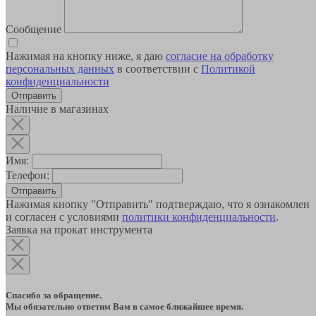
Сообщение
Нажимая на кнопку ниже, я даю
согласие на обработку
персональных данных
в соответствии с
Политикой
конфиденциальности
Наличие в магазинах
Имя:
Телефон:
Отправить
Нажимая кнопку "Отправить" подтверждаю, что я ознакомлен
и согласен с условиями
политики конфиденциальности
.
Заявка на прокат инструмента
Спасибо за обращение.
Мы обязательно ответим Вам в самое ближайшее время.