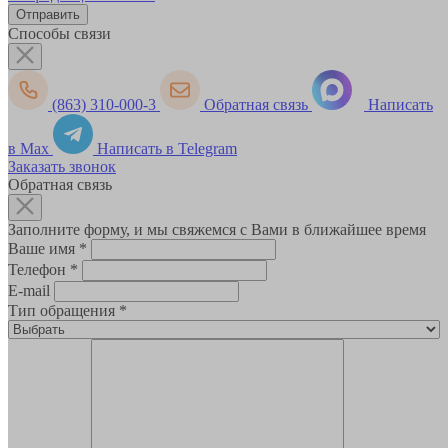
Способы связи
(863) 310-000-3
Обратная связь
Написать
в Max
Написать в Telegram
Заказать звонок
Обратная связь
Заполните форму, и мы свяжемся с Вами в ближайшее время
Ваше имя
*
Телефон
*
E-mail
Тип обращения
*