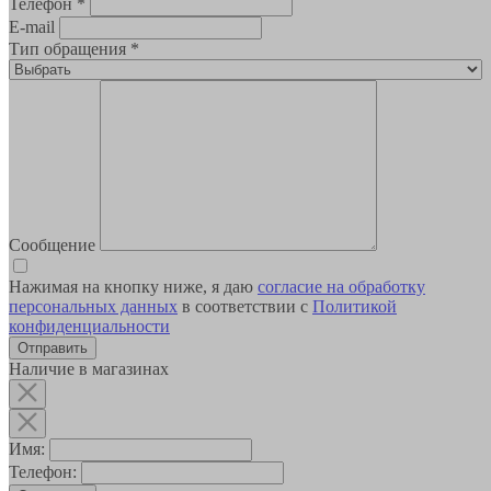
Телефон
*
E-mail
Тип обращения
*
Сообщение
Нажимая на кнопку ниже, я даю
согласие на обработку
персональных данных
в соответствии с
Политикой
конфиденциальности
Наличие в магазинах
Имя:
Телефон: