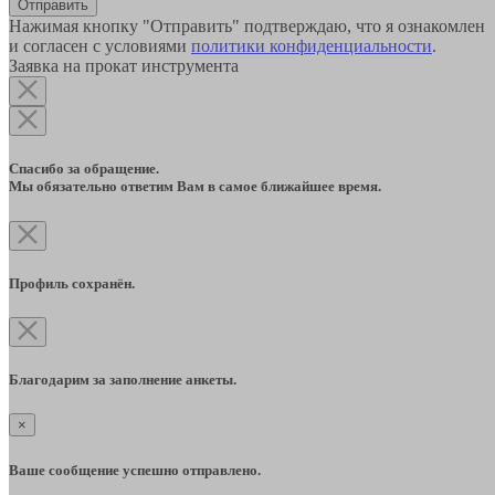
Отправить
Нажимая кнопку "Отправить" подтверждаю, что я ознакомлен
и согласен с условиями
политики конфиденциальности
.
Заявка на прокат инструмента
Спасибо за обращение.
Мы обязательно ответим Вам в самое ближайшее время.
Профиль сохранён.
Благодарим за заполнение анкеты.
×
Ваше сообщение успешно отправлено.