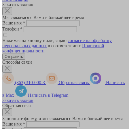
Заказать звонок
Мы свяжемся с Вами в ближайшее время
Ваше имя
*
Телефон
*
Нажимая на кнопку ниже, я даю
согласие на обработку
персональных данных
в соответствии с
Политикой
конфиденциальности
Способы связи
(863) 310-000-3
Обратная связь
Написать
в Max
Написать в Telegram
Заказать звонок
Обратная связь
Заполните форму, и мы свяжемся с Вами в ближайшее время
Ваше имя
*