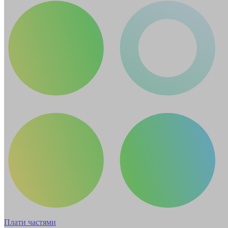
Плати частями