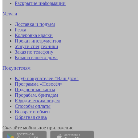
Раскрытие информации
Услуги
Доставка и подъем
Резка
Колеровка краски
Прокат инструментов
Услуги спецтехники
Заказ по телефону
Крыша вашего дома
Покупателям
Клуб покупателей "Ваш Дом"
Программа «Новосёл»
Подарочные карты
Прорабам, бригадам
Юридическим лицам
Способы оплаты
Возврат и обмен
Обратная связь
Скачайте мобильное приложение