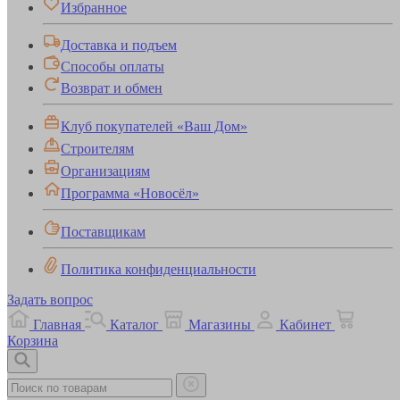
Избранное
Доставка и подъем
Способы оплаты
Возврат и обмен
Клуб покупателей «Ваш Дом»
Строителям
Организациям
Программа «Новосёл»
Поставщикам
Политика конфиденциальности
Задать вопрос
Главная
Каталог
Магазины
Кабинет
Корзина