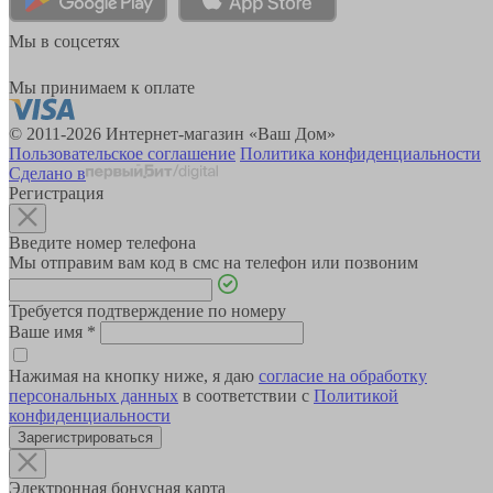
Мы в соцсетях
Мы принимаем к оплате
© 2011-2026 Интернет-магазин «Ваш Дом»
Пользовательское соглашение
Политика конфиденциальности
Сделано в
Регистрация
Введите номер телефона
Мы отправим вам код в смс на телефон или позвоним
Требуется подтверждение по номеру
Ваше имя
*
Нажимая на кнопку ниже, я даю
согласие на обработку
персональных данных
в соответствии с
Политикой
конфиденциальности
Зарегистрироваться
Электронная бонусная карта