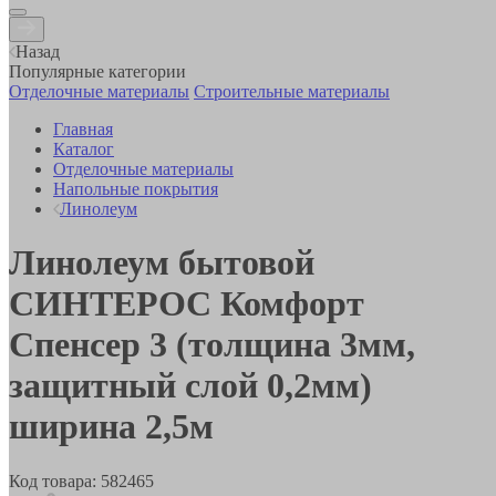
Назад
Популярные категории
Отделочные материалы
Строительные материалы
Главная
Каталог
Отделочные материалы
Напольные покрытия
Линолеум
Линолеум бытовой
СИНТЕРОС Комфорт
Спенсер 3 (толщина 3мм,
защитный слой 0,2мм)
ширина 2,5м
Код товара:
582465