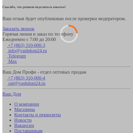
Спасибо, что решили поделиться опытом!
Ваш отзыв будет опубликован после проверки модератором.
Заказать звонок
Горячая линия и заказ по телефону
Ежедневно с 7:00 до 20:00
+7 (863) 310-000-3
info@vashdom24.ru
Telegram
Max
Ваш Дом Профи - отдел оптовых продаж
+7 (863) 310-000-4
opt@vashdom24.ru
Ваш Дом
О компании
Магазины
Контакты и реквизиты
Новости
Вакансии
Поставщикам