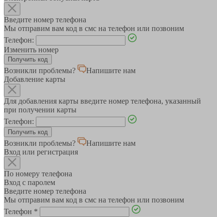
Введите номер телефона
Мы отправим вам код в смс на телефон или позвоним
Телефон:
Изменить номер
Возникли проблемы?
Напишите нам
Добавление карты
Для добавления карты введите номер телефона, указанный
при получении карты
Телефон:
Возникли проблемы?
Напишите нам
Вход или регистрация
По номеру телефона
Вход с паролем
Введите номер телефона
Мы отправим вам код в смс на телефон или позвоним
Телефон
*