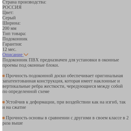
Страна производства:
РОССИЯ
Цвет:
Серый
Ширина:
200 мм
Тип товара:
Подоконник
Гарантия:
12 мес.
Описание
Подоконник ПВХ предназначен для установки в оконные
проемы под оконные блоки.
Прочность подоконной доски обеспечивает оригинальная
запатентованная конструкция, которая имеет наклонные и
вертикальные ребра жесткости, чередующиеся между собой
по определенной схеме
Устойчив к деформации, при воздействии как на изгиб, так
и на сжатие
Прочность основы в сравнении с другими в своем классе в 2
раза выше