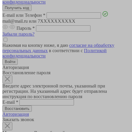
конфиденциальности
E-mail или Телефон
*
mail@mail.ru или 7XXXXXXXXXX
Пароль
*
Забыли пароль?
Нажимая на кнопку ниже, я даю
согласие на обработку
персональных данных
в соответствии с
Политикой
конфиденциальности
Авторизация
Восстановление пароля
Введите адрес электронной почты, указанный при
регистрации. На указанный адрес будет отправлена
инструкция по восстановлению пароля
E-mail
*
Авторизация
Заказать звонок