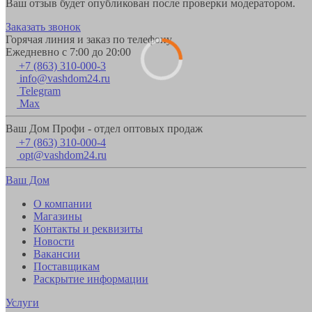
Ваш отзыв будет опубликован после проверки модератором.
Заказать звонок
Горячая линия и заказ по телефону
Ежедневно с 7:00 до 20:00
+7 (863) 310-000-3
info@vashdom24.ru
Telegram
Max
Ваш Дом Профи - отдел оптовых продаж
+7 (863) 310-000-4
opt@vashdom24.ru
Ваш Дом
О компании
Магазины
Контакты и реквизиты
Новости
Вакансии
Поставщикам
Раскрытие информации
Услуги