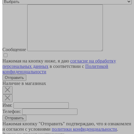
Сообщение
Нажимая на кнопку ниже, я даю
согласие на обработку
персональных данных
в соответствии с
Политикой
конфиденциальности
Наличие в магазинах
Имя:
Телефон:
Отправить
Нажимая кнопку "Отправить" подтверждаю, что я ознакомлен
и согласен с условиями
политики конфиденциальности
.