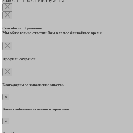
Заявка на прокат инструмента
Спасибо за обращение.
Мы обязательно ответим Вам в самое ближайшее время.
Профиль сохранён.
Благодарим за заполнение анкеты.
×
Ваше сообщение успешно отправлено.
×