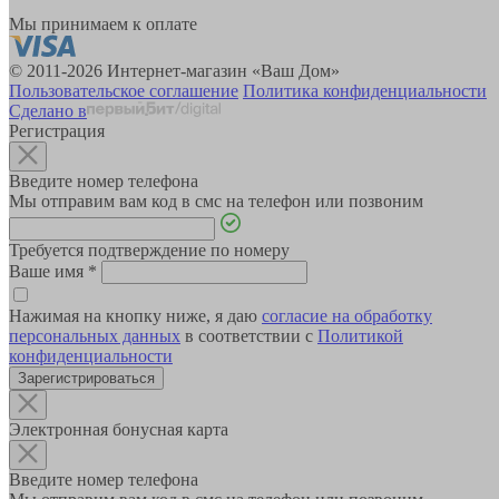
Мы принимаем к оплате
© 2011-2026 Интернет-магазин «Ваш Дом»
Пользовательское соглашение
Политика конфиденциальности
Сделано в
Регистрация
Введите номер телефона
Мы отправим вам код в смс на телефон или позвоним
Требуется подтверждение по номеру
Ваше имя
*
Нажимая на кнопку ниже, я даю
согласие на обработку
персональных данных
в соответствии с
Политикой
конфиденциальности
Зарегистрироваться
Электронная бонусная карта
Введите номер телефона