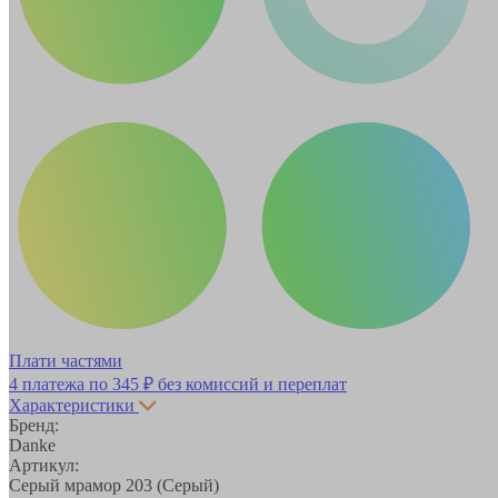
Плати частями
4 платежа по
345 ₽
без комиссий и переплат
Характеристики
Бренд:
Danke
Артикул:
Серый мрамор 203 (Серый)