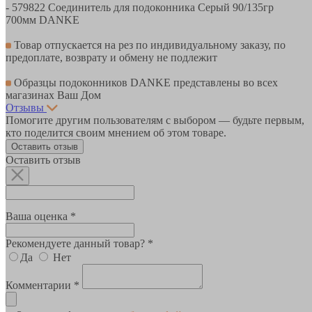
- 579822 Соединитель для подоконника Серый 90/135гр
700мм DANKE
Товар отпускается на рез по индивидуальному заказу, по
предоплате, возврату и обмену не подлежит
Образцы подоконников DANKE представлены во всех
магазинах Ваш Дом
Отзывы
Помогите другим пользователям с выбором — будьте первым,
кто поделится своим мнением об этом товаре.
Оставить отзыв
Оставить отзыв
Ваша оценка *
Рекомендуете данный товар? *
Да
Нет
Комментарии *