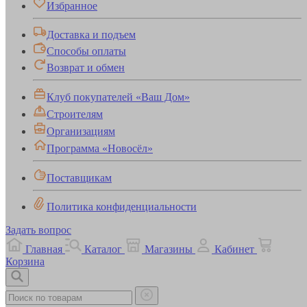
Избранное
Доставка и подъем
Способы оплаты
Возврат и обмен
Клуб покупателей «Ваш Дом»
Строителям
Организациям
Программа «Новосёл»
Поставщикам
Политика конфиденциальности
Задать вопрос
Главная
Каталог
Магазины
Кабинет
Корзина