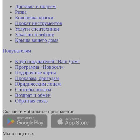
Доставка и подъем
Резка
Колеровка краски
Прокат инструментов
Услуги спецтехники
Заказ по телефону
Крыша вашего дома
Покупателям
Клуб покупателей "Ваш Дом"
Программа «Новосёл»
Подарочные карты
Прорабам, бригадам
Юридическим лицам
Способы оплаты
Возврат и обмен
Обратная связь
Скачайте мобильное приложение
Мы в соцсетях