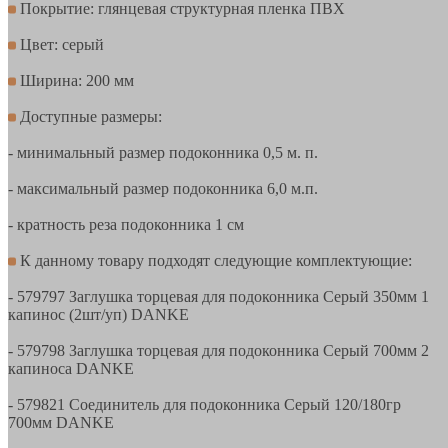
Покрытие: глянцевая структурная пленка ПВХ
Цвет: серый
Ширина: 200 мм
Доступные размеры:
- минимальный размер подоконника 0,5 м. п.
- максимальный размер подоконника 6,0 м.п.
- кратность реза подоконника 1 см
К данному товару подходят следующие комплектующие:
- 579797 Заглушка торцевая для подоконника Серый 350мм 1
капинос (2шт/уп) DANKE
- 579798 Заглушка торцевая для подоконника Серый 700мм 2
капиноса DANKE
- 579821 Соединитель для подоконника Серый 120/180гр
700мм DANKE