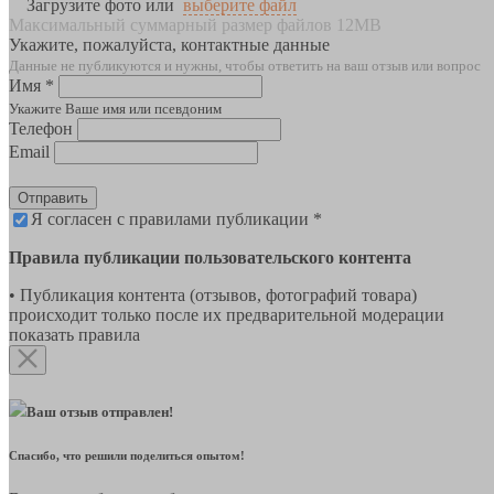
Загрузите фото или
выберите файл
Максимальный суммарный размер файлов 12MB
Укажите, пожалуйста, контактные данные
Данные не публикуются и нужны, чтобы ответить на ваш отзыв или вопрос
Имя *
Укажите Ваше имя или псевдоним
Телефон
Email
Отправить
Я согласен с правилами публикации *
Правила публикации пользовательского контента
• Публикация контента (отзывов, фотографий товара)
происходит только после их предварительной модерации
показать правила
Ваш отзыв отправлен!
Спасибо, что решили поделиться опытом!