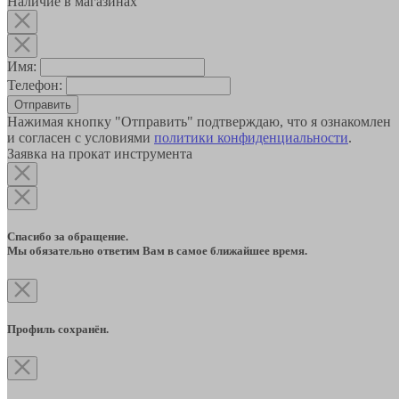
Наличие в магазинах
Имя:
Телефон:
Отправить
Нажимая кнопку "Отправить" подтверждаю, что я ознакомлен
и согласен с условиями
политики конфиденциальности
.
Заявка на прокат инструмента
Спасибо за обращение.
Мы обязательно ответим Вам в самое ближайшее время.
Профиль сохранён.