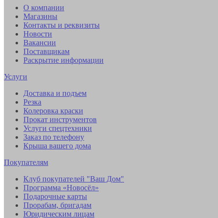
О компании
Магазины
Контакты и реквизиты
Новости
Вакансии
Поставщикам
Раскрытие информации
Услуги
Доставка и подъем
Резка
Колеровка краски
Прокат инструментов
Услуги спецтехники
Заказ по телефону
Крыша вашего дома
Покупателям
Клуб покупателей "Ваш Дом"
Программа «Новосёл»
Подарочные карты
Прорабам, бригадам
Юридическим лицам