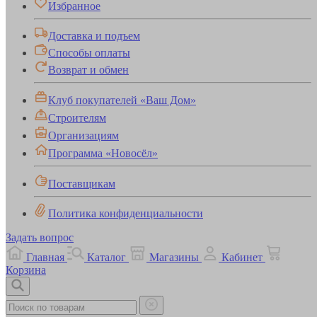
Избранное
Доставка и подъем
Способы оплаты
Возврат и обмен
Клуб покупателей «Ваш Дом»
Строителям
Организациям
Программа «Новосёл»
Поставщикам
Политика конфиденциальности
Задать вопрос
Главная
Каталог
Магазины
Кабинет
Корзина