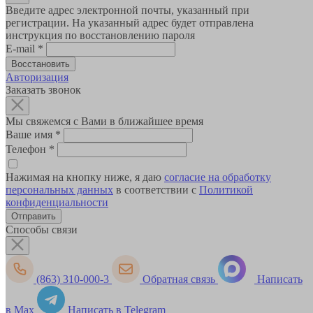
Введите адрес электронной почты, указанный при
регистрации. На указанный адрес будет отправлена
инструкция по восстановлению пароля
E-mail
*
Авторизация
Заказать звонок
Мы свяжемся с Вами в ближайшее время
Ваше имя
*
Телефон
*
Нажимая на кнопку ниже, я даю
согласие на обработку
персональных данных
в соответствии с
Политикой
конфиденциальности
Способы связи
(863) 310-000-3
Обратная связь
Написать
в Max
Написать в Telegram