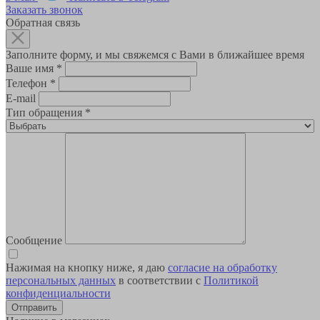
Заказать звонок
Обратная связь
Заполните форму, и мы свяжемся с Вами в ближайшее время
Ваше имя
*
Телефон
*
E-mail
Тип обращения
*
Сообщение
Нажимая на кнопку ниже, я даю
согласие на обработку
персональных данных
в соответствии с
Политикой
конфиденциальности