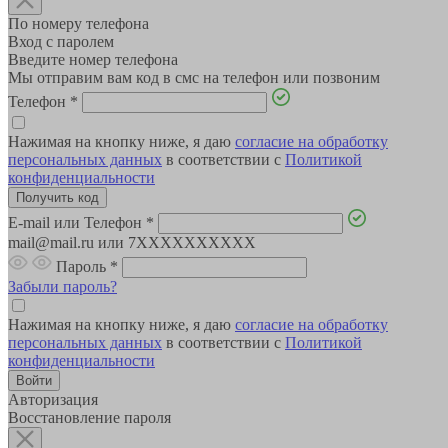
По номеру телефона
Вход с паролем
Введите номер телефона
Мы отправим вам код в смс на телефон или позвоним
Телефон
*
Нажимая на кнопку ниже, я даю
согласие на обработку
персональных данных
в соответствии с
Политикой
конфиденциальности
E-mail или Телефон
*
mail@mail.ru или 7XXXXXXXXXX
Пароль
*
Забыли пароль?
Нажимая на кнопку ниже, я даю
согласие на обработку
персональных данных
в соответствии с
Политикой
конфиденциальности
Авторизация
Восстановление пароля