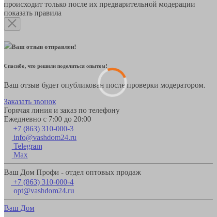
происходит только после их предварительной модерации
показать правила
Ваш отзыв отправлен!
Спасибо, что решили поделиться опытом!
Ваш отзыв будет опубликован после проверки модератором.
Заказать звонок
Горячая линия и заказ по телефону
Ежедневно с 7:00 до 20:00
+7 (863) 310-000-3
info@vashdom24.ru
Telegram
Max
Ваш Дом Профи - отдел оптовых продаж
+7 (863) 310-000-4
opt@vashdom24.ru
Ваш Дом