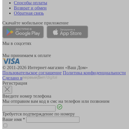
Способы оплаты
Возврат и обмен
Обратная связь
Скачайте мобильное приложение
Мы в соцсетях
Мы принимаем к оплате
© 2011-2026 Интернет-магазин «Ваш Дом»
Пользовательское соглашение
Политика конфиденциальности
Сделано в
Регистрация
Введите номер телефона
Мы отправим вам код в смс на телефон или позвоним
Требуется подтверждение по номеру
Ваше имя
*