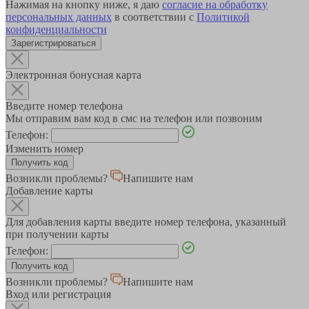
Нажимая на кнопку ниже, я даю
согласие на обработку
персональных данных
в соответствии с
Политикой
конфиденциальности
Зарегистрироваться
Электронная бонусная карта
Введите номер телефона
Мы отправим вам код в смс на телефон или позвоним
Телефон:
Изменить номер
Возникли проблемы?
Напишите нам
Добавление карты
Для добавления карты введите номер телефона, указанный
при получении карты
Телефон:
Возникли проблемы?
Напишите нам
Вход или регистрация