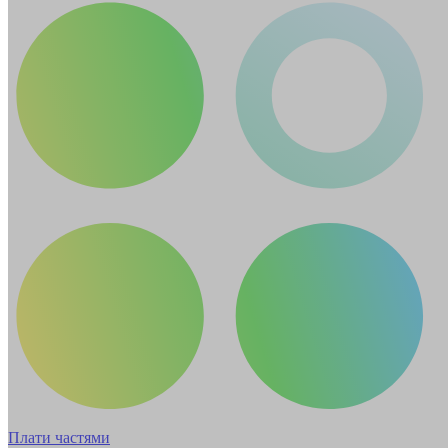
Плати частями