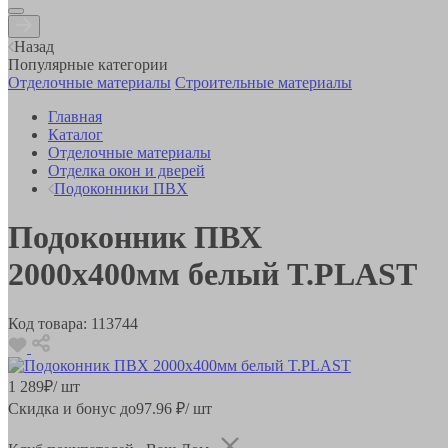
Назад
Популярные категории
Отделочные материалы
Строительные материалы
Главная
Каталог
Отделочные материалы
Отделка окон и дверей
Подоконники ПВХ
Подоконник ПВХ
2000х400мм белый T.PLAST
Код товара:
113744
1 289
₽
/ шт
Скидка и бонус до
97.96
₽/ шт