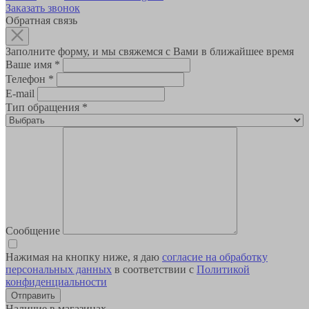
Заказать звонок
Обратная связь
Заполните форму, и мы свяжемся с Вами в ближайшее время
Ваше имя
*
Телефон
*
E-mail
Тип обращения
*
Сообщение
Нажимая на кнопку ниже, я даю
согласие на обработку
персональных данных
в соответствии с
Политикой
конфиденциальности
Наличие в магазинах