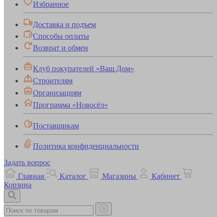
Избранное
Доставка и подъем
Способы оплаты
Возврат и обмен
Клуб покупателей «Ваш Дом»
Строителям
Организациям
Программа «Новосёл»
Поставщикам
Политика конфиденциальности
Задать вопрос
Главная
Каталог
Магазины
Кабинет
Корзина