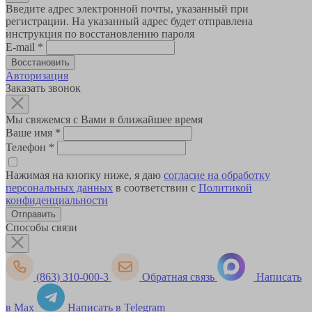
Введите адрес электронной почты, указанный при
регистрации. На указанный адрес будет отправлена
инструкция по восстановлению пароля
E-mail
*
Авторизация
Заказать звонок
Мы свяжемся с Вами в ближайшее время
Ваше имя
*
Телефон
*
Нажимая на кнопку ниже, я даю
согласие на обработку
персональных данных
в соответствии с
Политикой
конфиденциальности
Способы связи
(863) 310-000-3
Обратная связь
Написать
в Max
Написать в Telegram