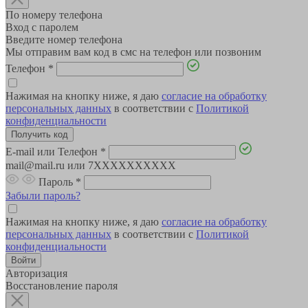
По номеру телефона
Вход с паролем
Введите номер телефона
Мы отправим вам код в смс на телефон или позвоним
Телефон
*
Нажимая на кнопку ниже, я даю
согласие на обработку
персональных данных
в соответствии с
Политикой
конфиденциальности
E-mail или Телефон
*
mail@mail.ru или 7XXXXXXXXXX
Пароль
*
Забыли пароль?
Нажимая на кнопку ниже, я даю
согласие на обработку
персональных данных
в соответствии с
Политикой
конфиденциальности
Авторизация
Восстановление пароля