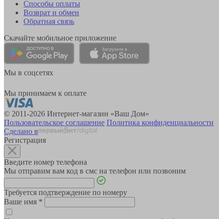
Способы оплаты
Возврат и обмен
Обратная связь
Скачайте мобильное приложение
Мы в соцсетях
Мы принимаем к оплате
© 2011-2026 Интернет-магазин «Ваш Дом»
Пользовательское соглашение
Политика конфиденциальности
Сделано в
Регистрация
Введите номер телефона
Мы отправим вам код в смс на телефон или позвоним
Требуется подтверждение по номеру
Ваше имя
*