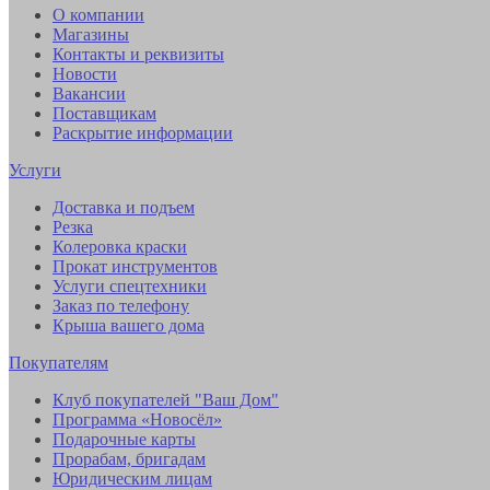
О компании
Магазины
Контакты и реквизиты
Новости
Вакансии
Поставщикам
Раскрытие информации
Услуги
Доставка и подъем
Резка
Колеровка краски
Прокат инструментов
Услуги спецтехники
Заказ по телефону
Крыша вашего дома
Покупателям
Клуб покупателей "Ваш Дом"
Программа «Новосёл»
Подарочные карты
Прорабам, бригадам
Юридическим лицам