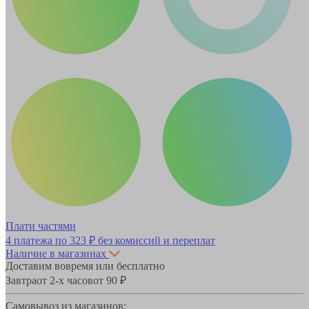
Плати частями
4 платежа по
323 ₽
без комиссий и переплат
Наличие в магазинах
Доставим вовремя или бесплатно
Завтра
от 2-х часов
от 90 ₽
Самовывоз из магазинов: