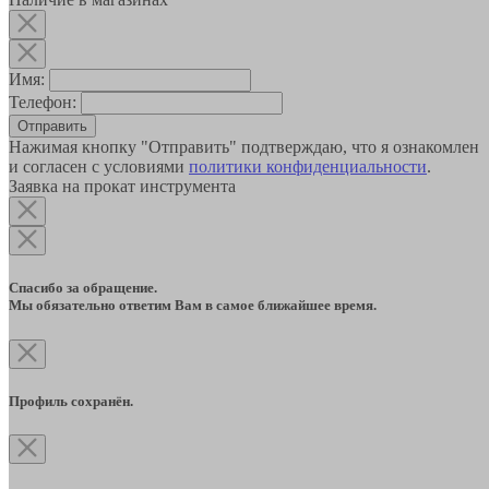
Имя:
Телефон:
Отправить
Нажимая кнопку "Отправить" подтверждаю, что я ознакомлен
и согласен с условиями
политики конфиденциальности
.
Заявка на прокат инструмента
Спасибо за обращение.
Мы обязательно ответим Вам в самое ближайшее время.
Профиль сохранён.