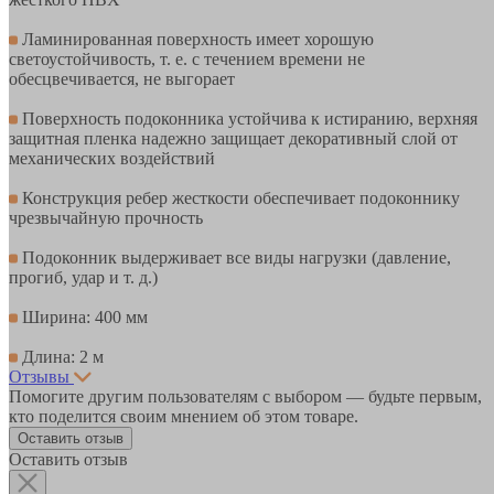
Ламинированная поверхность имеет хорошую
светоустойчивость, т. е. с течением времени не
обесцвечивается, не выгорает
Поверхность подоконника устойчива к истиранию, верхняя
защитная пленка надежно защищает декоративный слой от
механических воздействий
Конструкция ребер жесткости обеспечивает подоконнику
чрезвычайную прочность
Подоконник выдерживает все виды нагрузки (давление,
прогиб, удар и т. д.)
Ширина: 400 мм
Длина: 2 м
Отзывы
Помогите другим пользователям с выбором — будьте первым,
кто поделится своим мнением об этом товаре.
Оставить отзыв
Оставить отзыв