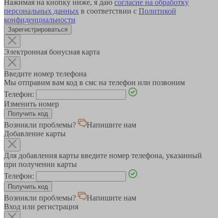
Нажимая на кнопку ниже, я даю
согласие на обработку
персональных данных
в соответствии с
Политикой
конфиденциальности
Зарегистрироваться
Электронная бонусная карта
Введите номер телефона
Мы отправим вам код в смс на телефон или позвоним
Телефон:
Изменить номер
Возникли проблемы?
Напишите нам
Добавление карты
Для добавления карты введите номер телефона, указанный
при получении карты
Телефон:
Возникли проблемы?
Напишите нам
Вход или регистрация