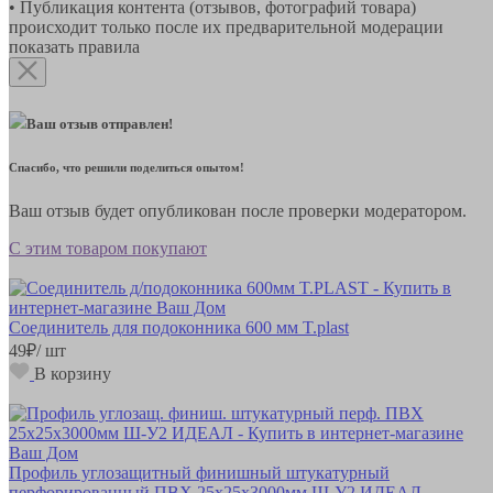
• Публикация контента (отзывов, фотографий товара)
происходит только после их предварительной модерации
показать правила
Ваш отзыв отправлен!
Спасибо, что решили поделиться опытом!
Ваш отзыв будет опубликован после проверки модератором.
С этим товаром покупают
Соединитель для подоконника 600 мм T.plast
49
₽
/ шт
В корзину
Профиль углозащитный финишный штукатурный
перфорированный ПВХ 25х25х3000мм Ш-У2 ИДЕАЛ