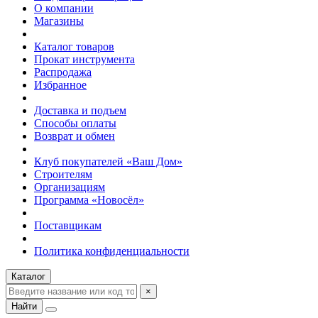
О компании
Магазины
Каталог товаров
Прокат инструмента
Распродажа
Избранное
Доставка и подъем
Способы оплаты
Возврат и обмен
Клуб покупателей «Ваш Дом»
Строителям
Организациям
Программа «Новосёл»
Поставщикам
Политика конфиденциальности
Каталог
×
Найти