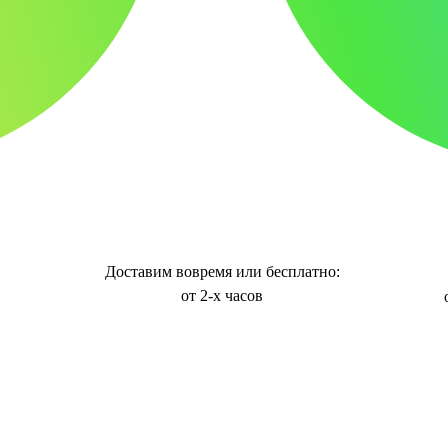
Доставим вовремя или бесплатно:
от 2-х часов