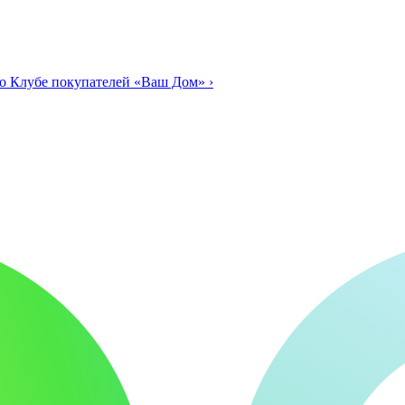
о Клубе покупателей «Ваш Дом»
›