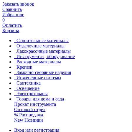
Заказать звонок
Сравнить
Избранное
0
Оплатить
Корзина
Строительные материалы
Отделочные материалы
Лакокрасочные материалы
Инструменты, оборудование
Расходные материалы
Крепеж
Замочно-скобяные изделия
Инженерные системы
Сантехника
Освещение
Электротовары
Товары для дома и сада
Прокат инструмента
Оптовый отдел
%
Распродажа
New
Новинки
Вход или регистрация