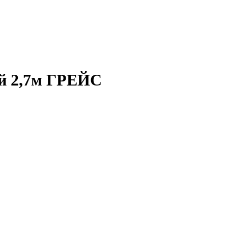
й 2,7м ГРЕЙС