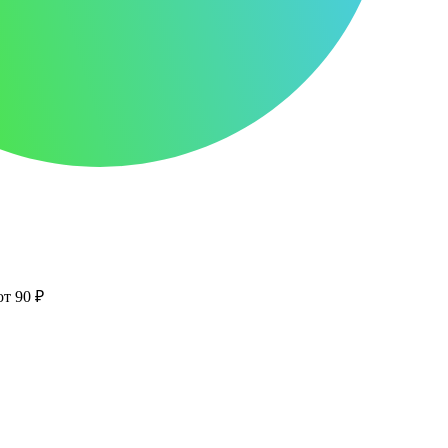
от 90 ₽