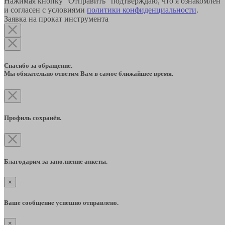
Нажимая кнопку "Отправить" подтверждаю, что я ознакомлен
и согласен с условиями
политики конфиденциальности
.
Заявка на прокат инструмента
Спасибо за обращение.
Мы обязательно ответим Вам в самое ближайшее время.
Профиль сохранён.
Благодарим за заполнение анкеты.
×
Ваше сообщение успешно отправлено.
×