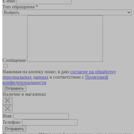
E-mail
Тип обращения
*
Сообщение
Нажимая на кнопку ниже, я даю
согласие на обработку
персональных данных
в соответствии с
Политикой
конфиденциальности
Наличие в магазинах
Имя:
Телефон:
Отправить