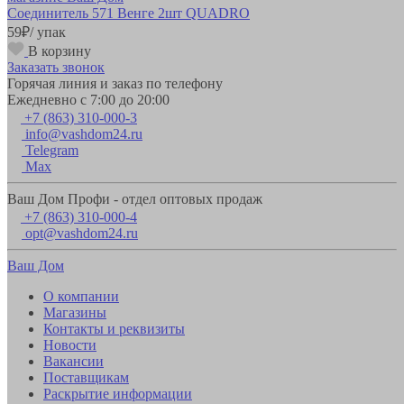
Соединитель 571 Венге 2шт QUADRO
59
₽
/ упак
В корзину
Заказать звонок
Горячая линия и заказ по телефону
Ежедневно с 7:00 до 20:00
+7 (863) 310-000-3
info@vashdom24.ru
Telegram
Max
Ваш Дом Профи - отдел оптовых продаж
+7 (863) 310-000-4
opt@vashdom24.ru
Ваш Дом
О компании
Магазины
Контакты и реквизиты
Новости
Вакансии
Поставщикам
Раскрытие информации