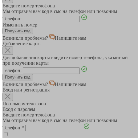
Введите номер телефона
Мы отправим вам код в смс на телефон или позвоним
Телефон:
Изменить номер
Возникли проблемы?
Напишите нам
Добавление карты
Для добавления карты введите номер телефона, указанный
при получении карты
Телефон:
Возникли проблемы?
Напишите нам
Вход или регистрация
По номеру телефона
Вход с паролем
Введите номер телефона
Мы отправим вам код в смс на телефон или позвоним
Телефон
*