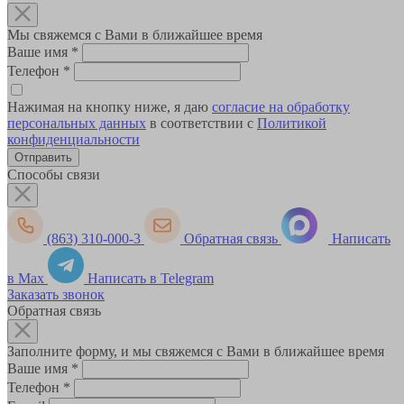
Мы свяжемся с Вами в ближайшее время
Ваше имя
*
Телефон
*
Нажимая на кнопку ниже, я даю
согласие на обработку
персональных данных
в соответствии с
Политикой
конфиденциальности
Способы связи
(863) 310-000-3
Обратная связь
Написать
в Max
Написать в Telegram
Заказать звонок
Обратная связь
Заполните форму, и мы свяжемся с Вами в ближайшее время
Ваше имя
*
Телефон
*