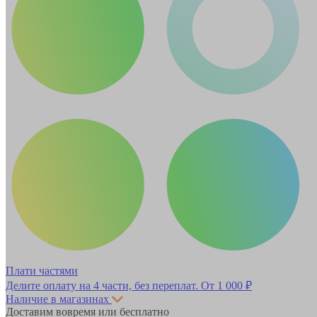
Плати частями
Делите оплату на 4 части, без переплат.
От 1 000 ₽
Наличие в магазинах
Доставим вовремя или бесплатно