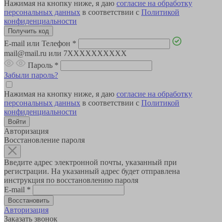
Нажимая на кнопку ниже, я даю
согласие на обработку
персональных данных
в соответствии с
Политикой
конфиденциальности
E-mail или Телефон
*
mail@mail.ru или 7XXXXXXXXXX
Пароль
*
Забыли пароль?
Нажимая на кнопку ниже, я даю
согласие на обработку
персональных данных
в соответствии с
Политикой
конфиденциальности
Авторизация
Восстановление пароля
Введите адрес электронной почты, указанный при
регистрации. На указанный адрес будет отправлена
инструкция по восстановлению пароля
E-mail
*
Авторизация
Заказать звонок