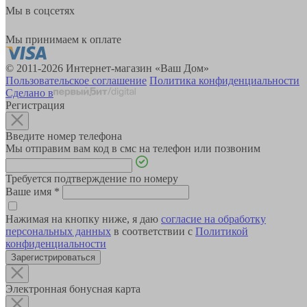
Мы в соцсетях
Мы принимаем к оплате
© 2011-2026 Интернет-магазин «Ваш Дом»
Пользовательское соглашение
Политика конфиденциальности
Сделано в
Регистрация
Введите номер телефона
Мы отправим вам код в смс на телефон или позвоним
Требуется подтверждение по номеру
Ваше имя
*
Нажимая на кнопку ниже, я даю
согласие на обработку
персональных данных
в соответствии с
Политикой
конфиденциальности
Зарегистрироваться
Электронная бонусная карта