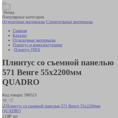
Назад
Популярные категории
Отделочные материалы
Строительные материалы
Главная
Каталог
Отделочные материалы
Плинтус и комплектующие
Плинтус ПВХ
Плинтус со съемной панелью
571 Венге 55х2200мм
QUADRO
Код товара:
590523
133
₽
/ шт