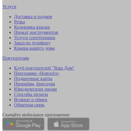
Услуги
Доставка и подъем
Резка
Колеровка краски
Прокат инструментов
Услуги спецтехники
Заказ по телефону
Крыша вашего дома
Покупателям
Клуб покупателей "Ваш Дом"
Программа «Новосёл»
Подарочные карты
Прорабам, бригадам
Юридическим лицам
Способы оплаты
Возврат и обмен
Обратная связь
Скачайте мобильное приложение