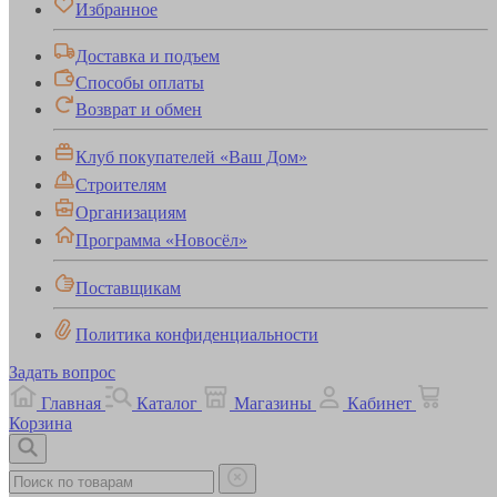
Избранное
Доставка и подъем
Способы оплаты
Возврат и обмен
Клуб покупателей «Ваш Дом»
Строителям
Организациям
Программа «Новосёл»
Поставщикам
Политика конфиденциальности
Задать вопрос
Главная
Каталог
Магазины
Кабинет
Корзина