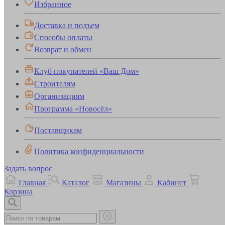
Избранное
Доставка и подъем
Способы оплаты
Возврат и обмен
Клуб покупателей «Ваш Дом»
Строителям
Организациям
Программа «Новосёл»
Поставщикам
Политика конфиденциальности
Задать вопрос
Главная
Каталог
Магазины
Кабинет
Корзина