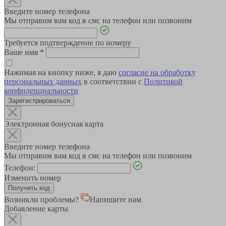
Введите номер телефона
Мы отправим вам код в смс на телефон или позвоним
Требуется подтверждение по номеру
Ваше имя
*
Нажимая на кнопку ниже, я даю
согласие на обработку
персональных данных
в соответствии с
Политикой
конфиденциальности
Зарегистрироваться
Электронная бонусная карта
Введите номер телефона
Мы отправим вам код в смс на телефон или позвоним
Телефон:
Изменить номер
Возникли проблемы?
Напишите нам
Добавление карты