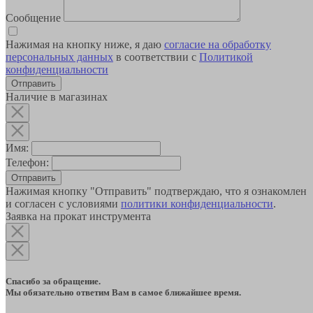
Сообщение
Нажимая на кнопку ниже, я даю
согласие на обработку
персональных данных
в соответствии с
Политикой
конфиденциальности
Наличие в магазинах
Имя:
Телефон:
Отправить
Нажимая кнопку "Отправить" подтверждаю, что я ознакомлен
и согласен с условиями
политики конфиденциальности
.
Заявка на прокат инструмента
Спасибо за обращение.
Мы обязательно ответим Вам в самое ближайшее время.