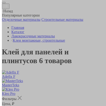
Назад
Популярные категории
Отделочные материалы
Строительные материалы
Главная
Каталог
Лакокрасочные материалы
Клеи монтажные, строительные
Клей для панелей и
плинтусов
6
товаров
Adefix F
MasterTeks
Kleo Pro
Фильтры
Цена, ₽