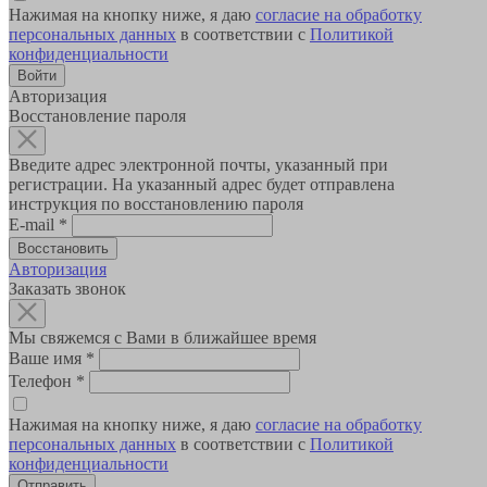
Нажимая на кнопку ниже, я даю
согласие на обработку
персональных данных
в соответствии с
Политикой
конфиденциальности
Авторизация
Восстановление пароля
Введите адрес электронной почты, указанный при
регистрации. На указанный адрес будет отправлена
инструкция по восстановлению пароля
E-mail
*
Авторизация
Заказать звонок
Мы свяжемся с Вами в ближайшее время
Ваше имя
*
Телефон
*
Нажимая на кнопку ниже, я даю
согласие на обработку
персональных данных
в соответствии с
Политикой
конфиденциальности