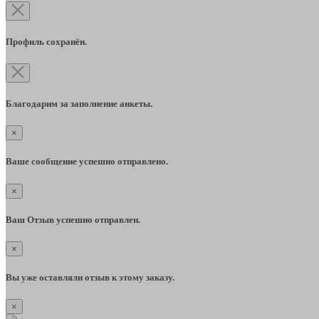
Профиль сохранён.
Благодарим за заполнение анкеты.
×
Ваше сообщение успешно отправлено.
×
Ваш Отзыв успешно отправлен.
×
Вы уже оставляли отзыв к этому заказу.
×