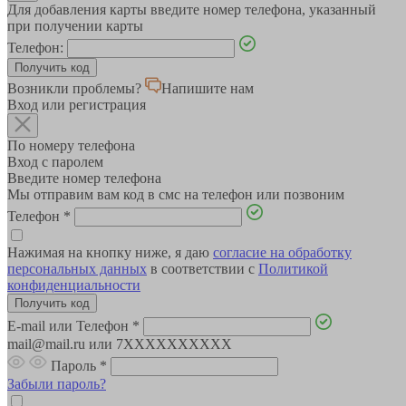
Для добавления карты введите номер телефона, указанный
при получении карты
Телефон:
Возникли проблемы?
Напишите нам
Вход или регистрация
По номеру телефона
Вход с паролем
Введите номер телефона
Мы отправим вам код в смс на телефон или позвоним
Телефон
*
Нажимая на кнопку ниже, я даю
согласие на обработку
персональных данных
в соответствии с
Политикой
конфиденциальности
E-mail или Телефон
*
mail@mail.ru или 7XXXXXXXXXX
Пароль
*
Забыли пароль?