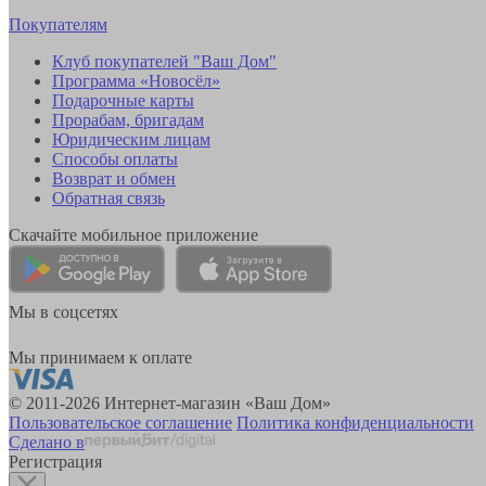
Покупателям
Клуб покупателей "Ваш Дом"
Программа «Новосёл»
Подарочные карты
Прорабам, бригадам
Юридическим лицам
Способы оплаты
Возврат и обмен
Обратная связь
Скачайте мобильное приложение
Мы в соцсетях
Мы принимаем к оплате
© 2011-2026 Интернет-магазин «Ваш Дом»
Пользовательское соглашение
Политика конфиденциальности
Сделано в
Регистрация