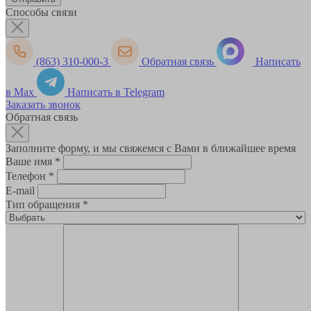
Способы связи
(863) 310-000-3
Обратная связь
Написать
в Max
Написать в Telegram
Заказать звонок
Обратная связь
Заполните форму, и мы свяжемся с Вами в ближайшее время
Ваше имя
*
Телефон
*
E-mail
Тип обращения
*