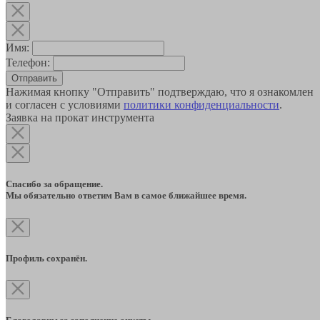
Имя:
Телефон:
Отправить
Нажимая кнопку "Отправить" подтверждаю, что я ознакомлен
и согласен с условиями
политики конфиденциальности
.
Заявка на прокат инструмента
Спасибо за обращение.
Мы обязательно ответим Вам в самое ближайшее время.
Профиль сохранён.