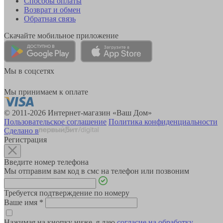
Способы оплаты
Возврат и обмен
Обратная связь
Скачайте мобильное приложение
Мы в соцсетях
Мы принимаем к оплате
© 2011-2026 Интернет-магазин «Ваш Дом»
Пользовательское соглашение
Политика конфиденциальности
Сделано в
Регистрация
Введите номер телефона
Мы отправим вам код в смс на телефон или позвоним
Требуется подтверждение по номеру
Ваше имя
*
Нажимая на кнопку ниже, я даю
согласие на обработку