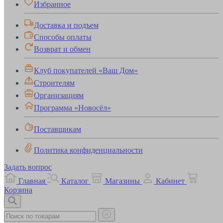
Избранное
Доставка и подъем
Способы оплаты
Возврат и обмен
Клуб покупателей «Ваш Дом»
Строителям
Организациям
Программа «Новосёл»
Поставщикам
Политика конфиденциальности
Задать вопрос
Главная
Каталог
Магазины
Кабинет
Корзина