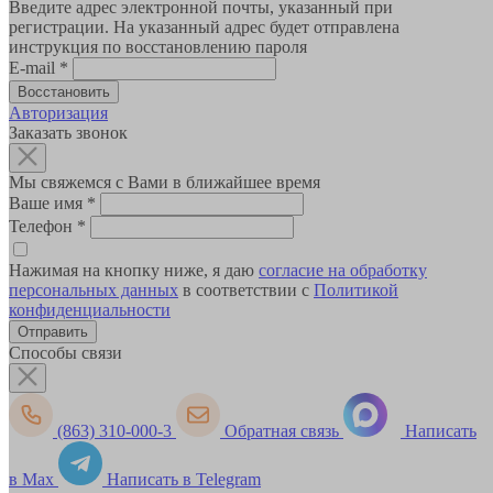
Введите адрес электронной почты, указанный при
регистрации. На указанный адрес будет отправлена
инструкция по восстановлению пароля
E-mail
*
Авторизация
Заказать звонок
Мы свяжемся с Вами в ближайшее время
Ваше имя
*
Телефон
*
Нажимая на кнопку ниже, я даю
согласие на обработку
персональных данных
в соответствии с
Политикой
конфиденциальности
Способы связи
(863) 310-000-3
Обратная связь
Написать
в Max
Написать в Telegram