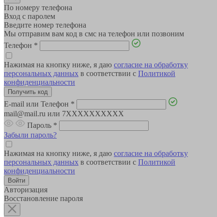
По номеру телефона
Вход с паролем
Введите номер телефона
Мы отправим вам код в смс на телефон или позвоним
Телефон
*
Нажимая на кнопку ниже, я даю
согласие на обработку
персональных данных
в соответствии с
Политикой
конфиденциальности
E-mail или Телефон
*
mail@mail.ru или 7XXXXXXXXXX
Пароль
*
Забыли пароль?
Нажимая на кнопку ниже, я даю
согласие на обработку
персональных данных
в соответствии с
Политикой
конфиденциальности
Авторизация
Восстановление пароля