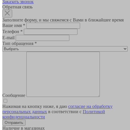
Заказать звонок
Обратная связь
Заполните форму, и мы свяжемся с Вами в ближайшее время
Ваше имя
*
Телефон
*
E-mail
Тип обращения
*
Сообщение
Нажимая на кнопку ниже, я даю
согласие на обработку
персональных данных
в соответствии с
Политикой
конфиденциальности
Наличие в магазинах