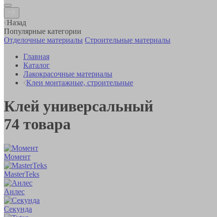
Назад
Популярные категории
Отделочные материалы
Строительные материалы
Главная
Каталог
Лакокрасочные материалы
Клеи монтажные, строительные
Клей универсальный
74
товара
Момент
MasterTeks
Анлес
Секунда