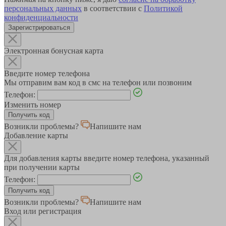
персональных данных
в соответствии с
Политикой
конфиденциальности
Зарегистрироваться
Электронная бонусная карта
Введите номер телефона
Мы отправим вам код в смс на телефон или позвоним
Телефон:
Изменить номер
Возникли проблемы?
Напишите нам
Добавление карты
Для добавления карты введите номер телефона, указанный
при получении карты
Телефон:
Возникли проблемы?
Напишите нам
Вход или регистрация