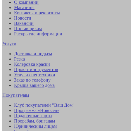
О компании
Магазины
Контакты и реквизиты
Новости
Вакансии
Поставщикам
Раскрытие информации
Услуги
Доставка и подъем
Резка
Колеровка краски
Прокат инструментов
Услуги спецтехники
Заказ по телефону
Крыша вашего дома
Покупателям
Клуб покупателей "Ваш Дом"
Программа «Новосёл»
Подарочные карты
Прорабам, бригадам
Юридическим лицам