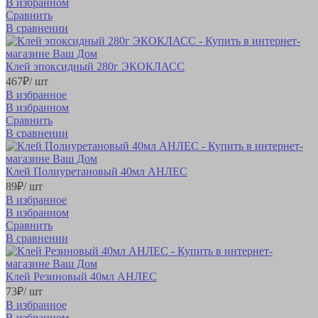
В избранном
Сравнить
В сравнении
Клей эпоксидный 280г ЭКОКЛАСС
467
₽
/ шт
В избранное
В избранном
Сравнить
В сравнении
Клей Полиуретановый 40мл АНЛЕС
89
₽
/ шт
В избранное
В избранном
Сравнить
В сравнении
Клей Резиновый 40мл АНЛЕС
73
₽
/ шт
В избранное
В избранном