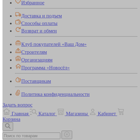
Избранное
Доставка и подъем
Способы оплаты
Возврат и обмен
Клуб покупателей «Ваш Дом»
Строителям
Организациям
Программа «Новосёл»
Поставщикам
Политика конфиденциальности
Задать вопрос
Главная
Каталог
Магазины
Кабинет
Корзина