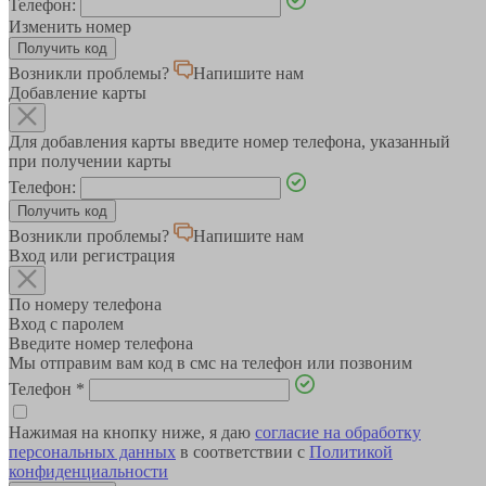
Телефон:
Изменить номер
Возникли проблемы?
Напишите нам
Добавление карты
Для добавления карты введите номер телефона, указанный
при получении карты
Телефон:
Возникли проблемы?
Напишите нам
Вход или регистрация
По номеру телефона
Вход с паролем
Введите номер телефона
Мы отправим вам код в смс на телефон или позвоним
Телефон
*
Нажимая на кнопку ниже, я даю
согласие на обработку
персональных данных
в соответствии с
Политикой
конфиденциальности