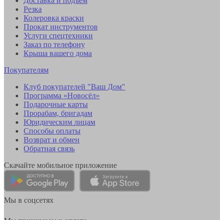
Доставка и подъем
Резка
Колеровка краски
Прокат инструментов
Услуги спецтехники
Заказ по телефону
Крыша вашего дома
Покупателям
Клуб покупателей "Ваш Дом"
Программа «Новосёл»
Подарочные карты
Прорабам, бригадам
Юридическим лицам
Способы оплаты
Возврат и обмен
Обратная связь
Скачайте мобильное приложение
Мы в соцсетях