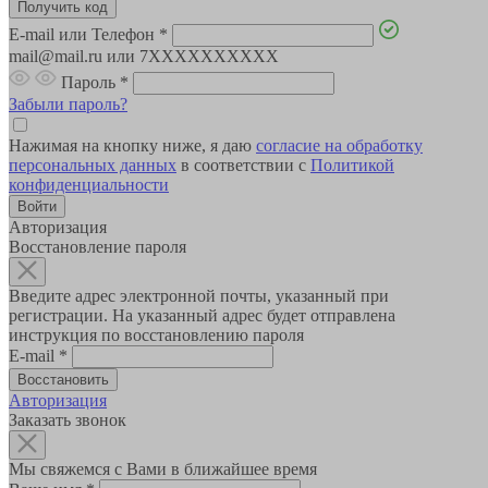
E-mail или Телефон
*
mail@mail.ru или 7XXXXXXXXXX
Пароль
*
Забыли пароль?
Нажимая на кнопку ниже, я даю
согласие на обработку
персональных данных
в соответствии с
Политикой
конфиденциальности
Авторизация
Восстановление пароля
Введите адрес электронной почты, указанный при
регистрации. На указанный адрес будет отправлена
инструкция по восстановлению пароля
E-mail
*
Авторизация
Заказать звонок
Мы свяжемся с Вами в ближайшее время