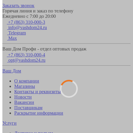
Заказать звонок
Горячая линия и заказ по телефону
Ежедневно с 7:00 до 20:00
+7 (863) 310-000-3
info@vashdom24.ru
Telegram
Max
Ваш Дом Профи - отдел оптовых продаж
+7 (863) 310-000-4
opt@vashdom24.ru
Ваш Дом
О компании
Магазины
Контакты и реквизиты
Новости
Вакансии
Поставщикам
Раскрытие информации
Услуги