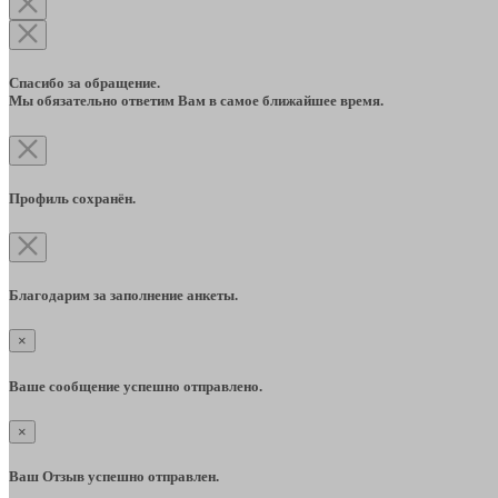
Спасибо за обращение.
Мы обязательно ответим Вам в самое ближайшее время.
Профиль сохранён.
Благодарим за заполнение анкеты.
×
Ваше сообщение успешно отправлено.
×
Ваш Отзыв успешно отправлен.