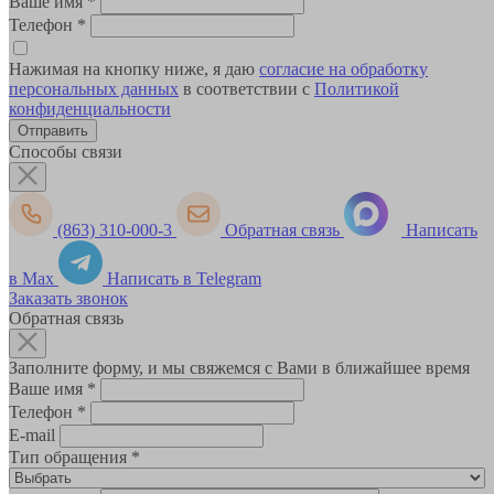
Ваше имя
*
Телефон
*
Нажимая на кнопку ниже, я даю
согласие на обработку
персональных данных
в соответствии с
Политикой
конфиденциальности
Способы связи
(863) 310-000-3
Обратная связь
Написать
в Max
Написать в Telegram
Заказать звонок
Обратная связь
Заполните форму, и мы свяжемся с Вами в ближайшее время
Ваше имя
*
Телефон
*
E-mail
Тип обращения
*