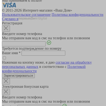
Мы принимаем к оплате
© 2011-2026 Интернет-магазин «Ваш Дом»
Пользовательское соглашение
Политика конфиденциальности
Сделано в
Регистрация
Введите номер телефона
Мы отправим вам код в смс на телефон или позвоним
Требуется подтверждение по номеру
Ваше имя
*
Нажимая на кнопку ниже, я даю
согласие на обработку
персональных данных
в соответствии с
Политикой
конфиденциальности
Зарегистрироваться
Электронная бонусная карта
Введите номер телефона
Мы отправим вам код в смс на телефон или позвоним