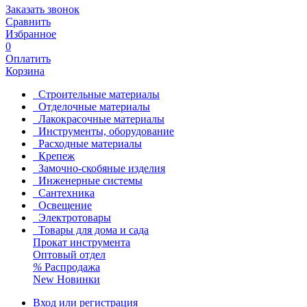
Заказать звонок
Сравнить
Избранное
0
Оплатить
Корзина
Строительные материалы
Отделочные материалы
Лакокрасочные материалы
Инструменты, оборудование
Расходные материалы
Крепеж
Замочно-скобяные изделия
Инженерные системы
Сантехника
Освещение
Электротовары
Товары для дома и сада
Прокат инструмента
Оптовый отдел
%
Распродажа
New
Новинки
Вход или регистрация