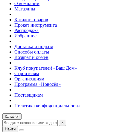
О компании
Магазины
Каталог товаров
Прокат инструмента
Распродажа
Избранное
Доставка и подъем
Способы оплаты
Возврат и обмен
Клуб покупателей «Ваш Дом»
Строителям
Организациям
Программа «Новосёл»
Поставщикам
Политика конфиденциальности
Каталог
×
Найти