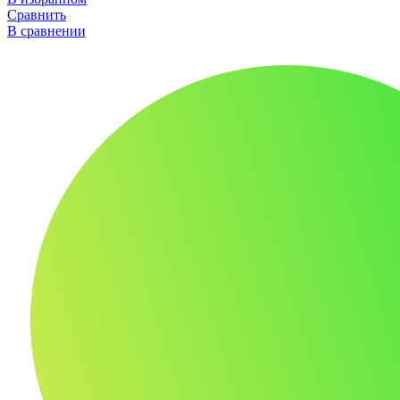
Сравнить
В сравнении