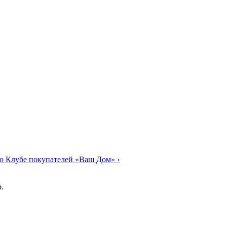
о Клубе покупателей «Ваш Дом»
›
.