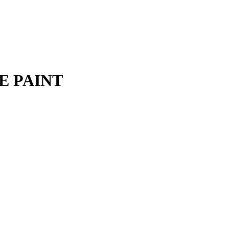
LE PAINT