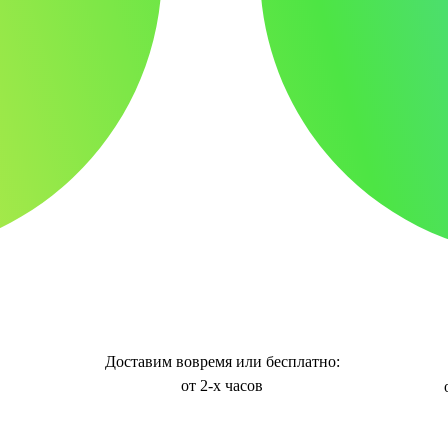
Доставим вовремя или бесплатно:
от 2-х часов