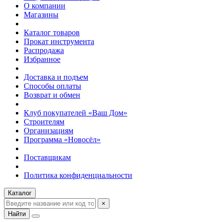
О компании
Магазины
Каталог товаров
Прокат инструмента
Распродажа
Избранное
Доставка и подъем
Способы оплаты
Возврат и обмен
Клуб покупателей «Ваш Дом»
Строителям
Организациям
Программа «Новосёл»
Поставщикам
Политика конфиденциальности
Каталог
×
Найти