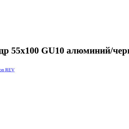
др 55х100 GU10 алюминий/че