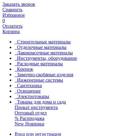
Заказать звонок
Сравнить
Избранное
0
Оплатить
Корзина
Строительные материалы
Отделочные материалы
Лакокрасочные материалы
Инструменты, оборудование
Расходные материалы
Крепеж
Замочно-скобяные изделия
Инженерные системы
Сантехника
Освещение
Электротовары
Товары для дома и сада
Прокат инструмента
Оптовый отдел
%
Распродажа
New
Новинки
Вход или регистрация