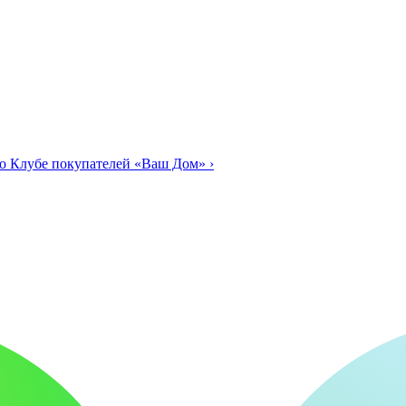
о Клубе покупателей «Ваш Дом»
›