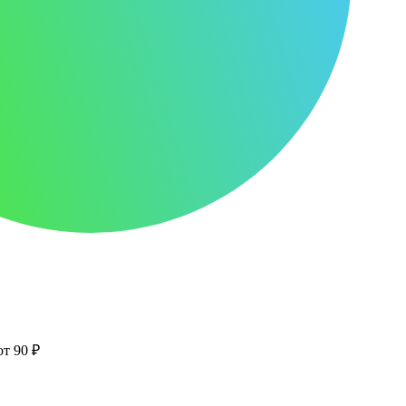
от 90 ₽