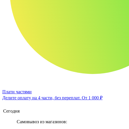
Плати частями
Делите оплату на 4 части, без переплат.
От 1 000 ₽
Сегодня
Самовывоз из магазинов: