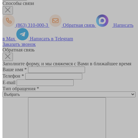
Способы связи
(863) 310-000-3
Обратная связь
Написать
в Max
Написать в Telegram
Заказать звонок
Обратная связь
Заполните форму, и мы свяжемся с Вами в ближайшее время
Ваше имя
*
Телефон
*
E-mail
Тип обращения
*