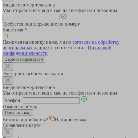
Введите номер телефона
Мы отправим вам код в смс на телефон или позвоним
Требуется подтверждение по номеру
Ваше имя
*
Нажимая на кнопку ниже, я даю
согласие на обработку
персональных данных
в соответствии с
Политикой
конфиденциальности
Зарегистрироваться
Электронная бонусная карта
Введите номер телефона
Мы отправим вам код в смс на телефон или позвоним
Телефон:
Изменить номер
Возникли проблемы?
Напишите нам
Добавление карты