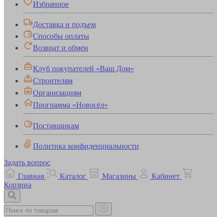
Избранное
Доставка и подъем
Способы оплаты
Возврат и обмен
Клуб покупателей «Ваш Дом»
Строителям
Организациям
Программа «Новосёл»
Поставщикам
Политика конфиденциальности
Задать вопрос
Главная
Каталог
Магазины
Кабинет
Корзина