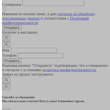
Сообщение
Нажимая на кнопку ниже, я даю
согласие на обработку
персональных данных
в соответствии с
Политикой
конфиденциальности
Наличие в магазинах
Имя:
Телефон:
Отправить
Нажимая кнопку "Отправить" подтверждаю, что я ознакомлен
и согласен с условиями
политики конфиденциальности
.
Заявка на прокат инструмента
Спасибо за обращение.
Мы обязательно ответим Вам в самое ближайшее время.