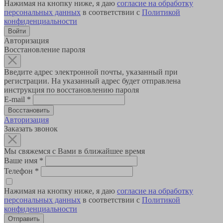
Нажимая на кнопку ниже, я даю
согласие на обработку
персональных данных
в соответствии с
Политикой
конфиденциальности
Авторизация
Восстановление пароля
Введите адрес электронной почты, указанный при
регистрации. На указанный адрес будет отправлена
инструкция по восстановлению пароля
E-mail
*
Авторизация
Заказать звонок
Мы свяжемся с Вами в ближайшее время
Ваше имя
*
Телефон
*
Нажимая на кнопку ниже, я даю
согласие на обработку
персональных данных
в соответствии с
Политикой
конфиденциальности