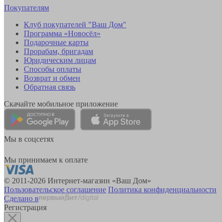
Покупателям
Клуб покупателей "Ваш Дом"
Программа «Новосёл»
Подарочные карты
Прорабам, бригадам
Юридическим лицам
Способы оплаты
Возврат и обмен
Обратная связь
Скачайте мобильное приложение
Мы в соцсетях
Мы принимаем к оплате
© 2011-2026 Интернет-магазин «Ваш Дом»
Пользовательское соглашение
Политика конфиденциальности
Сделано в
Регистрация