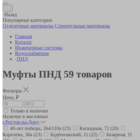
Назад
Популярные категории
Отделочные материалы
Строительные материалы
Главная
Каталог
Инженерные системы
Водоснабжение
ПНД
Муфты ПНД
59
товаров
Фильтры
Цена, ₽
Только в наличии
Наличие в магазинах
г.Ростов-на-Дону
40-лет победы, 264/110а
(23)
Каскадная, 72
(20)
Королева, 30а
(23)
Будённовский, 11
(22)
Базарная, 11