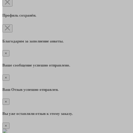
Профиль сохранён.
Благодарим за заполнение анкеты.
×
Ваше сообщение успешно отправлено.
×
Ваш Отзыв успешно отправлен.
×
Вы уже оставляли отзыв к этому заказу.
×