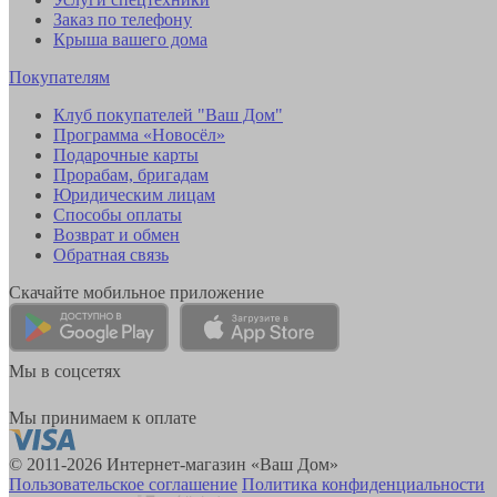
Заказ по телефону
Крыша вашего дома
Покупателям
Клуб покупателей "Ваш Дом"
Программа «Новосёл»
Подарочные карты
Прорабам, бригадам
Юридическим лицам
Способы оплаты
Возврат и обмен
Обратная связь
Скачайте мобильное приложение
Мы в соцсетях
Мы принимаем к оплате
© 2011-2026 Интернет-магазин «Ваш Дом»
Пользовательское соглашение
Политика конфиденциальности