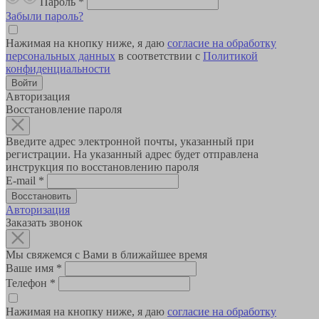
Пароль
*
Забыли пароль?
Нажимая на кнопку ниже, я даю
согласие на обработку
персональных данных
в соответствии с
Политикой
конфиденциальности
Авторизация
Восстановление пароля
Введите адрес электронной почты, указанный при
регистрации. На указанный адрес будет отправлена
инструкция по восстановлению пароля
E-mail
*
Авторизация
Заказать звонок
Мы свяжемся с Вами в ближайшее время
Ваше имя
*
Телефон
*
Нажимая на кнопку ниже, я даю
согласие на обработку