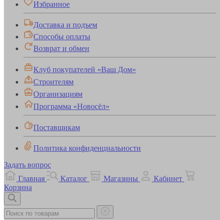
Избранное
Доставка и подъем
Способы оплаты
Возврат и обмен
Клуб покупателей «Ваш Дом»
Строителям
Организациям
Программа «Новосёл»
Поставщикам
Политика конфиденциальности
Задать вопрос
Главная
Каталог
Магазины
Кабинет
Корзина