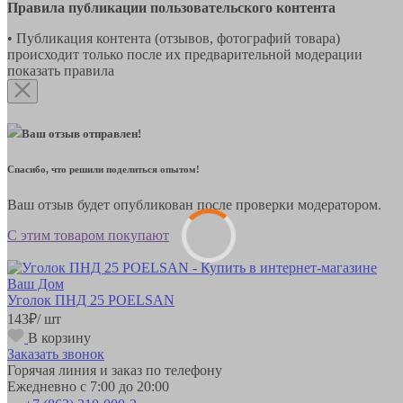
Правила публикации пользовательского контента
• Публикация контента (отзывов, фотографий товара)
происходит только после их предварительной модерации
показать правила
Ваш отзыв отправлен!
Спасибо, что решили поделиться опытом!
Ваш отзыв будет опубликован после проверки модератором.
С этим товаром покупают
Уголок ПНД 25 POELSAN
143
₽
/ шт
В корзину
Заказать звонок
Горячая линия и заказ по телефону
Ежедневно с 7:00 до 20:00