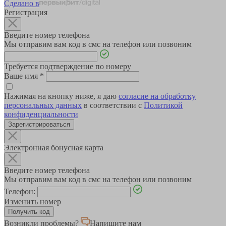
Сделано в
Регистрация
Введите номер телефона
Мы отправим вам код в смс на телефон или позвоним
Требуется подтверждение по номеру
Ваше имя
*
Нажимая на кнопку ниже, я даю
согласие на обработку
персональных данных
в соответствии с
Политикой
конфиденциальности
Зарегистрироваться
Электронная бонусная карта
Введите номер телефона
Мы отправим вам код в смс на телефон или позвоним
Телефон:
Изменить номер
Возникли проблемы?
Напишите нам