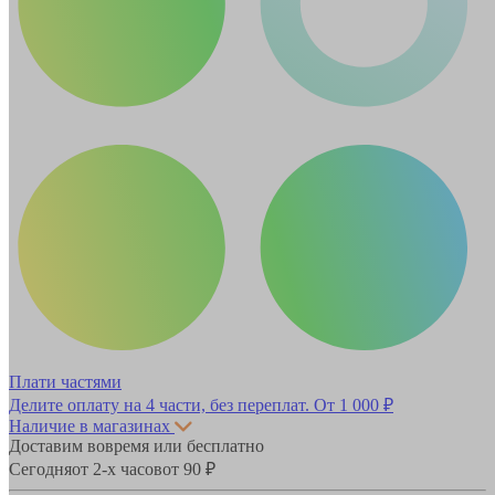
Плати частями
Делите оплату на 4 части, без переплат.
От 1 000 ₽
Наличие в магазинах
Доставим вовремя или бесплатно
Сегодня
от 2-х часов
от 90 ₽