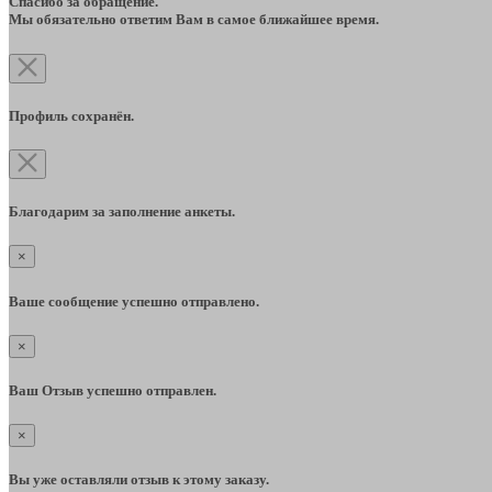
Спасибо за обращение.
Мы обязательно ответим Вам в самое ближайшее время.
Профиль сохранён.
Благодарим за заполнение анкеты.
×
Ваше сообщение успешно отправлено.
×
Ваш Отзыв успешно отправлен.
×
Вы уже оставляли отзыв к этому заказу.