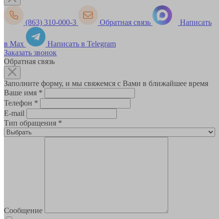
(863) 310-000-3
Обратная связь
Написать
в Max
Написать в Telegram
Заказать звонок
Обратная связь
Заполните форму, и мы свяжемся с Вами в ближайшее время
Ваше имя
*
Телефон
*
E-mail
Тип обращения
*
Сообщение