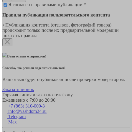
Я согласен с правилами публикации *
Правила публикации пользовательского контента
• Публикация контента (отзывов, фотографий товара)
происходит только после их предварительной модерации
показать правила
Ваш отзыв отправлен!
Спасибо, что решили поделиться опытом!
Ваш отзыв будет опубликован после проверки модератором.
Заказать звонок
Горячая линия и заказ по телефону
Ежедневно с 7:00 до 20:00
+7 (863) 310-000-3
info@vashdom24.ru
Telegram
Max