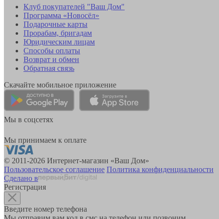
Клуб покупателей "Ваш Дом"
Программа «Новосёл»
Подарочные карты
Прорабам, бригадам
Юридическим лицам
Способы оплаты
Возврат и обмен
Обратная связь
Скачайте мобильное приложение
Мы в соцсетях
Мы принимаем к оплате
© 2011-2026 Интернет-магазин «Ваш Дом»
Пользовательское соглашение
Политика конфиденциальности
Сделано в
Регистрация
Введите номер телефона
Мы отправим вам код в смс на телефон или позвоним