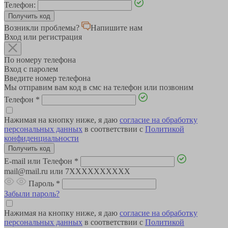
Телефон:
Возникли проблемы?
Напишите нам
Вход или регистрация
По номеру телефона
Вход с паролем
Введите номер телефона
Мы отправим вам код в смс на телефон или позвоним
Телефон
*
Нажимая на кнопку ниже, я даю
согласие на обработку
персональных данных
в соответствии с
Политикой
конфиденциальности
E-mail или Телефон
*
mail@mail.ru или 7XXXXXXXXXX
Пароль
*
Забыли пароль?
Нажимая на кнопку ниже, я даю
согласие на обработку
персональных данных
в соответствии с
Политикой