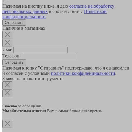
Нажимая на кнопку ниже, я даю
согласие на обработку
персональных данных
в соответствии с
Политикой
конфиденциальности
Наличие в магазинах
Имя:
Телефон:
Отправить
Нажимая кнопку "Отправить" подтверждаю, что я ознакомлен
и согласен с условиями
политики конфиденциальности
.
Заявка на прокат инструмента
Спасибо за обращение.
Мы обязательно ответим Вам в самое ближайшее время.