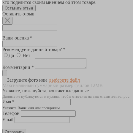
кто поделится своим мнением об этом товаре.
Оставить отзыв
Оставить отзыв
Ваша оценка *
Рекомендуете данный товар? *
Да
Нет
Комментарии *
Загрузите фото или
выберите файл
Максимальный суммарный размер файлов 12MB
Укажите, пожалуйста, контактные данные
Данные не публикуются и нужны, чтобы ответить на ваш отзыв или вопрос
Имя *
Укажите Ваше имя или псевдоним
Телефон
Email
Отправить