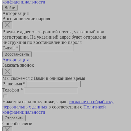
конфиденциальности
Авторизация
Восстановление пароля
Введите адрес электронной почты, указанный при
регистрации. На указанный адрес будет отправлена
инструкция по восстановлению пароля
E-mail
*
Авторизация
Заказать звонок
Мы свяжемся с Вами в ближайшее время
Ваше имя
*
Телефон
*
Нажимая на кнопку ниже, я даю
согласие на обработку
персональных данных
в соответствии с
Политикой
конфиденциальности
Способы связи