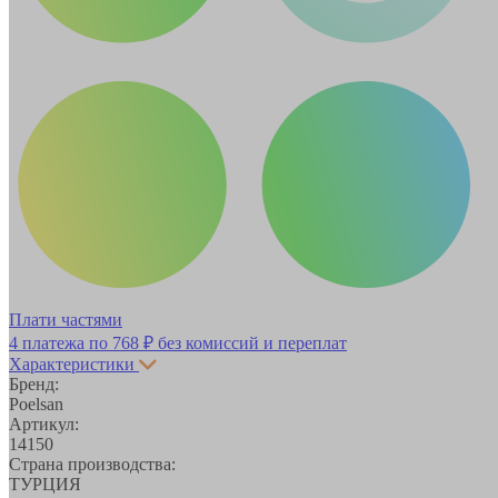
Плати частями
4 платежа по
768 ₽
без комиссий и переплат
Характеристики
Бренд:
Poelsan
Артикул:
14150
Страна производства:
ТУРЦИЯ