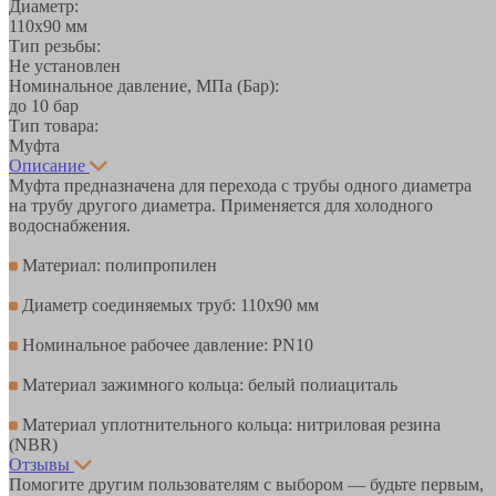
Диаметр:
110х90 мм
Тип резьбы:
Не установлен
Номинальное давление, МПа (Бар):
до 10 бар
Тип товара:
Муфта
Описание
Муфта предназначена для перехода с трубы одного диаметра
на трубу другого диаметра. Применяется для холодного
водоснабжения.
Материал: полипропилен
Диаметр соединяемых труб: 110х90 мм
Номинальное рабочее давление: PN10
Материал зажимного кольца: белый полиациталь
Материал уплотнительного кольца: нитриловая резина
(NBR)
Отзывы
Помогите другим пользователям с выбором — будьте первым,