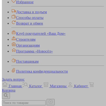
Избранное
Доставка и подъем
Способы оплаты
Возврат и обмен
Клуб покупателей «Ваш Дом»
Строителям
Организациям
Программа «Новосёл»
Поставщикам
Политика конфиденциальности
Задать вопрос
Главная
Каталог
Магазины
Кабинет
Корзина