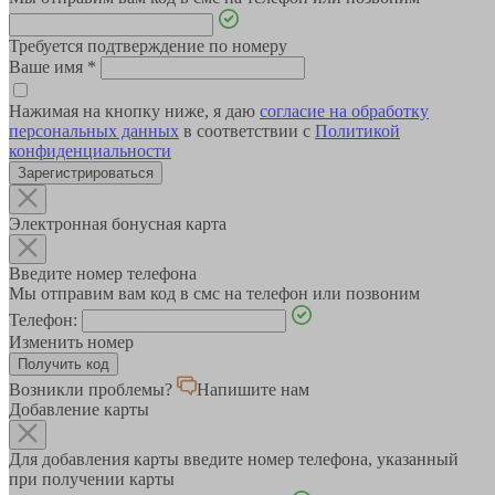
Требуется подтверждение по номеру
Ваше имя
*
Нажимая на кнопку ниже, я даю
согласие на обработку
персональных данных
в соответствии с
Политикой
конфиденциальности
Зарегистрироваться
Электронная бонусная карта
Введите номер телефона
Мы отправим вам код в смс на телефон или позвоним
Телефон:
Изменить номер
Возникли проблемы?
Напишите нам
Добавление карты
Для добавления карты введите номер телефона, указанный
при получении карты