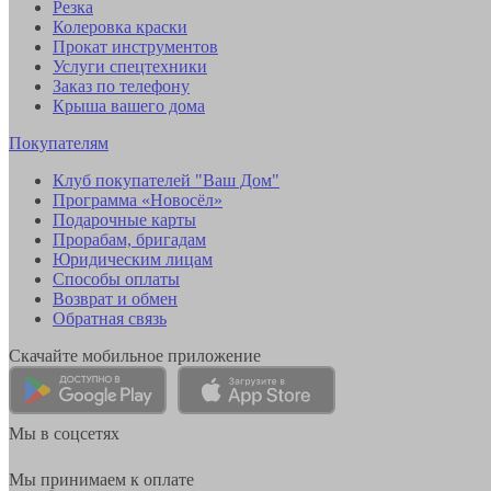
Резка
Колеровка краски
Прокат инструментов
Услуги спецтехники
Заказ по телефону
Крыша вашего дома
Покупателям
Клуб покупателей "Ваш Дом"
Программа «Новосёл»
Подарочные карты
Прорабам, бригадам
Юридическим лицам
Способы оплаты
Возврат и обмен
Обратная связь
Скачайте мобильное приложение
Мы в соцсетях
Мы принимаем к оплате