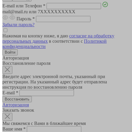
E-mail или Телефон
*
mail@mail.ru или 7XXXXXXXXXX
Пароль
*
Забыли пароль?
Нажимая на кнопку ниже, я даю
согласие на обработку
персональных данных
в соответствии с
Политикой
конфиденциальности
Авторизация
Восстановление пароля
Введите адрес электронной почты, указанный при
регистрации. На указанный адрес будет отправлена
инструкция по восстановлению пароля
E-mail
*
Авторизация
Заказать звонок
Мы свяжемся с Вами в ближайшее время
Ваше имя
*