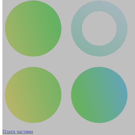
Плати частями