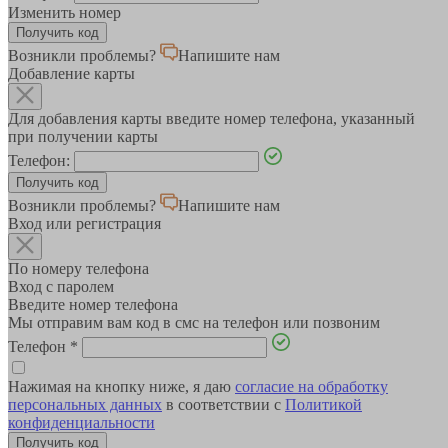
Изменить номер
Возникли проблемы?
Напишите нам
Добавление карты
Для добавления карты введите номер телефона, указанный
при получении карты
Телефон:
Возникли проблемы?
Напишите нам
Вход или регистрация
По номеру телефона
Вход с паролем
Введите номер телефона
Мы отправим вам код в смс на телефон или позвоним
Телефон
*
Нажимая на кнопку ниже, я даю
согласие на обработку
персональных данных
в соответствии с
Политикой
конфиденциальности