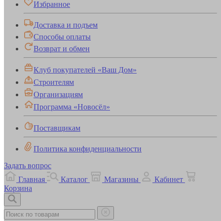
Избранное
Доставка и подъем
Способы оплаты
Возврат и обмен
Клуб покупателей «Ваш Дом»
Строителям
Организациям
Программа «Новосёл»
Поставщикам
Политика конфиденциальности
Задать вопрос
Главная
Каталог
Магазины
Кабинет
Корзина