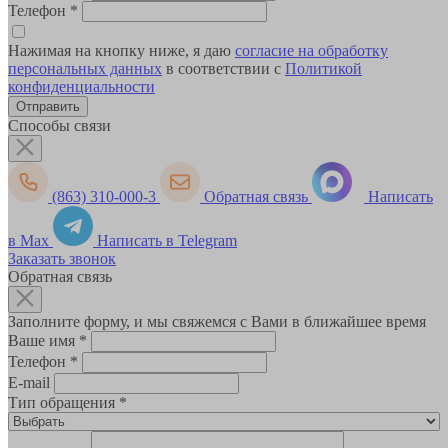
Телефон
*
Нажимая на кнопку ниже, я даю
согласие на обработку
персональных данных
в соответствии с
Политикой
конфиденциальности
Способы связи
(863) 310-000-3
Обратная связь
Написать
в Max
Написать в Telegram
Заказать звонок
Обратная связь
Заполните форму, и мы свяжемся с Вами в ближайшее время
Ваше имя
*
Телефон
*
E-mail
Тип обращения
*