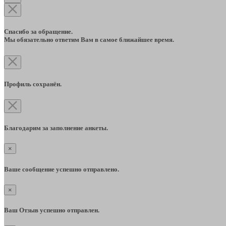
Спасибо за обращение.
Мы обязательно ответим Вам в самое ближайшее время.
Профиль сохранён.
Благодарим за заполнение анкеты.
×
Ваше сообщение успешно отправлено.
×
Ваш Отзыв успешно отправлен.