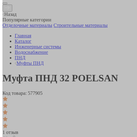
Назад
Популярные категории
Отделочные материалы
Строительные материалы
Главная
Каталог
Инженерные системы
Водоснабжение
ПНД
Муфты ПНД
Муфта ПНД 32 POELSAN
Код товара:
577905
1 отзыв