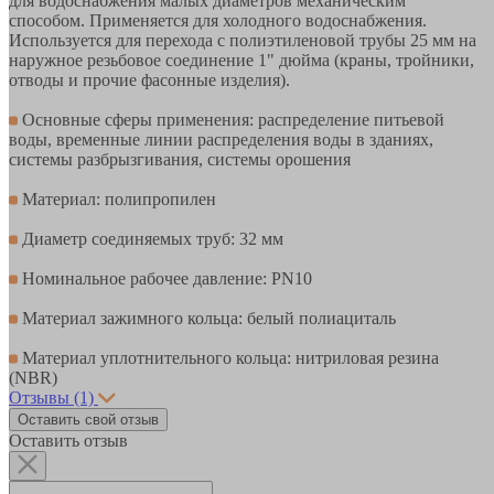
для водоснабжения малых диаметров механическим
способом. Применяется для холодного водоснабжения.
Используется для перехода с полиэтиленовой трубы 25 мм на
наружное резьбовое соединение 1" дюйма (краны, тройники,
отводы и прочие фасонные изделия).
Основные сферы применения: распределение питьевой
воды, временные линии распределения воды в зданиях,
системы разбрызгивания, системы орошения
Материал: полипропилен
Диаметр соединяемых труб: 32 мм
Номинальное рабочее давление: PN10
Материал зажимного кольца: белый полиациталь
Материал уплотнительного кольца: нитриловая резина
(NBR)
Отзывы
(1)
Оставить свой отзыв
Оставить отзыв