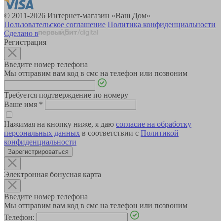
© 2011-2026 Интернет-магазин «Ваш Дом»
Пользовательское соглашение
Политика конфиденциальности
Сделано в
Регистрация
Введите номер телефона
Мы отправим вам код в смс на телефон или позвоним
Требуется подтверждение по номеру
Ваше имя
*
Нажимая на кнопку ниже, я даю
согласие на обработку
персональных данных
в соответствии с
Политикой
конфиденциальности
Зарегистрироваться
Электронная бонусная карта
Введите номер телефона
Мы отправим вам код в смс на телефон или позвоним
Телефон: