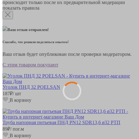
происходит только после их предварительной модерации
показать правила
Ваш отзыв отправлен!
Спасибо, что решили поделиться опытом!
Ваш отзыв будет опубликован после проверки модератором.
С этим товаром покупают
Уголок ПНД 32 POELSAN
187
₽
/ шт
В корзину
Труба напорная питьевая ПНД PN12 SDR13,6 ø32 РТП
89
₽
/ пог.м
В корзину