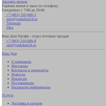
Заказать звонок
Горячая линия и заказ по телефону
Ежедневно с 7:00 до 20:00
+7 (863) 310-000-3
info@vashdom24.ru
Telegram
Max
Ваш Дом Профи - отдел оптовых продаж
+7 (863) 310-000-4
opt@vashdom24.ru
Ваш Дом
О компании
Магазины
Контакты и реквизиты
Новости
Вакансии
Поставщикам
Раскрытие информации
Услуги
Доставка и подъем