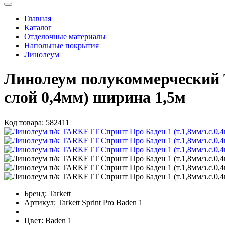
Главная
Каталог
Отделочные материалы
Напольные покрытия
Линолеум
Линолеум полукоммерческий 
слой 0,4мм) ширина 1,5м
Код товара:
582411
Бренд:
Tarkett
Артикул:
Tarkett Sprint Pro Baden 1
Цвет:
Baden 1