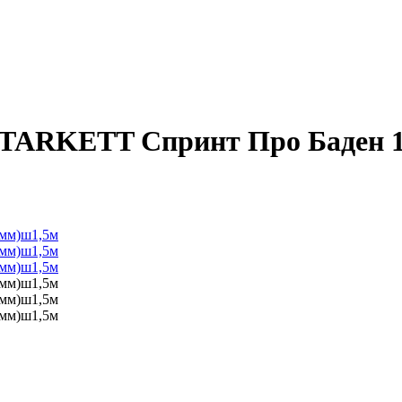
TARKETT Спринт Про Баден 1