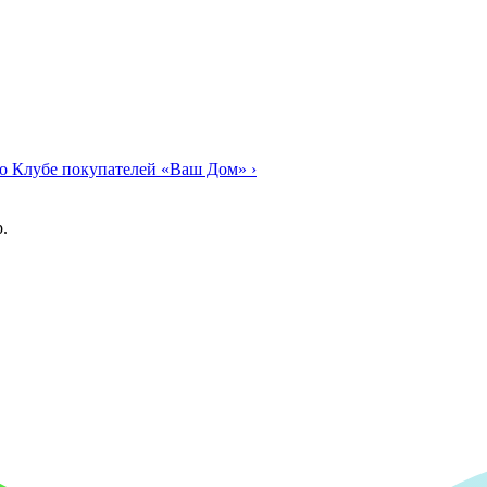
о Клубе покупателей «Ваш Дом»
›
.