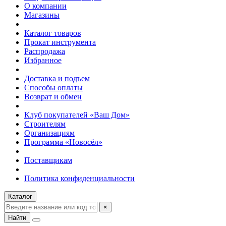
О компании
Магазины
Каталог товаров
Прокат инструмента
Распродажа
Избранное
Доставка и подъем
Способы оплаты
Возврат и обмен
Клуб покупателей «Ваш Дом»
Строителям
Организациям
Программа «Новосёл»
Поставщикам
Политика конфиденциальности
Каталог
×
Найти