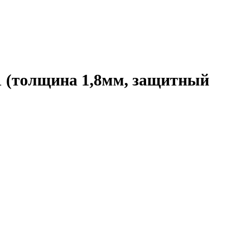
 (толщина 1,8мм, защитный