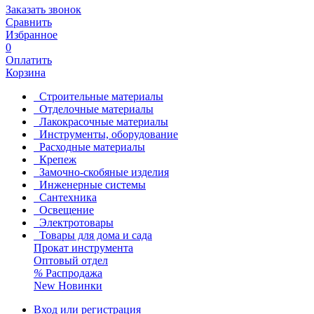
Заказать звонок
Сравнить
Избранное
0
Оплатить
Корзина
Строительные материалы
Отделочные материалы
Лакокрасочные материалы
Инструменты, оборудование
Расходные материалы
Крепеж
Замочно-скобяные изделия
Инженерные системы
Сантехника
Освещение
Электротовары
Товары для дома и сада
Прокат инструмента
Оптовый отдел
%
Распродажа
New
Новинки
Вход или регистрация