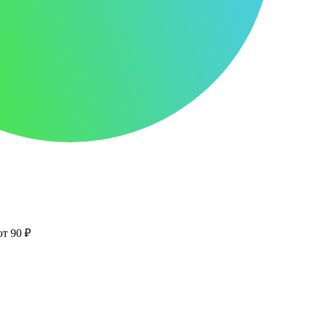
от 90 ₽