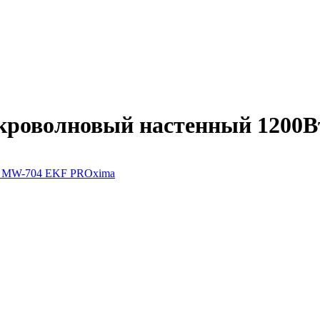
роволновый настенный 1200В