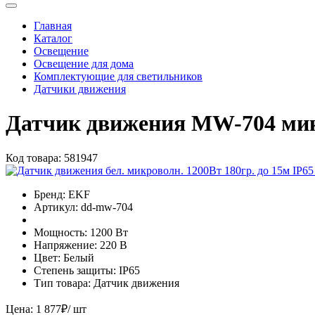
Главная
Каталог
Освещение
Освещение для дома
Комплектующие для светильников
Датчики движения
Датчик движения MW-704 мик
Код товара:
581947
Бренд:
EKF
Артикул:
dd-mw-704
Мощность:
1200 Вт
Напряжение:
220 В
Цвет:
Белый
Степень защиты:
IP65
Тип товара:
Датчик движения
Цена:
1 877
₽
/ шт