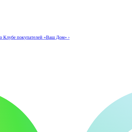
о Клубе покупателей «Ваш Дом»
›