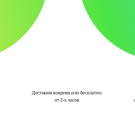
Доставим вовремя или бесплатно:
от 2-х часов