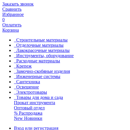
Заказать звонок
Сравнить
Избранное
0
Оплатить
Корзина
Строительные материалы
Отделочные материалы
Лакокрасочные материалы
Инструменты, оборудование
Расходные материалы
Крепеж
Замочно-скобяные изделия
Инженерные системы
Сантехника
Освещение
Электротовары
Товары для дома и сада
Прокат инструмента
Оптовый отдел
%
Распродажа
New
Новинки
Вход или регистрация