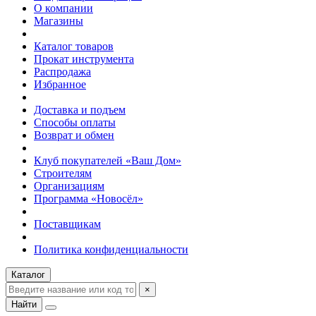
О компании
Магазины
Каталог товаров
Прокат инструмента
Распродажа
Избранное
Доставка и подъем
Способы оплаты
Возврат и обмен
Клуб покупателей «Ваш Дом»
Строителям
Организациям
Программа «Новосёл»
Поставщикам
Политика конфиденциальности
Каталог
×
Найти