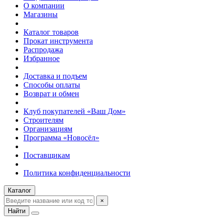
О компании
Магазины
Каталог товаров
Прокат инструмента
Распродажа
Избранное
Доставка и подъем
Способы оплаты
Возврат и обмен
Клуб покупателей «Ваш Дом»
Строителям
Организациям
Программа «Новосёл»
Поставщикам
Политика конфиденциальности
Каталог
×
Найти