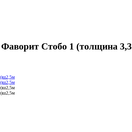
аворит Стобо 1 (толщина 3,3