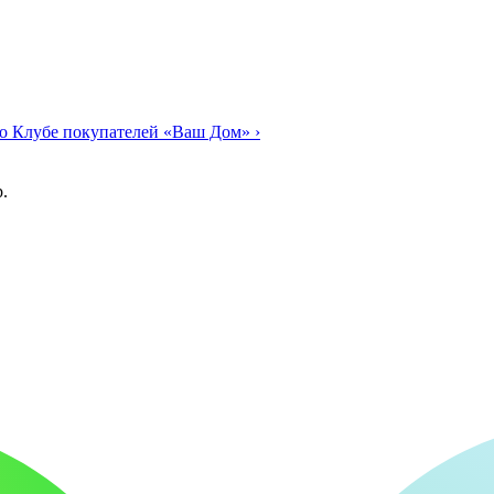
о Клубе покупателей «Ваш Дом»
›
.