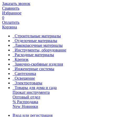
Заказать звонок
Сравнить
Избранное
0
Оплатить
Корзина
Строительные материалы
Отделочные материалы
Лакокрасочные материалы
Инструменты, оборудование
Расходные материалы
Крепеж
Замочно-скобяные изделия
Инженерные системы
Сантехника
Освещение
Электротовары
Товары для дома и сада
Прокат инструмента
Оптовый отдел
%
Распродажа
New
Новинки
Вход или регистрация