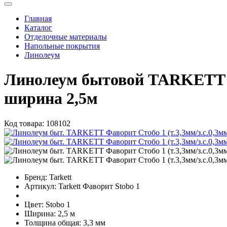
Главная
Каталог
Отделочные материалы
Напольные покрытия
Линолеум
Линолеум бытовой TARKETT Ф
ширина 2,5м
Код товара:
108102
Бренд:
Tarkett
Артикул:
Tarkett Фаворит Stobo 1
Цвет:
Stobo 1
Ширина:
2,5 м
Толщина общая:
3,3 мм