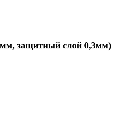
мм, защитный слой 0,3мм)