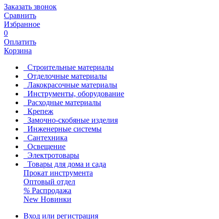
Заказать звонок
Сравнить
Избранное
0
Оплатить
Корзина
Строительные материалы
Отделочные материалы
Лакокрасочные материалы
Инструменты, оборудование
Расходные материалы
Крепеж
Замочно-скобяные изделия
Инженерные системы
Сантехника
Освещение
Электротовары
Товары для дома и сада
Прокат инструмента
Оптовый отдел
%
Распродажа
New
Новинки
Вход или регистрация