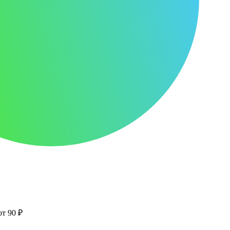
от 90 ₽