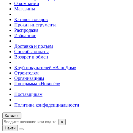
О компании
Магазины
Каталог товаров
Прокат инструмента
Распродажа
Избранное
Доставка и подъем
Способы оплаты
Возврат и обмен
Клуб покупателей «Ваш Дом»
Строителям
Организациям
Программа «Новосёл»
Поставщикам
Политика конфиденциальности
Каталог
×
Найти