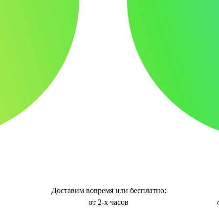
Доставим вовремя или бесплатно:
от 2-х часов