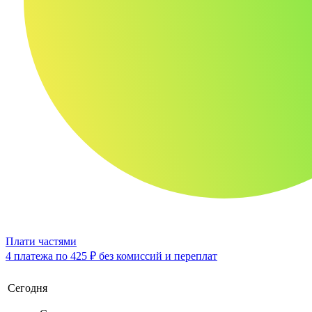
Плати частями
4 платежа по
425 ₽
без комиссий и переплат
Сегодня