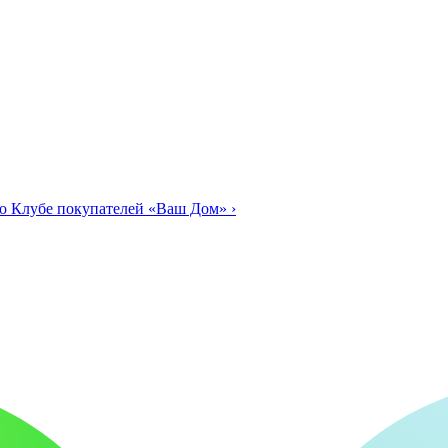
о Клубе покупателей «Ваш Дом»
›