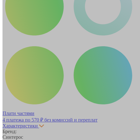
Плати частями
4 платежа по
570 ₽
без комиссий и переплат
Характеристики
Бренд:
Синтерос