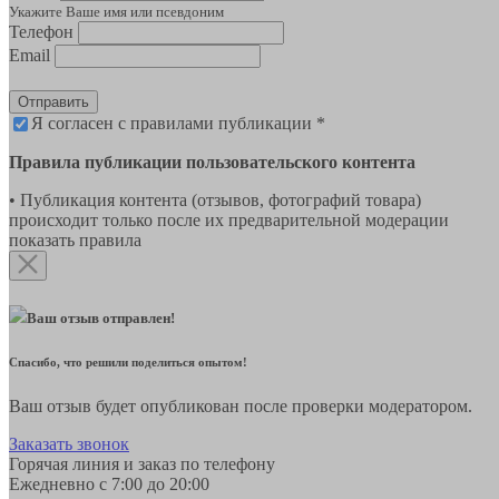
Укажите Ваше имя или псевдоним
Телефон
Email
Отправить
Я согласен с правилами публикации *
Правила публикации пользовательского контента
• Публикация контента (отзывов, фотографий товара)
происходит только после их предварительной модерации
показать правила
Ваш отзыв отправлен!
Спасибо, что решили поделиться опытом!
Ваш отзыв будет опубликован после проверки модератором.
Заказать звонок
Горячая линия и заказ по телефону
Ежедневно с 7:00 до 20:00