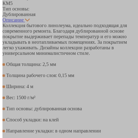
КМ5
Тип основы:
Дублированная
Описание
Коллекция бытового линолеума, идеально подходящая для
современного ремонта. Благодаря дублированной основе
покрытие выдерживает перепады температур и его можно
укладывать в неотапливаемых помещениях. За покрытием
легко ухаживать. Дизайны коллекции разработаны в
универсальном минималистичном стиле.
Общая толщина: 2,5 мм
Толщина рабочего слоя: 0,15 мм
Ширина: 4 м
Вес: 1500 г/м²
Тип основы: дублированная основа
Способ укладки: на клей
Направление укладки: в одном направлении