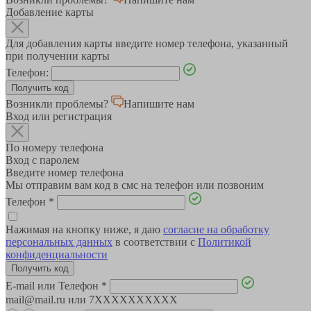
Добавление карты
Для добавления карты введите номер телефона, указанный
при получении карты
Телефон:
Возникли проблемы?
Напишите нам
Вход или регистрация
По номеру телефона
Вход с паролем
Введите номер телефона
Мы отправим вам код в смс на телефон или позвоним
Телефон
*
Нажимая на кнопку ниже, я даю
согласие на обработку
персональных данных
в соответствии с
Политикой
конфиденциальности
E-mail или Телефон
*
mail@mail.ru или 7XXXXXXXXXX