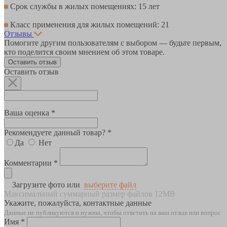
Срок службы в жилых помещениях: 15 лет
Класс применения для жилых помещений: 21
Отзывы
Помогите другим пользователям с выбором — будьте первым,
кто поделится своим мнением об этом товаре.
Оставить отзыв
Оставить отзыв
Ваша оценка *
Рекомендуете данный товар? *
Да
Нет
Комментарии *
Загрузите фото или
выберите файл
Максимальный суммарный размер файлов 12MB
Укажите, пожалуйста, контактные данные
Данные не публикуются и нужны, чтобы ответить на ваш отзыв или вопрос
Имя *