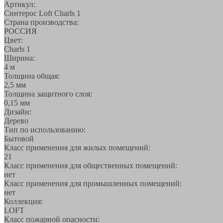
Артикул:
Синтерос Loft Charls 1
Страна производства:
РОССИЯ
Цвет:
Charls 1
Ширина:
4 м
Толщина общая:
2,5 мм
Толщина защитного слоя:
0,15 мм
Дизайн:
Дерево
Тип по использованию:
Бытовой
Класс применения для жилых помещений:
21
Класс применения для общественных помещений:
нет
Класс применения для промышленных помещений:
нет
Коллекция:
LOFT
Класс пожарной опасности: