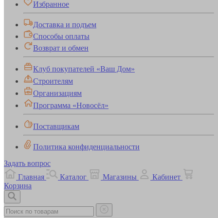
Избранное
Доставка и подъем
Способы оплаты
Возврат и обмен
Клуб покупателей «Ваш Дом»
Строителям
Организациям
Программа «Новосёл»
Поставщикам
Политика конфиденциальности
Задать вопрос
Главная
Каталог
Магазины
Кабинет
Корзина