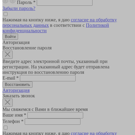
Пароль
*
Забыли пароль?
Нажимая на кнопку ниже, я даю
согласие на обработку
персональных данных
в соответствии с
Политикой
конфиденциальности
Авторизация
Восстановление пароля
Введите адрес электронной почты, указанный при
регистрации. На указанный адрес будет отправлена
инструкция по восстановлению пароля
E-mail
*
Авторизация
Заказать звонок
Мы свяжемся с Вами в ближайшее время
Ваше имя
*
Телефон
*
Нажимая на кнопку ниже, я даю
согласие на обработку