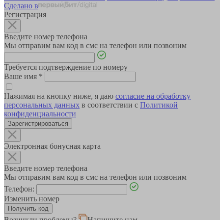
Сделано в
Регистрация
Введите номер телефона
Мы отправим вам код в смс на телефон или позвоним
Требуется подтверждение по номеру
Ваше имя
*
Нажимая на кнопку ниже, я даю
согласие на обработку
персональных данных
в соответствии с
Политикой
конфиденциальности
Зарегистрироваться
Электронная бонусная карта
Введите номер телефона
Мы отправим вам код в смс на телефон или позвоним
Телефон:
Изменить номер
Возникли проблемы?
Напишите нам