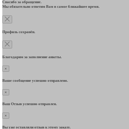
Спасибо за обращение.
Мы обязательно ответим Вам в самое ближайшее время.
Профиль сохранён.
Благодарим за заполнение анкеты.
×
Ваше сообщение успешно отправлено.
×
Ваш Отзыв успешно отправлен.
×
Вы уже оставляли отзыв к этому заказу.