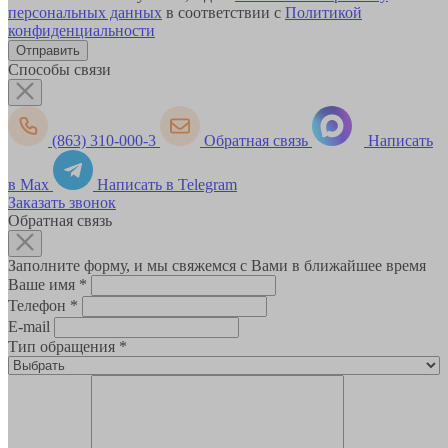
персональных данных
в соответствии с
Политикой
конфиденциальности
Способы связи
(863) 310-000-3
Обратная связь
Написать
в Max
Написать в Telegram
Заказать звонок
Обратная связь
Заполните форму, и мы свяжемся с Вами в ближайшее время
Ваше имя
*
Телефон
*
E-mail
Тип обращения
*