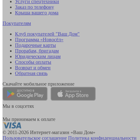
Услуги спецтехники
Заказ по телефону
Крыша вашего дома
Покупателям
Клуб покупателей "Ваш Дом"
Программа «Новосёл»
Подарочные карты
Прорабам, бригадам
Юридическим лицам
Способы оплаты
Возврат и обмен
Обратная связь
Скачайте мобильное приложение
Мы в соцсетях
Мы принимаем к оплате
© 2011-2026 Интернет-магазин «Ваш Дом»
Пользовательское соглашение
Политика конфиденциальности